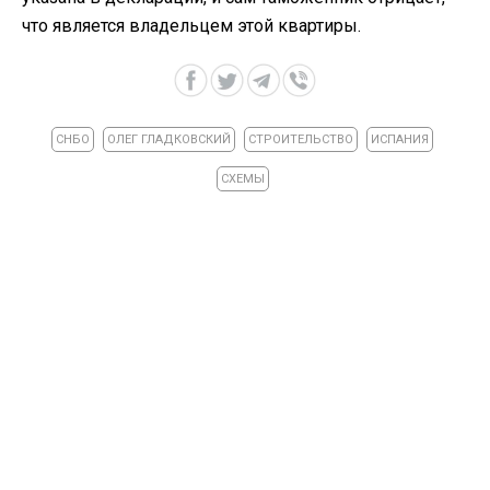
что является владельцем этой квартиры.
СНБО
ОЛЕГ ГЛАДКОВСКИЙ
СТРОИТЕЛЬСТВО
ИСПАНИЯ
СХЕМЫ
ВИДЕО »
27 апреля 2026