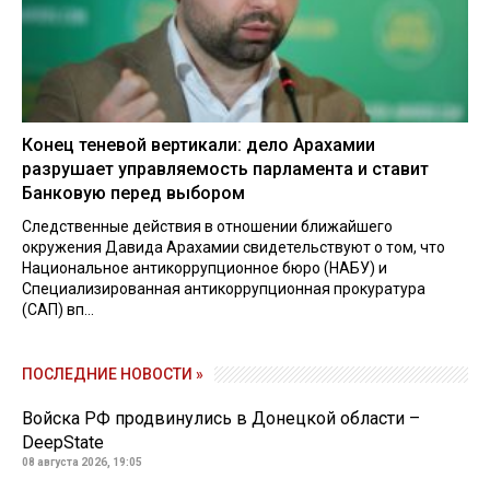
Конец теневой вертикали: дело Арахамии
разрушает управляемость парламента и ставит
Банковую перед выбором
Следственные действия в отношении ближайшего
окружения Давида Арахамии свидетельствуют о том, что
Национальное антикоррупционное бюро (НАБУ) и
Специализированная антикоррупционная прокуратура
(САП) вп...
ПОСЛЕДНИЕ НОВОСТИ »
Войска РФ продвинулись в Донецкой области –
DeepState
08 августа 2026, 19:05