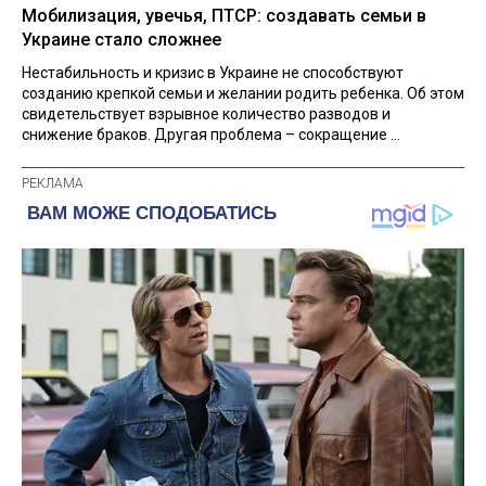
Мобилизация, увечья, ПТСР: создавать семьи в
Украине стало сложнее
Нестабильность и кризис в Украине не способствуют
созданию крепкой семьи и желании родить ребенка. Об этом
свидетельствует взрывное количество разводов и
снижение браков. Другая проблема – сокращение ...