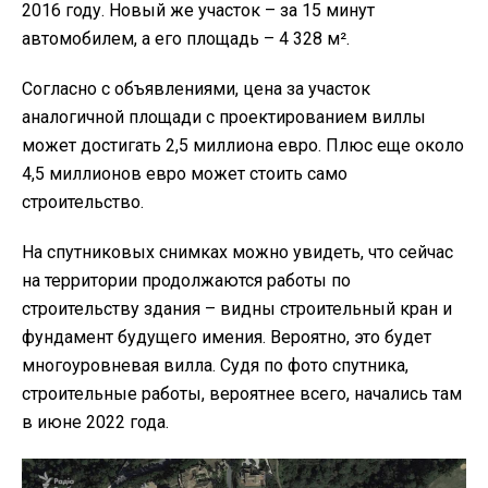
2016 году. Новый же участок – за 15 минут
автомобилем, а его площадь – 4 328 м².
Согласно с объявлениями, цена за участок
аналогичной площади с проектированием виллы
может достигать 2,5 миллиона евро. Плюс еще около
4,5 миллионов евро может стоить само
строительство.
На спутниковых снимках можно увидеть, что сейчас
на территории продолжаются работы по
строительству здания – видны строительный кран и
фундамент будущего имения. Вероятно, это будет
многоуровневая вилла. Судя по фото спутника,
строительные работы, вероятнее всего, начались там
в июне 2022 года.