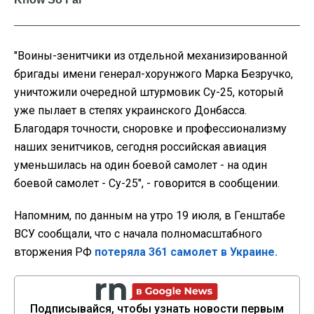
"Воины-зенитчики из отдельной механизированной
бригады имени генерал-хорунжого Марка Безручко,
уничтожили очередной штурмовик Су-25, который
уже пылает в степях украинского Донбасса.
Благодаря точности, сноровке и профессионализму
наших зенитчиков, сегодня российская авиация
уменьшилась на один боевой самолет - на один
боевой самолет - Су-25", - говорится в сообщении.
Напомним, по данным на утро 19 июля, в Генштабе
ВСУ сообщали, что с начала полномасштабного
вторжения РФ
потеряла 361 самолет в Украине.
Подписывайся, чтобы узнать новости первым