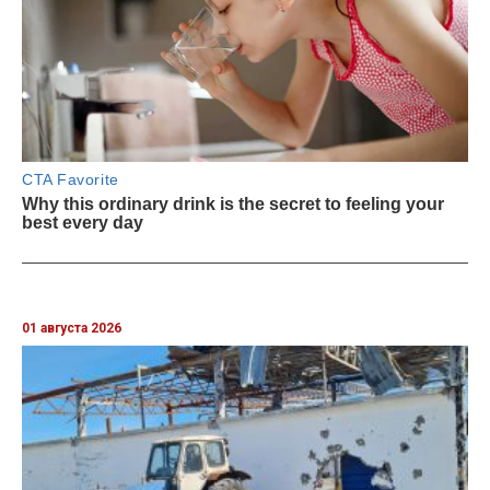
01 августа 2026