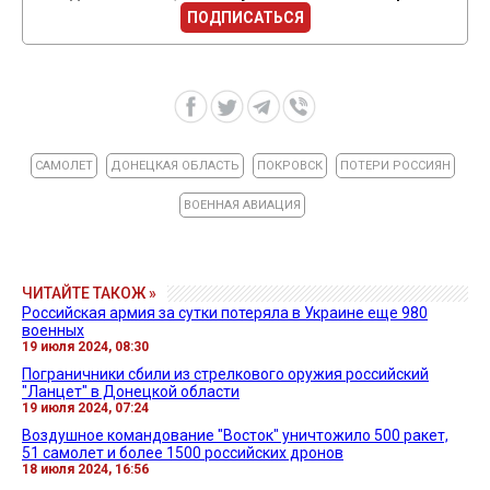
ПОДПИСАТЬСЯ
САМОЛЕТ
ДОНЕЦКАЯ ОБЛАСТЬ
ПОКРОВСК
ПОТЕРИ РОССИЯН
ВОЕННАЯ АВИАЦИЯ
ЧИТАЙТЕ ТАКОЖ »
Российская армия за сутки потеряла в Украине еще 980
военных
19 июля 2024, 08:30
Пограничники сбили из стрелкового оружия российский
"Ланцет" в Донецкой области
19 июля 2024, 07:24
Воздушное командование "Восток" уничтожило 500 ракет,
51 самолет и более 1500 российских дронов
18 июля 2024, 16:56