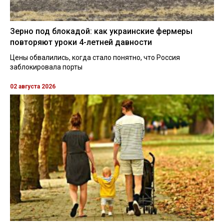
Зерно под блокадой: как украинские фермеры
повторяют уроки 4-летней давности
Цены обвалились, когда стало понятно, что Россия
заблокировала порты
02 августа 2026