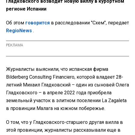
Гладковского возводит новую виллу в курортном
регионе Испании
Об этом
говорится
в расследовании "Схем", передает
RegioNews
.
Журналисты выяснили, что испанская фирма
Bilderberg Consulting Financiero, которой владеет 28-
летний Михаил Гладковский – один из сыновей Олега
Гладковского – в апреле 2022 года приобрела
земельный участок в элитном поселении La Zagaleta
в провинции Малага на южном побережье.
О том, что у Гладковского-старшего другая вилла в
этой провинции, журналисты рассказывали еще в