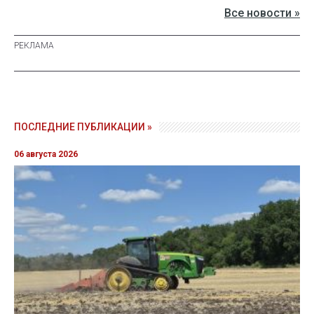
Все новости »
ПОСЛЕДНИЕ ПУБЛИКАЦИИ »
06 августа 2026