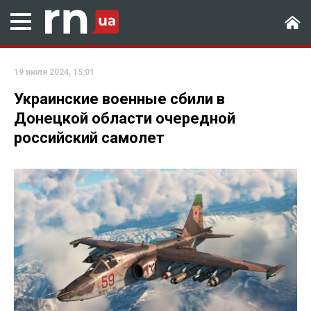
19 июля 2024, 15:01
Украинские военные сбили в
Донецкой области очередной
российский самолет