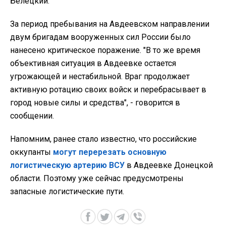
Белецкий.
За период пребывания на Авдеевском направлении
двум бригадам вооруженных сил России было
нанесено критическое поражение. "В то же время
объективная ситуация в Авдеевке остается
угрожающей и нестабильной. Враг продолжает
активную ротацию своих войск и перебрасывает в
город новые силы и средства", - говорится в
сообщении.
Напомним, ранее стало известно, что российские
оккупанты
могут перерезать основную
логистическую артерию ВСУ
в Авдеевке Донецкой
области. Поэтому уже сейчас предусмотрены
запасные логистические пути.