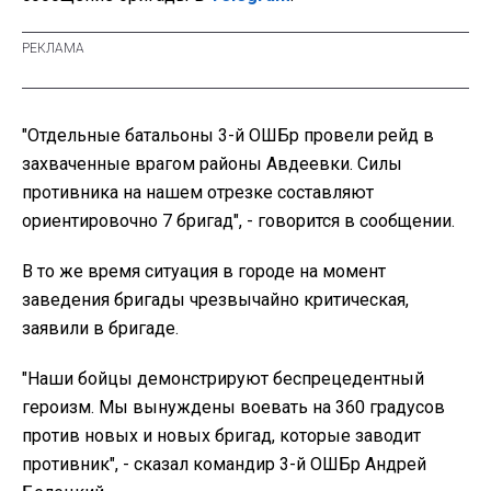
"Отдельные батальоны 3-й ОШБр провели рейд в
захваченные врагом районы Авдеевки. Силы
противника на нашем отрезке составляют
ориентировочно 7 бригад", - говорится в сообщении.
В то же время ситуация в городе на момент
заведения бригады чрезвычайно критическая,
заявили в бригаде.
"Наши бойцы демонстрируют беспрецедентный
героизм. Мы вынуждены воевать на 360 градусов
против новых и новых бригад, которые заводит
противник", - сказал командир 3-й ОШБр Андрей