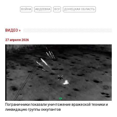
ВОЙНА
АВДЕЕВКА
ВСУ
ДОНЕЦКАЯ ОБЛАСТЬ
ВИДЕО »
27 апреля 2026
Пограничники показали уничтожение вражеской техники и
ликвидацию группы оккупантов