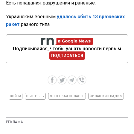
Есть попадания, разрушения и раненые.
Украинским военным
удалось сбить 13 вражеских
ракет
разного типа.
Подписывайся, чтобы узнать новости первым
ПОДПИСАТЬСЯ
ВОЙНА
ОБСТРЕЛЫ
ДОНЕЦКАЯ ОБЛАСТЬ
ФИЛАШКИН ВАДИМ