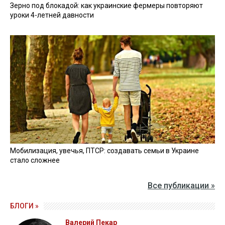
Зерно под блокадой: как украинские фермеры повторяют
уроки 4-летней давности
Мобилизация, увечья, ПТСР: создавать семьи в Украине
стало сложнее
Все публикации »
БЛОГИ »
Валерий Пекар