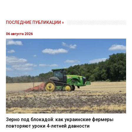
ПОСЛЕДНИЕ ПУБЛИКАЦИИ »
06 августа 2026
Зерно под блокадой: как украинские фермеры
повторяют уроки 4-летней давности