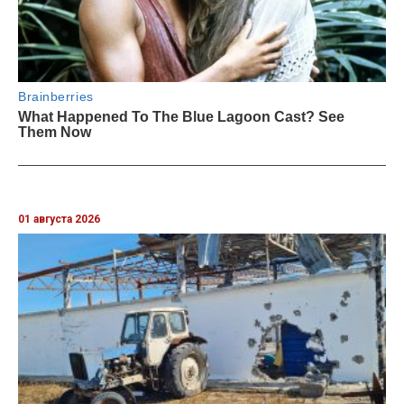
01 августа 2026