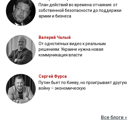
План действий во времена отчаяния: от
собственной безопасности до поддержки
армии и бизнеса
Валерий Чалый
От однотипных видео к реальным
решениям: Украине нужна новая
коммуникация власти
Сергей Фурса
Путин бьет по Киеву, но проигрывает другую
войну – экономическую
Все блоги »