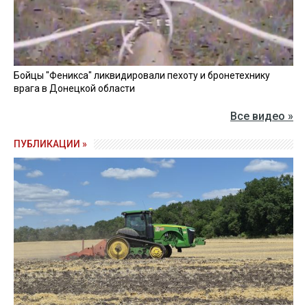
Бойцы "Феникса" ликвидировали пехоту и бронетехнику
врага в Донецкой области
Все видео »
ПУБЛИКАЦИИ »