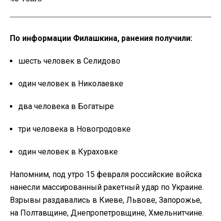
По информации Филашкина, ранения получили:
шесть человек в Селидово
один человек в Николаевке
два человека в Богатыре
три человека в Новогродовке
один человек в Кураховке
Напомним, под утро 15 февраля российские войска
нанесли массированный ракетный удар по Украине.
Взрывы раздавались в Киеве, Львове, Запорожье,
на Полтавщине, Днепропетровщине, Хмельнитчине.