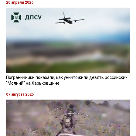
20 апреля 2026
Пограничники показали, как уничтожили девять российских
"Молний" на Харьковщине
07 августа 2025