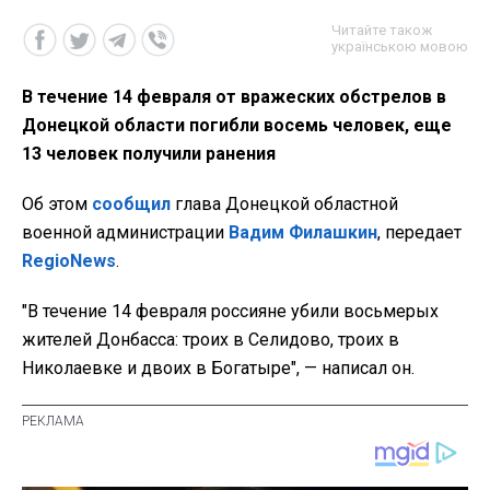
Читайте також
українською мовою
В течение 14 февраля от вражеских обстрелов в
Донецкой области погибли восемь человек, еще
13 человек получили ранения
Об этом
сообщил
глава Донецкой областной
военной администрации
Вадим Филашкин
, передает
RegioNews
.
"В течение 14 февраля россияне убили восьмерых
жителей Донбасса: троих в Селидово, троих в
Николаевке и двоих в Богатыре", — написал он.