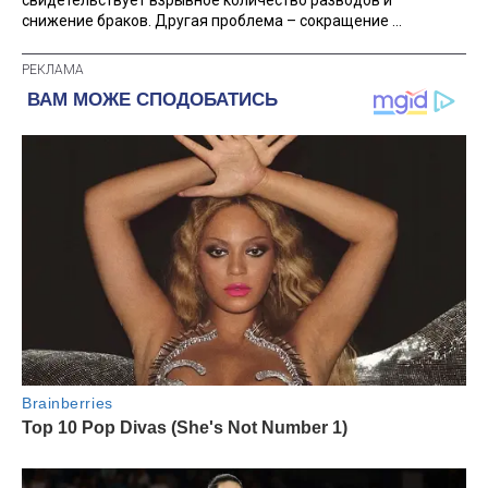
снижение браков. Другая проблема – сокращение ...