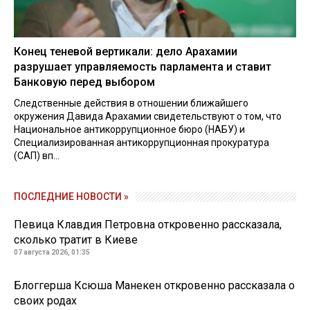
Конец теневой вертикали: дело Арахамии
разрушает управляемость парламента и ставит
Банковую перед выбором
Следственные действия в отношении ближайшего
окружения Давида Арахамии свидетельствуют о том, что
Национальное антикоррупционное бюро (НАБУ) и
Специализированная антикоррупционная прокуратура
(САП) вп...
ПОСЛЕДНИЕ НОВОСТИ »
Певица Клавдия Петровна откровенно рассказала,
сколько тратит в Киеве
07 августа 2026, 01:35
Блоггерша Ксюша Манекен откровенно рассказала о
своих родах