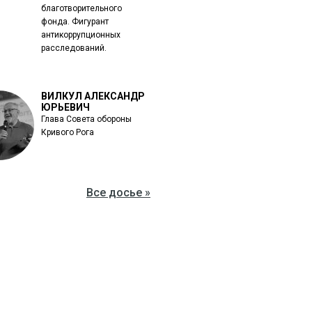
благотворительного
фонда. Фигурант
антикоррупционных
расследований.
ВИЛКУЛ АЛЕКСАНДР
ЮРЬЕВИЧ
Глава Совета обороны
Кривого Рога
Все досье »