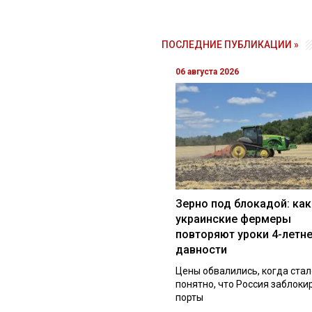
ПОСЛЕДНИЕ ПУБЛИКАЦИИ »
06 августа 2026
Зерно под блокадой: как
украинские фермеры
повторяют уроки 4-летн
давности
Цены обвалились, когда стал
понятно, что Россия заблоки
порты