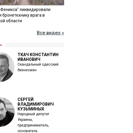
"Феникса" ликвидировали
и бронетехнику врага в
ой области
Все видео »
»
ТКАЧ КОНСТАНТИН
ИВАНОВИЧ
Скандальный одесский
бизнесмен
СЕРГЕЙ
ВЛАДИМИРОВИЧ
КУЗЬМИНЫХ
Народный депутат
Украины,
предприниматель,
основатель