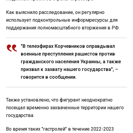
Как выяснило расследование, он регулярно
использует подконтрольные информресурсы для
поддержания полномасштабного вторжения в РФ.
"В телеэфирах Корчевников оправдывал
военные преступления рашистов против
гражданского населения Украины, а также
призвал к захвату нашего государства", –
говорится в сообщении.
Также установлено, что фигурант неоднократно
посещал временно захваченные территории нашего
государства.
Во время таких "гастролей" в течение 2022-2023