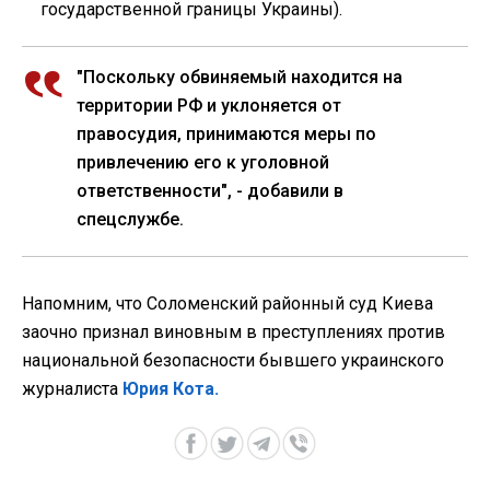
государственной границы Украины).
"Поскольку обвиняемый находится на
территории РФ и уклоняется от
правосудия, принимаются меры по
привлечению его к уголовной
ответственности", - добавили в
спецслужбе.
Напомним, что Соломенский районный суд Киева
заочно признал виновным в преступлениях против
национальной безопасности бывшего украинского
журналиста
Юрия Кота.