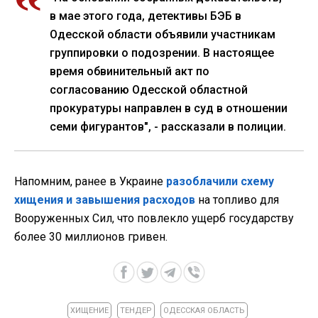
в мае этого года, детективы БЭБ в
Одесской области объявили участникам
группировки о подозрении. В настоящее
время обвинительный акт по
согласованию Одесской областной
прокуратуры направлен в суд в отношении
семи фигурантов", - рассказали в полиции.
Напомним, ранее в Украине
разоблачили схему
хищения и завышения расходов
на топливо для
Вооруженных Сил, что повлекло ущерб государству
более 30 миллионов гривен.
ХИЩЕНИЕ
ТЕНДЕР
ОДЕССКАЯ ОБЛАСТЬ