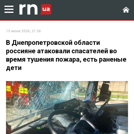
10 июня 2026, 21:36
В Днепропетровской области
россияне атаковали спасателей во
время тушения пожара, есть раненые
дети