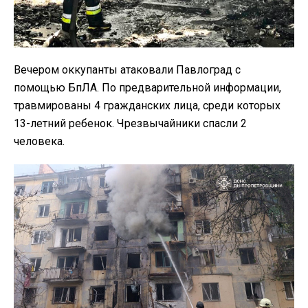
Вечером оккупанты атаковали Павлоград с
помощью БпЛА. По предварительной информации,
травмированы 4 гражданских лица, среди которых
13-летний ребенок. Чрезвычайники спасли 2
человека.