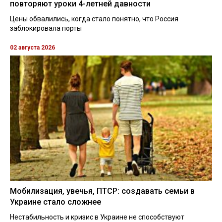
повторяют уроки 4-летней давности
Цены обвалились, когда стало понятно, что Россия
заблокировала порты
02 августа 2026
Мобилизация, увечья, ПТСР: создавать семьи в
Украине стало сложнее
Нестабильность и кризис в Украине не способствуют