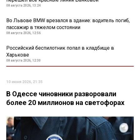
08 августа 2026, 13:24
Во Львове BMW врезался в здание: водитель погиб,
пассажир в тяжелом состоянии
08 августа 2026, 12:56
Российский беспилотник попал в кладбище в
Харькове
08 августа 2026, 12:30
10 июня 2026, 21:35
В Одессе чиновники разворовали
более 20 миллионов на светофорах