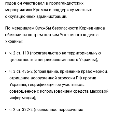
годов он участвовал в пропагандистских
мероприятиях Кремля в поддержку местных
оккупационных администраций.
По материалам Службы безопасности Корчевников
обвиняется по трем статьям Уголовного кодекса
Украины:
ч. 2 ст. 110 (посягательство на территориальную
целостность и неприкосновенность Украины);
ч. 3 ст. 436-2 (оправдание, признание правомерной,
отрицание вооруженной агрессии РФ против
Украины, глорификация ее участников,
совершенное с использованием средств массовой
информации);
ч. 2 ст. 332-2 (незаконное пересечение