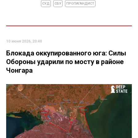
СУД
СБУ
ПРОПАГАНДИСТ
10 июня 2026, 20:40
Блокада оккупированного юга: Силы
Обороны ударили по мосту в районе
Чонгара