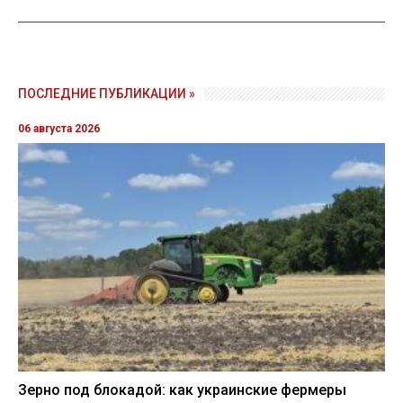
ПОСЛЕДНИЕ ПУБЛИКАЦИИ »
06 августа 2026
Зерно под блокадой: как украинские фермеры