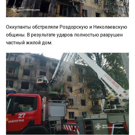
Оккупанты обстреляли Роздорскую и Николаевскую
общины. В результате ударов полностью разрушен
частный жилой дом.