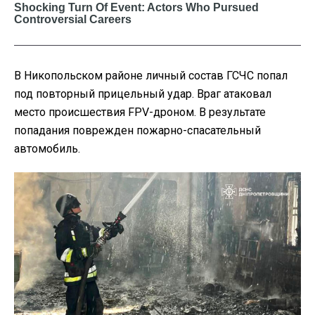
В Никопольском районе личный состав ГСЧС попал
под повторный прицельный удар. Враг атаковал
место происшествия FPV-дроном. В результате
попадания поврежден пожарно-спасательный
автомобиль.