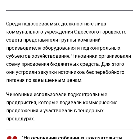
Среди подозреваемых должностные лица
коммунального учреждения Одесского городского
совета представители группы компаний-
производителя оборудования и подконтрольных
субъектов хозяйствования. Чиновники организовали
схему присвоения бюджетных средств. Для этого
они устроили закупки источников бесперебойного
питания по завышенным ценам.
Чиновники использовали подконтрольные
предприятия, которые подавали коммерческие
предложения и участвовали в тендерных
процедурах.
"На основании собранных доказательств,