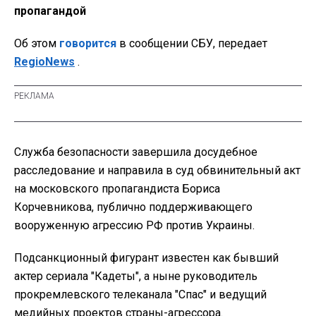
пропагандой
Об этом
говорится
в сообщении СБУ, передает
RegioNews
.
Служба безопасности завершила досудебное
расследование и направила в суд обвинительный акт
на московского пропагандиста Бориса
Корчевникова, публично поддерживающего
вооруженную агрессию РФ против Украины.
Подсанкционный фигурант известен как бывший
актер сериала "Кадеты", а ныне руководитель
прокремлевского телеканала "Спас" и ведущий
медийных проектов страны-агрессора.