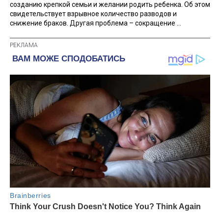
созданию крепкой семьи и желании родить ребенка. Об этом
свидетельствует взрывное количество разводов и
снижение браков. Другая проблема – сокращение ...