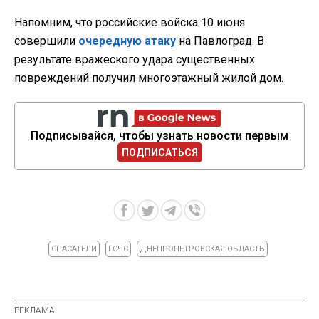
Напомним, что российские войска 10 июня
совершили
очередную атаку
на Павлоград. В
результате вражеского удара существенных
повреждений получил многоэтажный жилой дом.
Подписывайся, чтобы узнать новости первым
ПОДПИСАТЬСЯ
СПАСАТЕЛИ
ГСЧС
ДНЕПРОПЕТРОВСКАЯ ОБЛАСТЬ