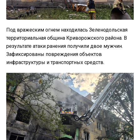
Под вражеским огнем находилась Зеленодольская
территориальная община Криворожского района. В
результате атаки ранения получили двое мужчин.
Зафиксированы повреждения объектов
инфраструктуры и транспортных средств.