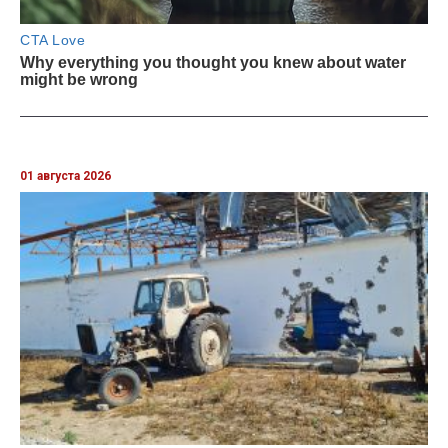
01 августа 2026