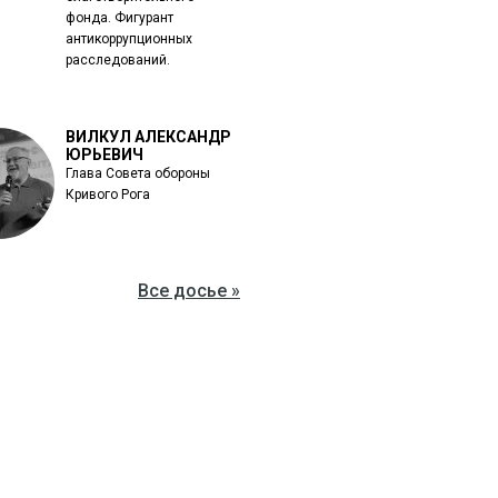
фонда. Фигурант
антикоррупционных
расследований.
ВИЛКУЛ АЛЕКСАНДР
ЮРЬЕВИЧ
Глава Совета обороны
Кривого Рога
Все досье »