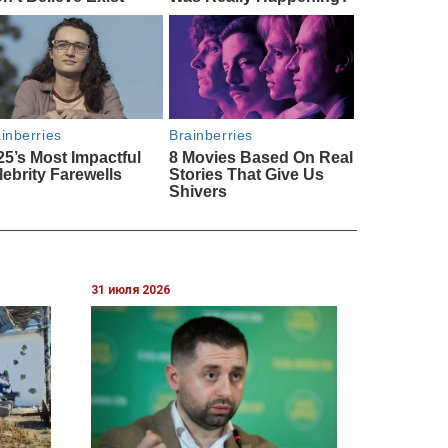
31 июля 2026