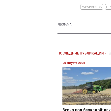
КОРОНАВИРУС
ГР
ПОСЛЕДНИЕ ПУБЛИКАЦИИ »
06 августа 2026
Зерно под блокадой: как