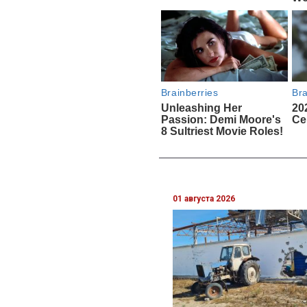
01 августа 2026