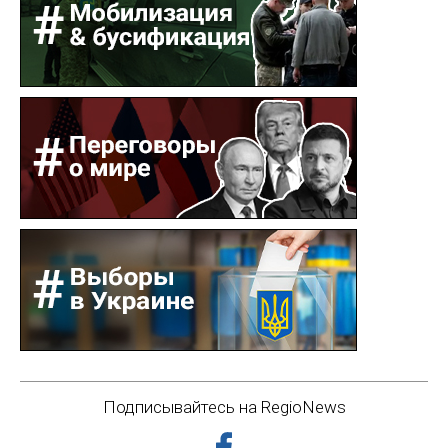
Подписывайтесь на RegioNews