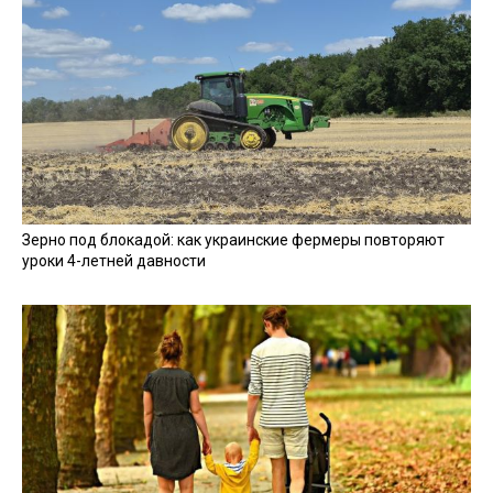
Зерно под блокадой: как украинские фермеры повторяют
уроки 4-летней давности