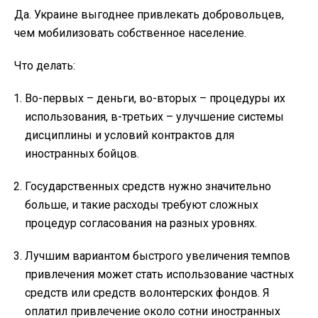
Да. Украине выгоднее привлекать добровольцев,
чем мобилизовать собственное население.
Что делать:
Во-первых – деньги, во-вторых – процедуры их
использования, в-третьих – улучшение системы
дисциплины и условий контрактов для
иностранных бойцов.
Государственных средств нужно значительно
больше, и такие расходы требуют сложных
процедур согласования на разных уровнях.
Лучшим вариантом быстрого увеличения темпов
привлечения может стать использование частных
средств или средств волонтерских фондов. Я
оплатил привлечение около сотни иностранных