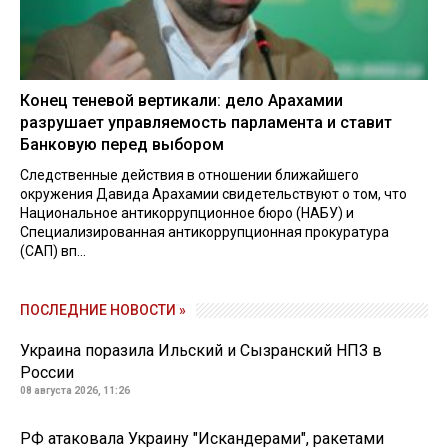
Конец теневой вертикали: дело Арахамии
разрушает управляемость парламента и ставит
Банковую перед выбором
Следственные действия в отношении ближайшего
окружения Давида Арахамии свидетельствуют о том, что
Национальное антикоррупционное бюро (НАБУ) и
Специализированная антикоррупционная прокуратура
(САП) вп...
ПОСЛЕДНИЕ НОВОСТИ »
Украина поразила Ильский и Сызранский НПЗ в
России
08 августа 2026, 11:26
РФ атаковала Украину "Искандерами", ракетами