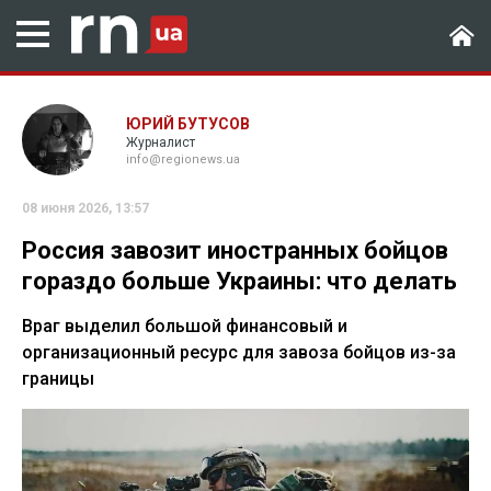
ЮРИЙ БУТУСОВ
Журналист
info@regionews.ua
08 июня 2026, 13:57
Россия завозит иностранных бойцов
гораздо больше Украины: что делать
Враг выделил большой финансовый и
организационный ресурс для завоза бойцов из-за
границы