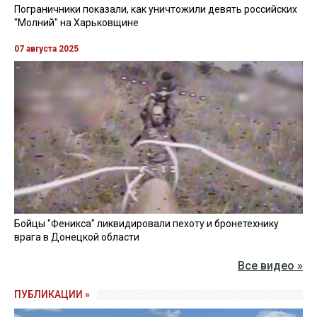
Пограничники показали, как уничтожили девять российских
"Молний" на Харьковщине
07 августа 2025
Бойцы "Феникса" ликвидировали пехоту и бронетехнику
врага в Донецкой области
Все видео »
ПУБЛИКАЦИИ »