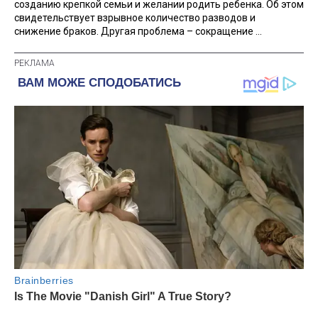
созданию крепкой семьи и желании родить ребенка. Об этом
свидетельствует взрывное количество разводов и
снижение браков. Другая проблема – сокращение ...