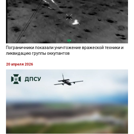
Пограничники показали уничтожение вражеской техники и
ликвидацию группы оккупантов
20 апреля 2026