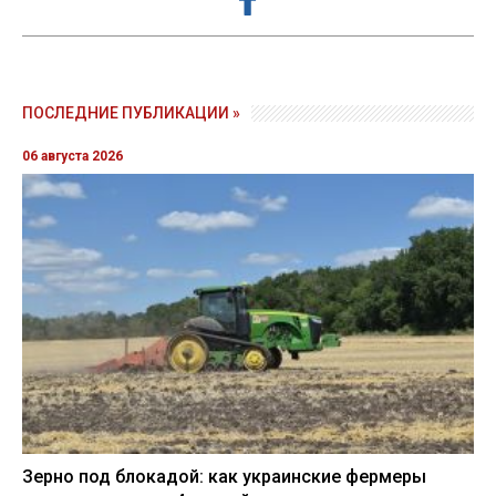
ПОСЛЕДНИЕ ПУБЛИКАЦИИ »
06 августа 2026
Зерно под блокадой: как украинские фермеры