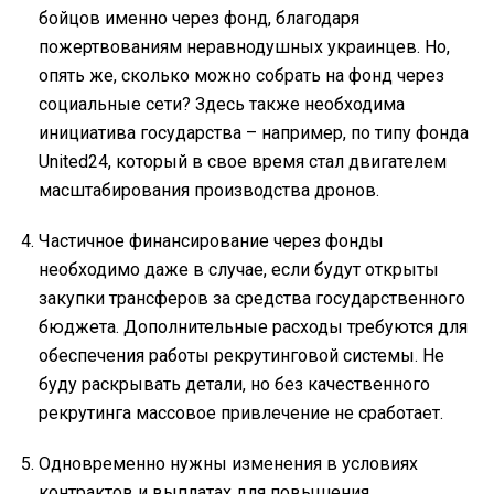
бойцов именно через фонд, благодаря
пожертвованиям неравнодушных украинцев. Но,
опять же, сколько можно собрать на фонд через
социальные сети? Здесь также необходима
инициатива государства – например, по типу фонда
United24, который в свое время стал двигателем
масштабирования производства дронов.
Частичное финансирование через фонды
необходимо даже в случае, если будут открыты
закупки трансферов за средства государственного
бюджета. Дополнительные расходы требуются для
обеспечения работы рекрутинговой системы. Не
буду раскрывать детали, но без качественного
рекрутинга массовое привлечение не сработает.
Одновременно нужны изменения в условиях
контрактов и выплатах для повышения