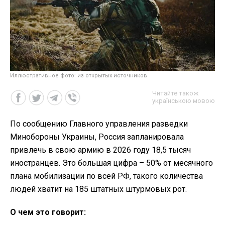
Иллюстративное фото: из открытых источников
Читайте також
українською мовою
По сообщению Главного управления разведки
Минобороны Украины, Россия запланировала
привлечь в свою армию в 2026 году 18,5 тысяч
иностранцев. Это большая цифра – 50% от месячного
плана мобилизации по всей РФ, такого количества
людей хватит на 185 штатных штурмовых рот.
О чем это говорит: