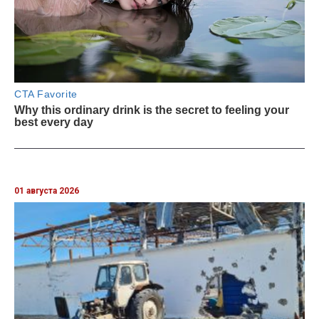
01 августа 2026