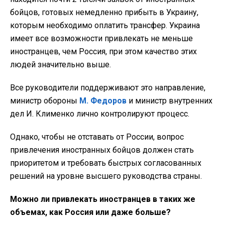
бойцов, готовых немедленно прибыть в Украину,
которым необходимо оплатить трансфер. Украина
имеет все возможности привлекать не меньше
иностранцев, чем Россия, при этом качество этих
людей значительно выше.
Все руководители поддерживают это направление,
министр обороны
М. Федоров
и министр внутренних
дел И. Клименко лично контролируют процесс.
Однако, чтобы не отставать от России, вопрос
привлечения иностранных бойцов должен стать
приоритетом и требовать быстрых согласованных
решений на уровне высшего руководства страны.
Можно ли привлекать иностранцев в таких же
объемах, как Россия или даже больше?