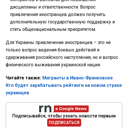
дисциплины и ответственности. Вопрос
привлечения иностранцев должен получить
дополнительную государственную поддержку и
стать общенациональным приоритетом.
Для Украины привлечение иностранцев – это не
только вопрос ведения боевых действий и
сдерживания российского наступления, но и вопрос
физического выживания украинской нации.
Читайте также:
Мигранты в Ивано-Франковске.
Кто будет зарабатывать рейтинги на новом страхе
украинцев
Подписывайся, чтобы узнать новости первым
ПОДПИСАТЬСЯ