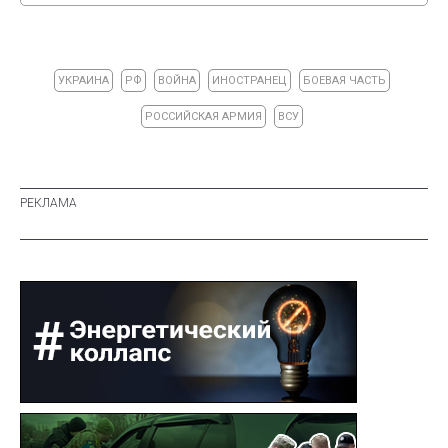
УКРАИНА
РФ
ВОЙНА
ИНОСТРАНЕЦ
БОЕВАЯ ЧАСТЬ
РОССИЙСКАЯ АРМИЯ
ВСУ