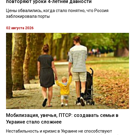
повторяют уроки 4-летней давности
Цены обвалились, когда стало понятно, что Россия
заблокировала порты
02 августа 2026
Мобилизация, увечья, ПТСР: создавать семьи в
Украине стало сложнее
Нестабильность и кризис в Украине не способствуют