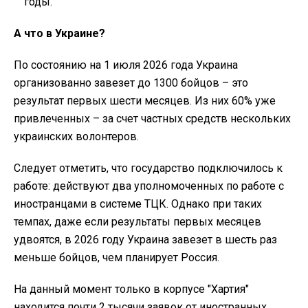
годы.
А что в Украине?
По состоянию на 1 июля 2026 года Украина
организованно завезет до 1300 бойцов – это
результат первых шести месяцев. Из них 60% уже
привлеченных – за счет частных средств нескольких
украинских волонтеров.
Следует отметить, что государство подключилось к
работе: действуют два уполномоченных по работе с
иностранцами в системе ТЦК. Однако при таких
темпах, даже если результаты первых месяцев
удвоятся, в 2026 году Украина завезет в шесть раз
меньше бойцов, чем планирует Россия.
На данный момент только в корпусе "Хартия"
находится почти 2 тысячи заявок от иностранных