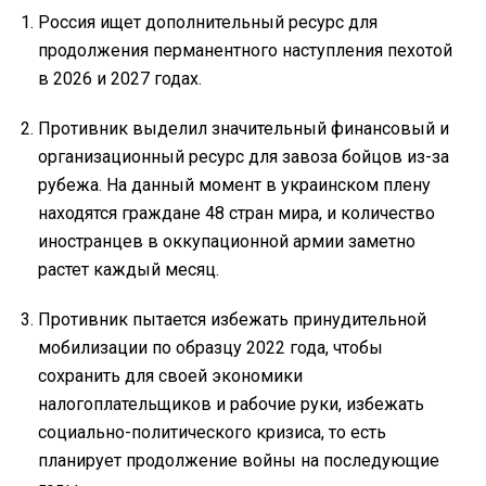
Россия ищет дополнительный ресурс для
продолжения перманентного наступления пехотой
в 2026 и 2027 годах.
Противник выделил значительный финансовый и
организационный ресурс для завоза бойцов из-за
рубежа. На данный момент в украинском плену
находятся граждане 48 стран мира, и количество
иностранцев в оккупационной армии заметно
растет каждый месяц.
Противник пытается избежать принудительной
мобилизации по образцу 2022 года, чтобы
сохранить для своей экономики
налогоплательщиков и рабочие руки, избежать
социально-политического кризиса, то есть
планирует продолжение войны на последующие