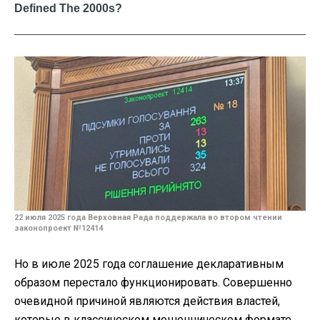
22 июля 2025 года Верховная Рада поддержала во втором чтении
законопроект №12414
Но в июле 2025 года соглашение декларативным
образом перестало функционировать. Совершенно
очевидной причиной являются действия властей,
которые в классическом мошенническом формате