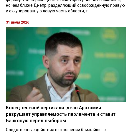
но чем ближе Днепр, разделяющий освобожденную правую
и оккупированную левую часть области, т...
31 июля 2026
Конец теневой вертикали: дело Арахамии
разрушает управляемость парламента и ставит
Банковую перед выбором
Следственные действия в отношении ближайшего