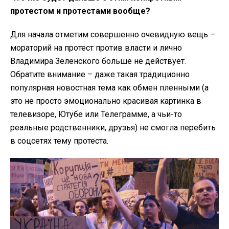
протестом и протестами вообще?
Для начала отметим совершенно очевидную вещь –
мораторий на протест против власти и лично
Владимира Зеленского больше не действует.
Обратите внимание – даже такая традиционно
популярная новостная тема как обмен пленными (а
это не просто эмоционально красивая картинка в
телевизоре, Ютубе или Телеграмме, а чьи-то
реальные родственники, друзья) не смогла перебить
в соцсетях тему протеста.