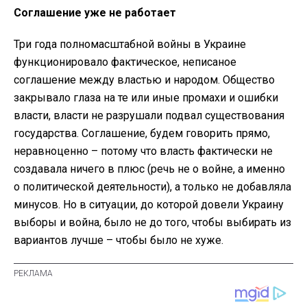
Соглашение уже не работает
Три года полномасштабной войны в Украине
функционировало фактическое, неписаное
соглашение между властью и народом. Общество
закрывало глаза на те или иные промахи и ошибки
власти, власти не разрушали подвал существования
государства. Соглашение, будем говорить прямо,
неравноценно – потому что власть фактически не
создавала ничего в плюс (речь не о войне, а именно
о политической деятельности), а только не добавляла
минусов. Но в ситуации, до которой довели Украину
выборы и война, было не до того, чтобы выбирать из
вариантов лучше – чтобы было не хуже.