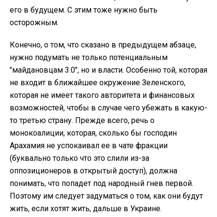
его в будущем. С этим тоже нужно быть
осторожным.
Конечно, о том, что сказано в предыдущем абзаце,
нужно подумать не только потенциальным
"майдановцам 3.0", но и власти. Особенно той, которая
не входит в ближайшее окружение Зеленского,
которая не имеет такого авторитета и финансовых
возможностей, чтобы в случае чего убежать в какую-
то третью страну. Прежде всего, речь о
монокоалиции, которая, сколько бы господин
Арахамия не успокаивал ее в чате фракции
(буквально только что это слили из-за
оппозиционеров в открытый доступ), должна
понимать, что попадет под народный гнев первой.
Поэтому им следует задуматься о том, как они будут
жить, если хотят жить, дальше в Украине.