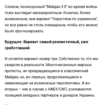
Словом, полноценный "Майдан 3.0" во время войны
тоже выглядит маловероятным. Конечно, более
возможным, чем вариант "Окрестина по-украински",
но все равно не столь очевидным, чтобы его можно
было прогнозировать.
Будущее. Вариант самый реалистичный, уже
сработавший
И остается вариант номер три. Собственно то, что мы
увидели в реальности. Многочисленные мирные
протесты, не превращающиеся в классический
Майдан, но, во-первых, продолжающиеся и
намекающие на возможные перспективы. А во-
вторых – как в случае с НАБУ/САП, усиливаются
позицией западных партнеров и доноров Украины.