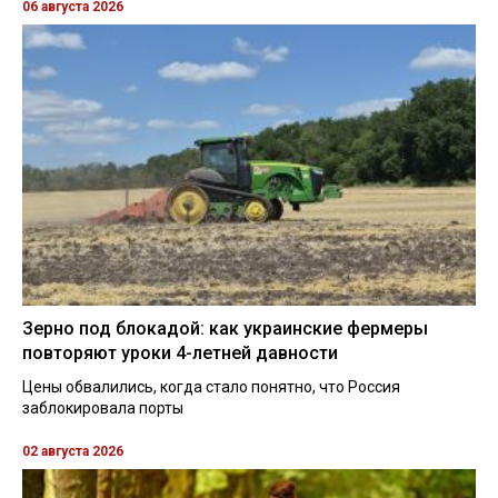
06 августа 2026
Зерно под блокадой: как украинские фермеры
повторяют уроки 4-летней давности
Цены обвалились, когда стало понятно, что Россия
заблокировала порты
02 августа 2026