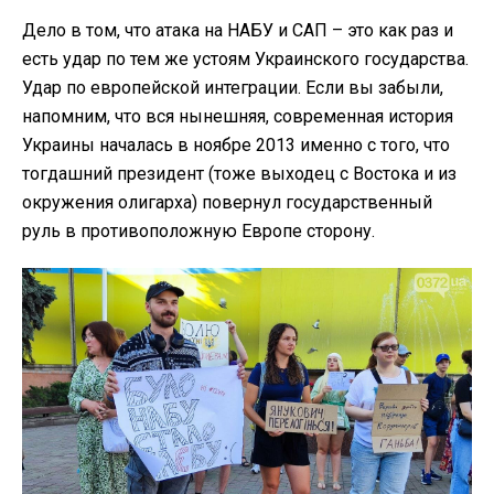
Дело в том, что атака на НАБУ и САП – это как раз и
есть удар по тем же устоям Украинского государства.
Удар по европейской интеграции. Если вы забыли,
напомним, что вся нынешняя, современная история
Украины началась в ноябре 2013 именно с того, что
тогдашний президент (тоже выходец с Востока и из
окружения олигарха) повернул государственный
руль в противоположную Европе сторону.