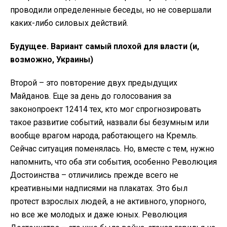
проводили определенные беседы, но не совершали
каких-либо силовых действий.
Будущее. Вариант самый плохой для власти (и,
возможно, Украины)
Второй – это повторение двух предыдущих
Майданов. Еще за день до голосования за
законопроект 12414 тех, кто мог спрогнозировать
такое развитие событий, назвали бы безумным или
вообще врагом народа, работающего на Кремль.
Сейчас ситуация поменялась. Но, вместе с тем, нужно
напомнить, что оба эти события, особенно Революция
Достоинства – отличились прежде всего не
креативными надписями на плакатах. Это был
протест взрослых людей, а не активного, упорного,
но все же молодых и даже юных. Революция