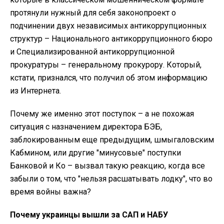
протянули нужный для себя законопроект о
подчинении двух независимых антикоррупционных
структур – Национального антикоррупционного бюро
и Специализированной антикоррупционной
прокуратуры – генеральному прокурору. Который,
кстати, признался, что получил об этом информацию
из Интернета.
Почему же именно этот поступок – а не похожая
ситуация с назначением директора БЭБ,
заблокированным еще предыдущим, шмыгаловским
Кабмином, или другие "минусовые" поступки
Банковой и Ко – вызвал такую реакцию, когда все
забыли о том, что "нельзя расшатывать лодку", что во
время войны важна?
Почему украинцы вышли за САП и НАБУ