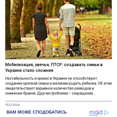
Мобилизация, увечья, ПТСР: создавать семьи в
Украине стало сложнее
Нестабильность и кризис в Украине не способствуют
созданию крепкой семьи и желании родить ребенка. Об этом
свидетельствует взрывное количество разводов и
снижение браков. Другая проблема – сокращение ...