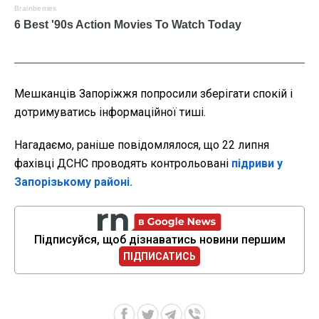
Мешканців Запоріжжя попросили зберігати спокій і
дотримуватись інформаційної тиші.
Нагадаємо, раніше повідомлялося, що 22 липня
фахівці ДСНС проводять контрольовані
підриви у
Запорізькому районі.
Підписуйся, щоб дізнаватись новини першим
ПІДПИСАТИСЬ