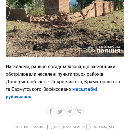
Нагадаємо, раніше повідомлялося, що загарбники
обстрілювали населені пункти трьох районів
Донецької області - Покровського, Краматорського
та Бахмутського. Зафіксовано
масштабні
руйнування.
ПОЛІЦІЯ
ЗАГИБЛІ
ДОНЕЦЬКА ОБЛАСТЬ
ПОСТРАЖДАЛІ