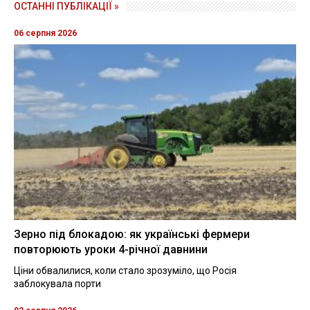
ОСТАННІ ПУБЛІКАЦІЇ »
06 серпня 2026
Зерно під блокадою: як українські фермери
повторюють уроки 4-річної давнини
Ціни обвалилися, коли стало зрозуміло, що Росія
заблокувала порти