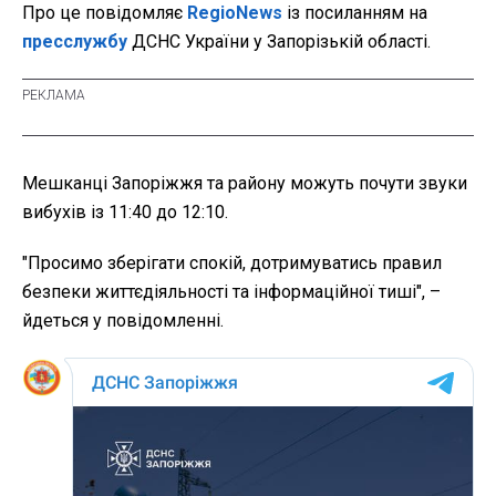
Про це повідомляє
RegioNews
із посиланням на
пресслужбу
ДСНС України у Запорізькій області.
Мешканці Запоріжжя та району можуть почути звуки
вибухів із 11:40 до 12:10.
"Просимо зберігати спокій, дотримуватись правил
безпеки життєдіяльності та інформаційної тиші", –
йдеться у повідомленні.