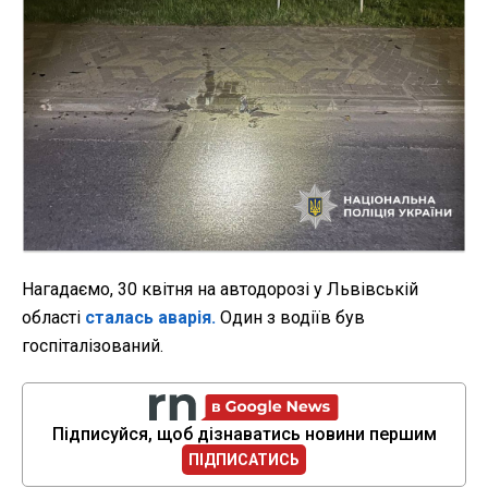
Нагадаємо, 30 квітня на автодорозі у Львівській
області
сталась аварія.
Один з водіїв був
госпіталізований.
Підписуйся, щоб дізнаватись новини першим
ПІДПИСАТИСЬ