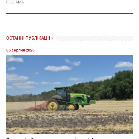
ОСТАННІ ПУБЛІКАЦІЇ »
06 серпня 2026