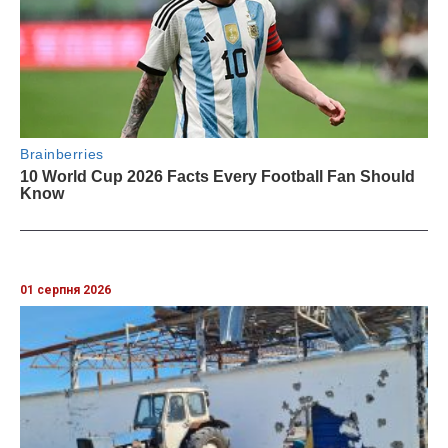
01 серпня 2026