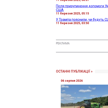
Після призупинення допомоги Укр
США
11 березня 2025, 05:15
У Трампа пояснили, чи будуть 
11 березня 2025, 03:50
ОСТАННІ ПУБЛІКАЦІЇ »
06 серпня 2026