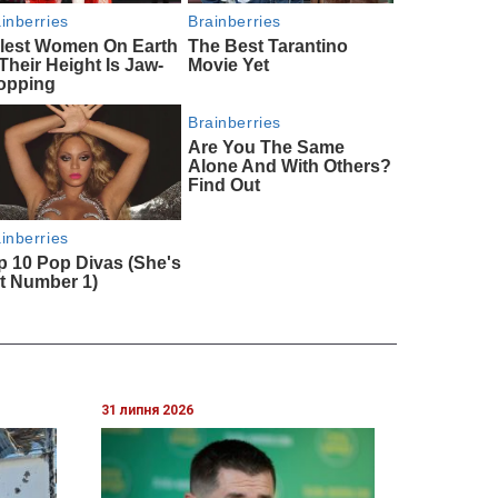
31 липня 2026