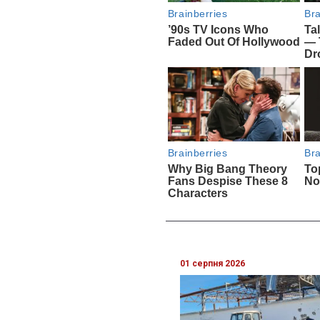
01 серпня 2026