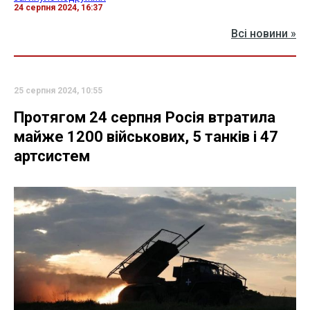
24 серпня 2024, 16:37
Всі новини »
25 серпня 2024, 10:55
Протягом 24 серпня Росія втратила
майже 1200 військових, 5 танків і 47
артсистем