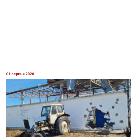
01 серпня 2026