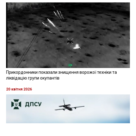
Прикордонники показали знищення ворожої техніки та
ліквідацію групи окупантів
20 квітня 2026