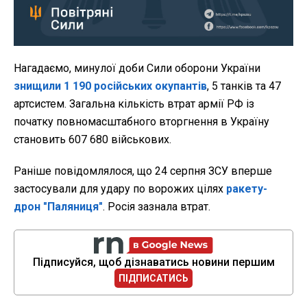
Нагадаємо, минулої доби Сили оборони України
знищили 1 190 російських окупантів
, 5 танків та 47
артсистем. Загальна кількість втрат армії РФ із
початку повномасштабного вторгнення в Україну
становить 607 680 військових.
Раніше повідомлялося, що 24 серпня ЗСУ вперше
застосували для удару по ворожих цілях
ракету-
дрон "Паляниця"
. Росія зазнала втрат.
Підписуйся, щоб дізнаватись новини першим
ПІДПИСАТИСЬ