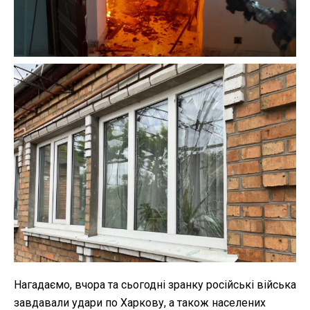
Нагадаємо, вчора та сьогодні зранку російські війська
завдавали удари по Харкову, а також населених