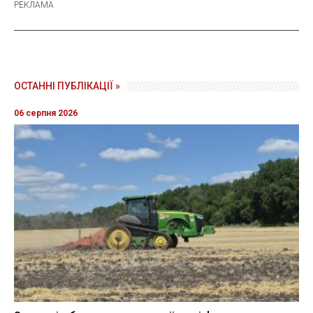
ОСТАННІ ПУБЛІКАЦІЇ »
06 серпня 2026