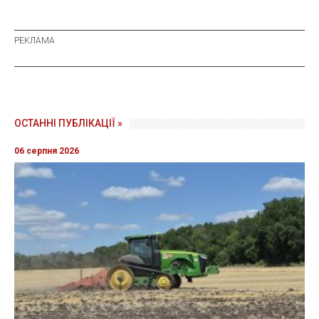
ОСТАННІ ПУБЛІКАЦІЇ »
06 серпня 2026