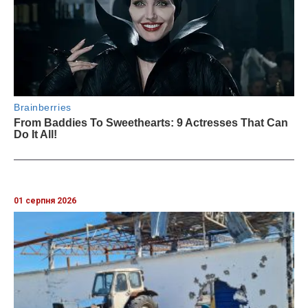
01 серпня 2026