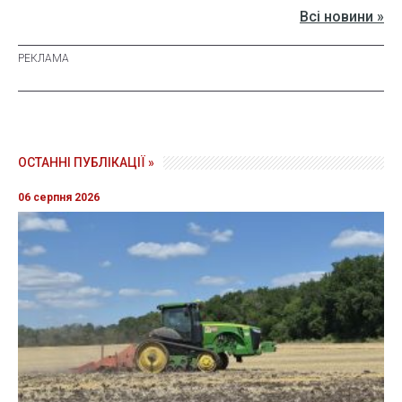
Всі новини »
ОСТАННІ ПУБЛІКАЦІЇ »
06 серпня 2026