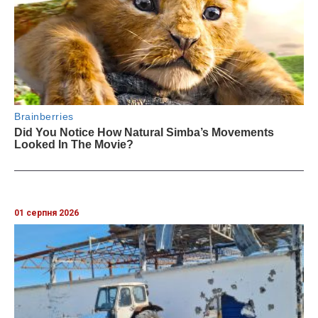
01 серпня 2026