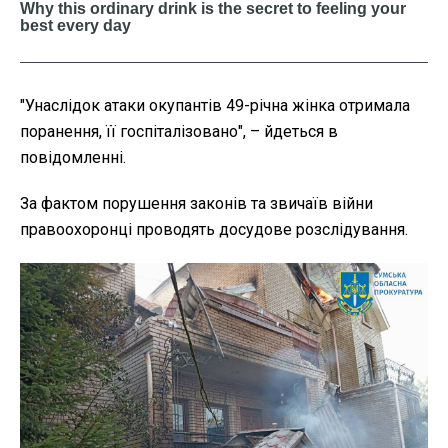
"Унаслідок атаки окупантів 49-річна жінка отримала
поранення, її госпіталізовано", – йдеться в
повідомленні.
За фактом порушення законів та звичаїв війни
правоохоронці проводять досудове розслідування.