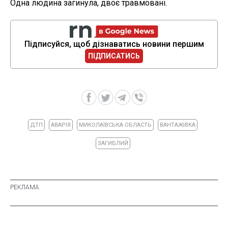
Одна людина загинула, двоє травмовані.
Підписуйся, щоб дізнаватись новини першим
ПІДПИСАТИСЬ
ДТП
АВАРІЯ
МИКОЛАЇВСЬКА ОБЛАСТЬ
ВАНТАЖІВКА
ЗАГИБЛИЙ