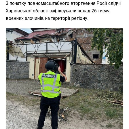
З початку повномасштабного вторгнення Росії слідчі
Харківської області зафіксували понад 26 тисяч
воєнних злочинів на території регіону.