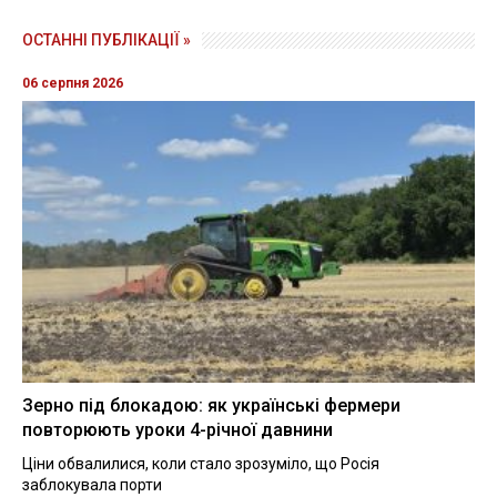
ОСТАННІ ПУБЛІКАЦІЇ »
06 серпня 2026
Зерно під блокадою: як українські фермери
повторюють уроки 4-річної давнини
Ціни обвалилися, коли стало зрозуміло, що Росія
заблокувала порти