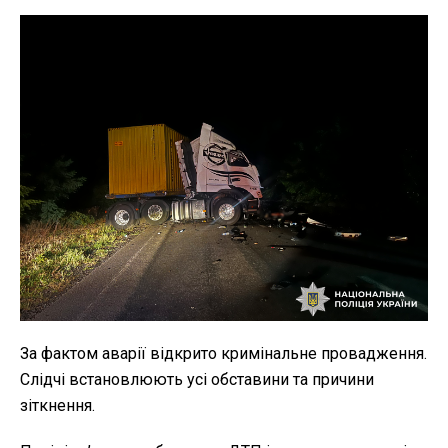
За фактом аварії відкрито кримінальне провадження.
Слідчі встановлюють усі обставини та причини
зіткнення.