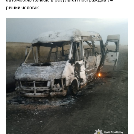
річний чоловік.