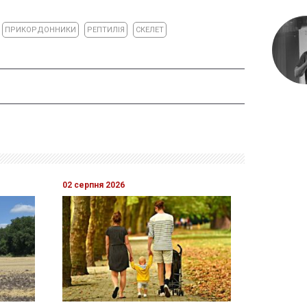
ПРИКОРДОННИКИ
РЕПТИЛІЯ
СКЕЛЕТ
02 серпня 2026