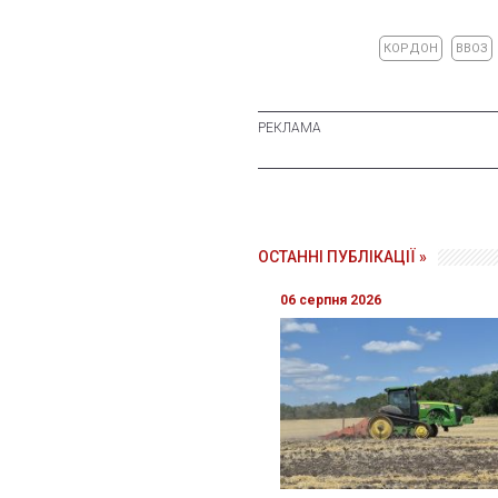
КОРДОН
ВВОЗ
ОСТАННІ ПУБЛІКАЦІЇ »
06 серпня 2026