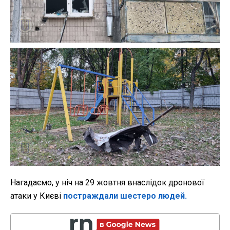
Нагадаємо, у ніч на 29 жовтня внаслідок дронової
атаки у Києві
постраждали шестеро людей.