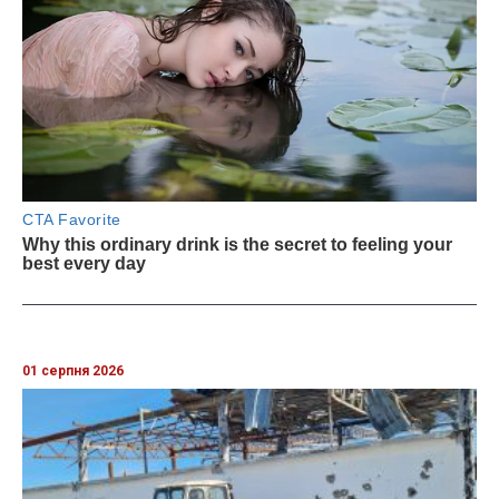
01 серпня 2026