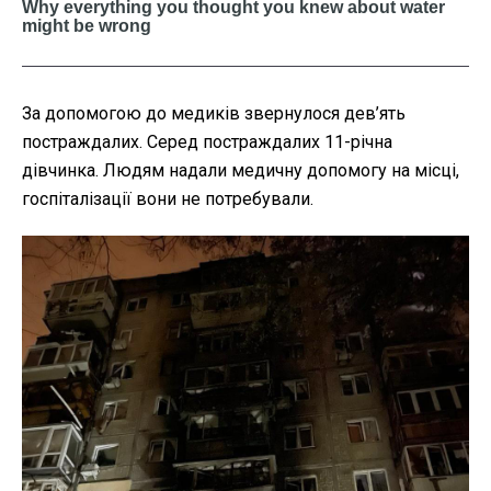
За допомогою до медиків звернулося дев’ять
постраждалих. Серед постраждалих 11-річна
дівчинка. Людям надали медичну допомогу на місці,
госпіталізації вони не потребували.