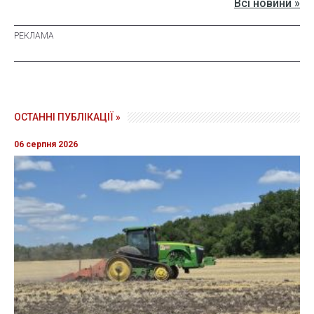
Всі новини »
ОСТАННІ ПУБЛІКАЦІЇ »
06 серпня 2026