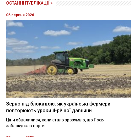
ОСТАННІ ПУБЛІКАЦІЇ »
06 серпня 2026
Зерно під блокадою: як українські фермери
повторюють уроки 4-річної давнини
Ціни обвалилися, коли стало зрозуміло, що Росія
заблокувала порти