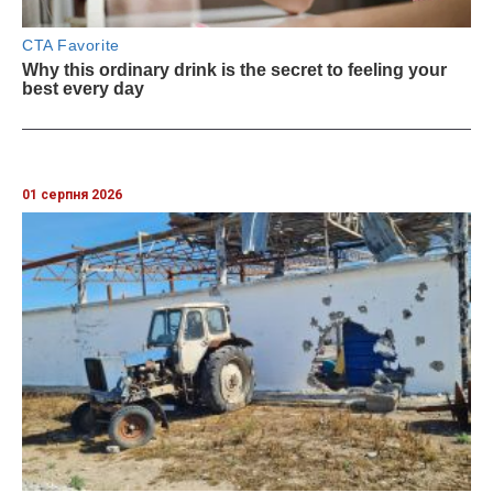
01 серпня 2026