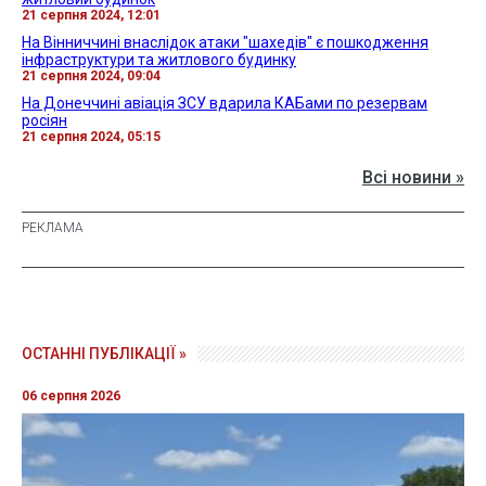
21 серпня 2024, 12:01
На Вінниччині внаслідок атаки "шахедів" є пошкодження
інфраструктури та житлового будинку
21 серпня 2024, 09:04
На Донеччині авіація ЗСУ вдарила КАБами по резервам
росіян
21 серпня 2024, 05:15
Всі новини »
ОСТАННІ ПУБЛІКАЦІЇ »
06 серпня 2026