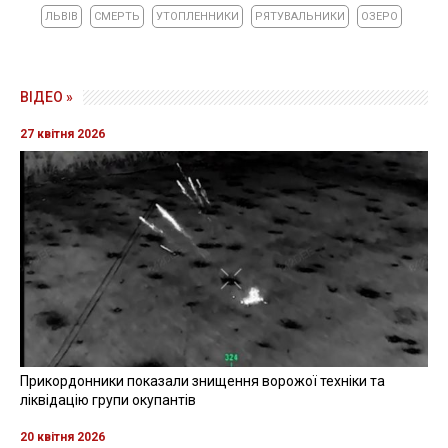
ЛЬВІВ
СМЕРТЬ
УТОПЛЕННИКИ
РЯТУВАЛЬНИКИ
ОЗЕРО
ВІДЕО »
27 квітня 2026
Прикордонники показали знищення ворожої техніки та
ліквідацію групи окупантів
20 квітня 2026