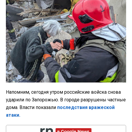
Напомним,
сегодня утром российские войска снова
ударили по Запорожью. В городе разрушены частные
дома. Власти показали
последствия вражеской
атаки.