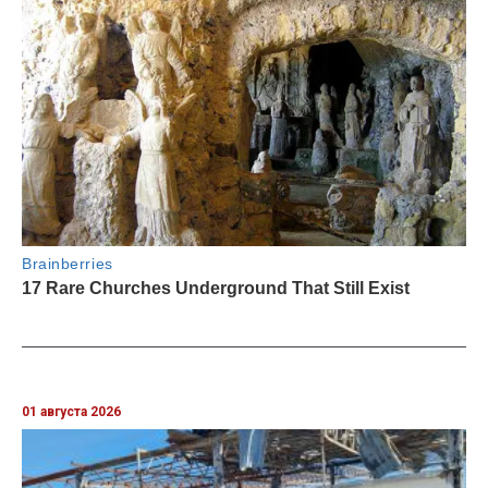
01 августа 2026