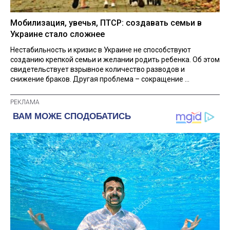
Мобилизация, увечья, ПТСР: создавать семьи в
Украине стало сложнее
Нестабильность и кризис в Украине не способствуют
созданию крепкой семьи и желании родить ребенка. Об этом
свидетельствует взрывное количество разводов и
снижение браков. Другая проблема – сокращение ...