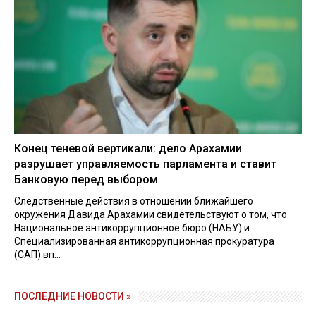
Конец теневой вертикали: дело Арахамии
разрушает управляемость парламента и ставит
Банковую перед выбором
Следственные действия в отношении ближайшего
окружения Давида Арахамии свидетельствуют о том, что
Национальное антикоррупционное бюро (НАБУ) и
Специализированная антикоррупционная прокуратура
(САП) вп...
ПОСЛЕДНИЕ НОВОСТИ »