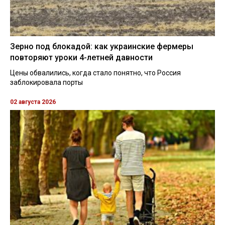
Зерно под блокадой: как украинские фермеры
повторяют уроки 4-летней давности
Цены обвалились, когда стало понятно, что Россия
заблокировала порты
02 августа 2026