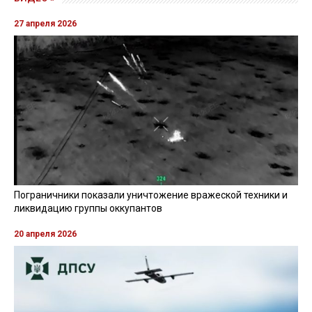
27 апреля 2026
Пограничники показали уничтожение вражеской техники и
ликвидацию группы оккупантов
20 апреля 2026