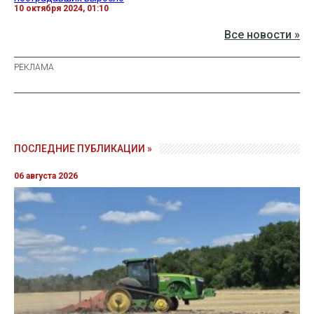
10 октября 2024, 01:10
Все новости »
ПОСЛЕДНИЕ ПУБЛИКАЦИИ »
06 августа 2026