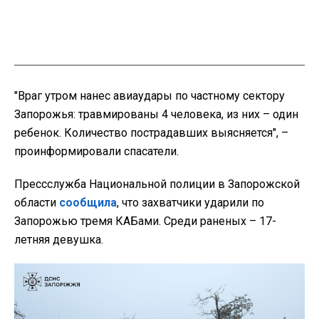
"Враг утром нанес авиаудары по частному сектору
Запорожья: травмированы 4 человека, из них – один
ребенок. Количество пострадавших выясняется", –
проинформировали спасатели.
Прессслужба Национальной полиции в Запорожской
области
сообщила
, что захватчики ударили по
Запорожью тремя КАБами. Среди раненых – 17-
летняя девушка.