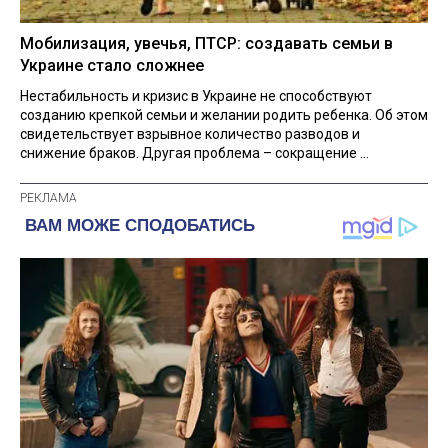
Мобилизация, увечья, ПТСР: создавать семьи в
Украине стало сложнее
Нестабильность и кризис в Украине не способствуют
созданию крепкой семьи и желании родить ребенка. Об этом
свидетельствует взрывное количество разводов и
снижение браков. Другая проблема – сокращение ...