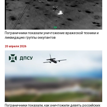
Пограничники показали уничтожение вражеской техники и
ликвидацию группы оккупантов
20 апреля 2026
Пограничники показали, как уничтожили девять российских