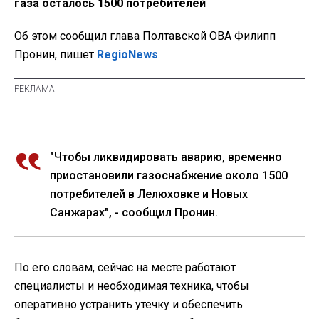
газа осталось 1500 потребителей
Об этом сообщил глава Полтавской ОВА Филипп
Пронин, пишет
RegioNews
.
"Чтобы ликвидировать аварию, временно
приостановили газоснабжение около 1500
потребителей в Лелюховке и Новых
Санжарах", - сообщил Пронин.
По его словам, сейчас на месте работают
специалисты и необходимая техника, чтобы
оперативно устранить утечку и обеспечить