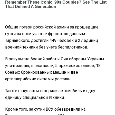
Общие потери российской армии за прошедшие
сутки на этом участке фронта, по данным
Тарнавского, достигли 449 человек и 27 единиц
военной техники без учета беспилотников.
В результате боевой работы Сил обороны Украины
уничтожены, в частности, 5 вражеских танков, 18
боевых бронированных машин и две
артиллерийские системы россиян.
Также оккупанты потеряли автомобиль и одну
единицу специальной техники.
Кроме того, за сутки ВСУ обезвредили на