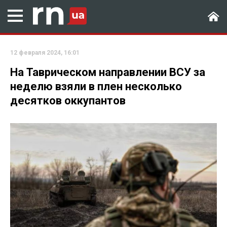
12 февраля 2024, 16:01
На Таврическом направлении ВСУ за
неделю взяли в плен несколько
десятков оккупантов