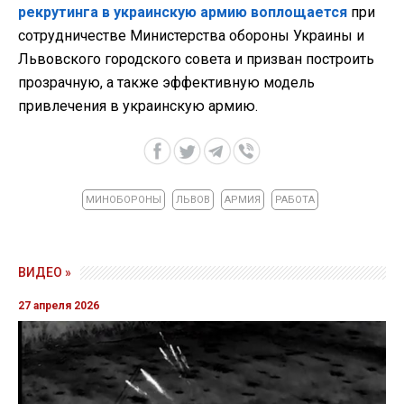
рекрутинга в украинскую армию воплощается
при
сотрудничестве Министерства обороны Украины и
Львовского городского совета и призван построить
прозрачную, а также эффективную модель
привлечения в украинскую армию.
МИНОБОРОНЫ
ЛЬВОВ
АРМИЯ
РАБОТА
ВИДЕО »
27 апреля 2026