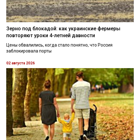
Зерно под блокадой: как украинские фермеры
повторяют уроки 4-летней давности
Цены обвалились, когда стало понятно, что Россия
заблокировала порты
02 августа 2026