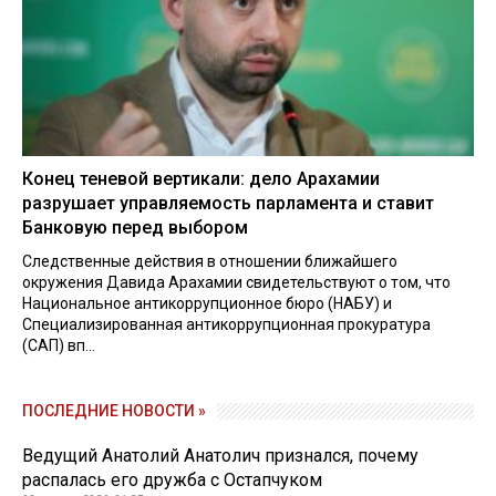
Конец теневой вертикали: дело Арахамии
разрушает управляемость парламента и ставит
Банковую перед выбором
Следственные действия в отношении ближайшего
окружения Давида Арахамии свидетельствуют о том, что
Национальное антикоррупционное бюро (НАБУ) и
Специализированная антикоррупционная прокуратура
(САП) вп...
ПОСЛЕДНИЕ НОВОСТИ »
Ведущий Анатолий Анатолич признался, почему
распалась его дружба с Остапчуком