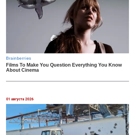
01 августа 2026