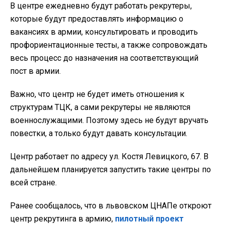
В центре ежедневно будут работать рекрутеры,
которые будут предоставлять информацию о
вакансиях в армии, консультировать и проводить
профориентационные тесты, а также сопровождать
весь процесс до назначения на соответствующий
пост в армии.
Важно, что центр не будет иметь отношения к
структурам ТЦК, а сами рекрутеры не являются
военнослужащими. Поэтому здесь не будут вручать
повестки, а только будут давать консультации.
Центр работает по адресу ул. Костя Левицкого, 67. В
дальнейшем планируется запустить такие центры по
всей стране.
Ранее сообщалось, что в львовском ЦНАПе откроют
центр рекрутинга в армию,
пилотный проект