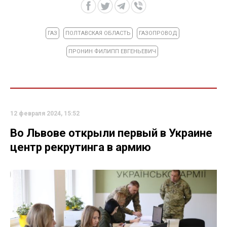
ГАЗ
ПОЛТАВСКАЯ ОБЛАСТЬ
ГАЗОПРОВОД
ПРОНИН ФИЛИПП ЕВГЕНЬЕВИЧ
12 февраля 2024, 15:52
Во Львове открыли первый в Украине
центр рекрутинга в армию