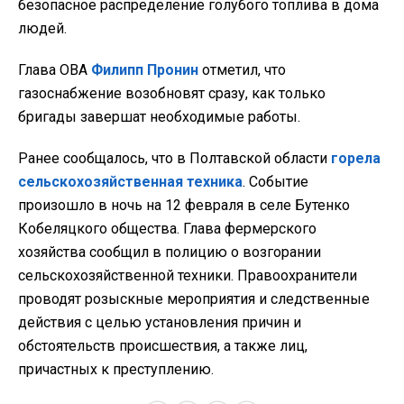
безопасное распределение голубого топлива в дома
людей.
Глава ОВА
Филипп Пронин
отметил, что
газоснабжение возобновят сразу, как только
бригады завершат необходимые работы.
Ранее сообщалось, что в Полтавской области
горела
сельскохозяйственная техника
. Событие
произошло в ночь на 12 февраля в селе Бутенко
Кобеляцкого общества. Глава фермерского
хозяйства сообщил в полицию о возгорании
сельскохозяйственной техники. Правоохранители
проводят розыскные мероприятия и следственные
действия с целью установления причин и
обстоятельств происшествия, а также лиц,
причастных к преступлению.