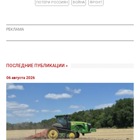
ПОТЕРИ РОССИЯН
ВОЙНА
ФРОНТ
ПОСЛЕДНИЕ ПУБЛИКАЦИИ »
06 августа 2026