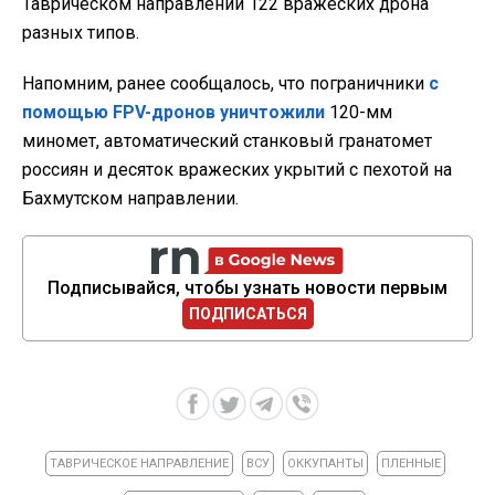
Таврическом направлении 122 вражеских дрона
разных типов.
Напомним, ранее сообщалось, что пограничники
с
помощью FPV-дронов уничтожили
120-мм
миномет, автоматический станковый гранатомет
россиян и десяток вражеских укрытий с пехотой на
Бахмутском направлении.
Подписывайся, чтобы узнать новости первым
ПОДПИСАТЬСЯ
ТАВРИЧЕСКОЕ НАПРАВЛЕНИЕ
ВСУ
ОККУПАНТЫ
ПЛЕННЫЕ