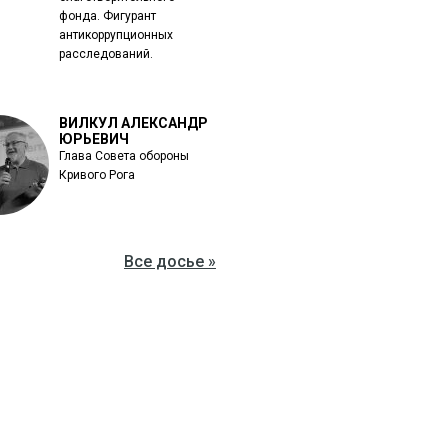
фонда. Фигурант
антикоррупционных
расследований.
ВИЛКУЛ АЛЕКСАНДР
ЮРЬЕВИЧ
Глава Совета обороны
Кривого Рога
Все досье »