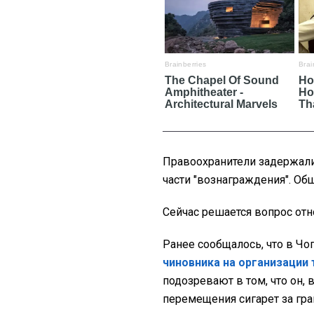
Правоохранители задержал
части "вознаграждения". Общ
Сейчас решается вопрос отн
Ранее сообщалось, что в Ч
чиновника на организации
подозревают в том, что он, 
перемещения сигарет за гра