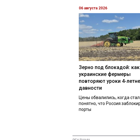
06 августа 2026
Зерно под блокадой: как
украинские фермеры
повторяют уроки 4-летн
давности
Цены обвалились, когда стал
понятно, что Россия заблоки
порты