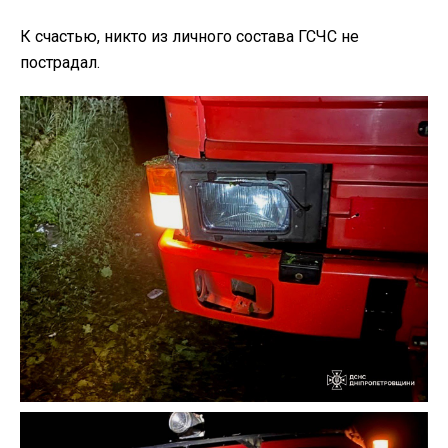
К счастью, никто из личного состава ГСЧС не
пострадал.