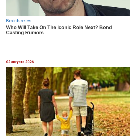
02 августа 2026