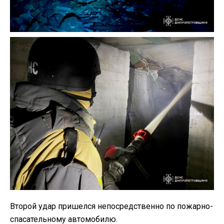
Второй удар пришелся непосредственно по пожарно-
спасательному автомобилю.