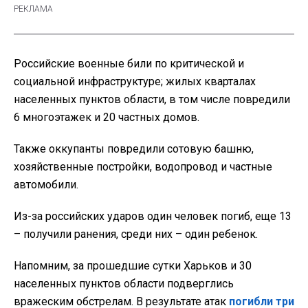
Российские военные били по критической и
социальной инфраструктуре; жилых кварталах
населенных пунктов области, в том числе повредили
6 многоэтажек и 20 частных домов.
Также оккупанты повредили сотовую башню,
хозяйственные постройки, водопровод и частные
автомобили.
Из-за российских ударов один человек погиб, еще 13
– получили ранения, среди них – один ребенок.
Напомним, за прошедшие сутки Харьков и 30
населенных пунктов области подверглись
вражеским обстрелам. В результате атак
погибли три