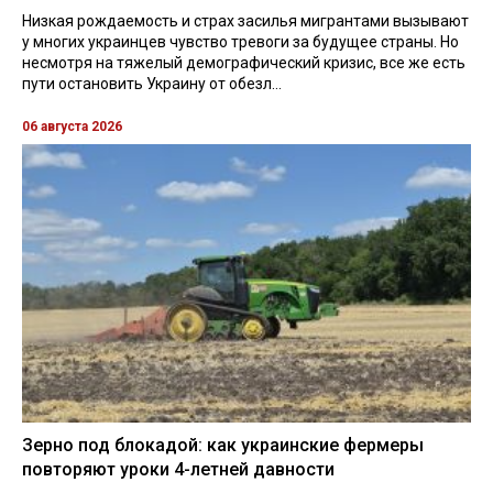
Низкая рождаемость и страх засилья мигрантами вызывают
у многих украинцев чувство тревоги за будущее страны. Но
несмотря на тяжелый демографический кризис, все же есть
пути остановить Украину от обезл...
06 августа 2026
Зерно под блокадой: как украинские фермеры
повторяют уроки 4-летней давности