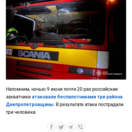
Напомним, ночью 9 июня почти 20 раз российские
захватчики
атаковали беспилотниками три района
Днепропетровщины
. В результате атаки пострадали
три человека.