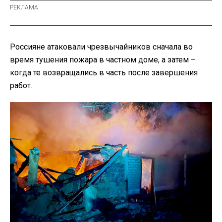
Россияне атаковали чрезвычайников сначала во
время тушения пожара в частном доме, а затем –
когда те возвращались в часть после завершения
работ.