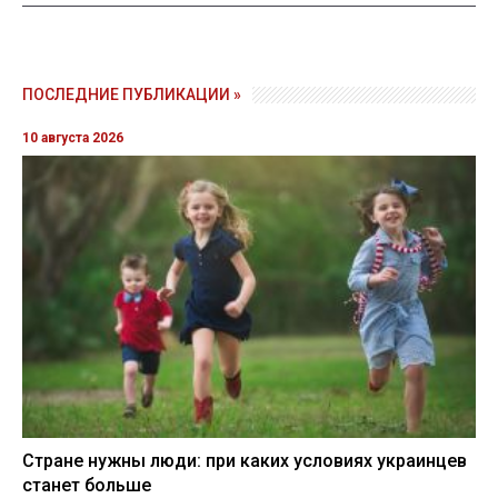
ПОСЛЕДНИЕ ПУБЛИКАЦИИ »
10 августа 2026
Стране нужны люди: при каких условиях украинцев
станет больше