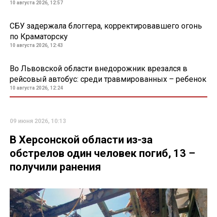
10 августа 2026, 12:57
СБУ задержала блоггера, корректировавшего огонь
по Краматорску
10 августа 2026, 12:43
Во Львовской области внедорожник врезался в
рейсовый автобус: среди травмированных – ребенок
10 августа 2026, 12:24
09 июня 2026, 10:13
В Херсонской области из-за
обстрелов один человек погиб, 13 –
получили ранения