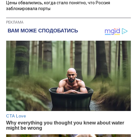
Цены обвалились, когда стало понятно, что Россия
заблокировала порты