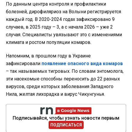
По данным центра контроля и профилактики
болезней, дирофиляриоз на Волыни регистрируется
каждый год. В 2020-2024 годах зафиксировано 9
случаев, в 2025 году – 3, а с начала 2026 – уже 2
случая. Специалисты увязывают это с изменениями
климата и ростом популяции комаров.
Напомним, в прошлом году в Украине
зафиксировали
появление опасного вида комаров
– так называемых тигровых. По словам энтомолога,
эти насекомые способны переносить до 22 разных
вирусов, среди которых заболевания Западного
Нила, желтая лихорадка и вирус Чикунгунья.
Подписывайся, чтобы узнать новости первым
ПОДПИСАТЬСЯ