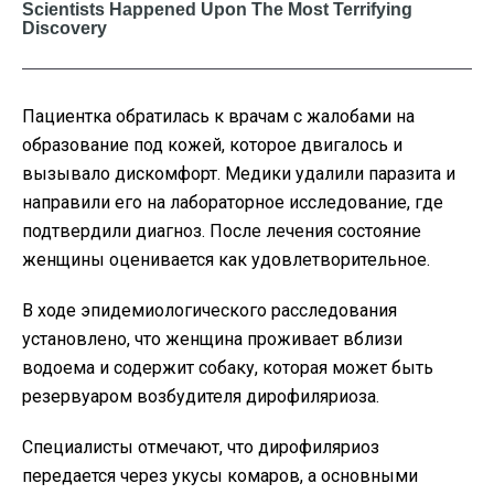
Пациентка обратилась к врачам с жалобами на
образование под кожей, которое двигалось и
вызывало дискомфорт. Медики удалили паразита и
направили его на лабораторное исследование, где
подтвердили диагноз. После лечения состояние
женщины оценивается как удовлетворительное.
В ходе эпидемиологического расследования
установлено, что женщина проживает вблизи
водоема и содержит собаку, которая может быть
резервуаром возбудителя дирофиляриоза.
Специалисты отмечают, что дирофиляриоз
передается через укусы комаров, а основными