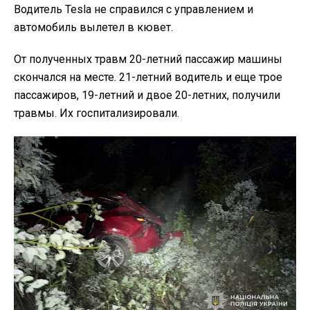
Водитель Tesla не справился с управлением и
автомобиль вылетел в кювет.
От полученных травм 20-летний пассажир машины
скончался на месте. 21-летний водитель и еще трое
пассажиров, 19-летний и двое 20-летних, получили
травмы. Их госпитализировали.