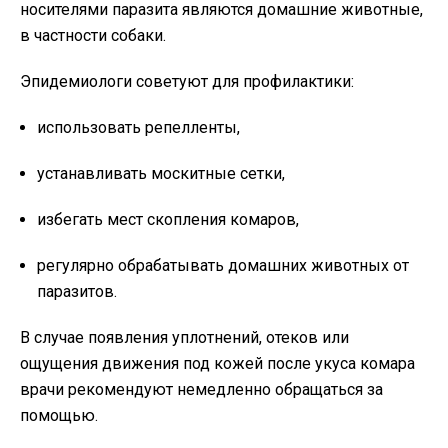
носителями паразита являются домашние животные,
в частности собаки.
Эпидемиологи советуют для профилактики:
использовать репелленты,
устанавливать москитные сетки,
избегать мест скопления комаров,
регулярно обрабатывать домашних животных от
паразитов.
В случае появления уплотнений, отеков или
ощущения движения под кожей после укуса комара
врачи рекомендуют немедленно обращаться за
помощью.