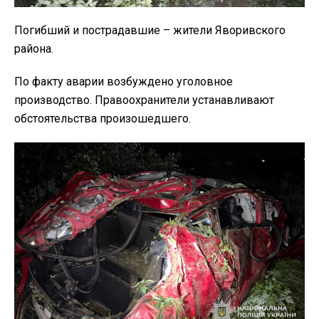
Погибший и пострадавшие – жители Яворивского
района.
По факту аварии возбуждено уголовное
производство. Правоохранители устанавливают
обстоятельства произошедшего.