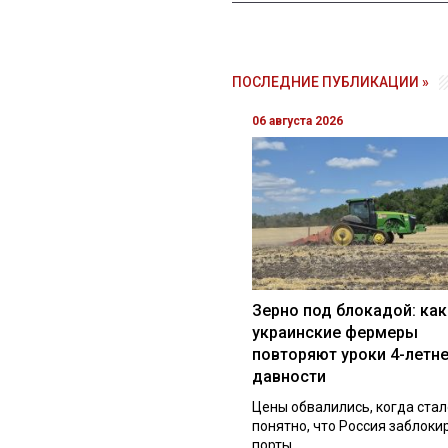
ПОСЛЕДНИЕ ПУБЛИКАЦИИ »
06 августа 2026
Зерно под блокадой: как
украинские фермеры
повторяют уроки 4-летн
давности
Цены обвалились, когда стал
понятно, что Россия заблоки
порты