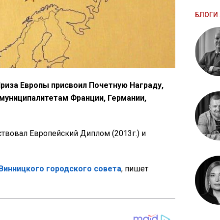
БЛОГИ 
риза Европы присвоил Почетную Награду,
муниципалитетам Франции, Германии,
вовал Европейский Диплом (2013г.) и
 Винницкого городского совета
, пишет