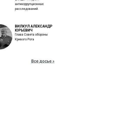
антикоррупционных
расследований.
ВИЛКУЛ АЛЕКСАНДР
ЮРЬЕВИЧ
Глава Совета обороны
Кривого Рога
Все досье »