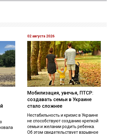
02 августа 2026
Мобилизация, увечья, ПТСР:
создавать семьи в Украине
ей
стало сложнее
Нестабильность и кризис в Украине
не способствуют созданию крепкой
о
семьи и желании родить ребенка.
ровала
Об этом свидетельствует взрывное