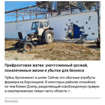
Прифронтовая жатва: уничтоженный урожай,
покалеченные жизни и убытки для бизнеса
Чуйка, бронежилет и шлем. Сейчас это обычные атрибуты
фермера на Херсонщине. В некоторых районах спокойнее,
но чем ближе Днепр, разделяющий освобожденную правую
и оккупированную левую часть области, т...