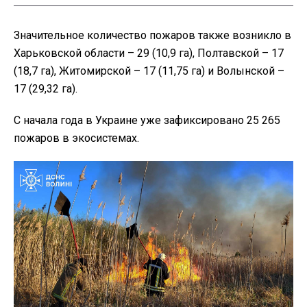
Значительное количество пожаров также возникло в
Харьковской области – 29 (10,9 га), Полтавской – 17
(18,7 га), Житомирской – 17 (11,75 га) и Волынской –
17 (29,32 га).
С начала года в Украине уже зафиксировано 25 265
пожаров в экосистемах.