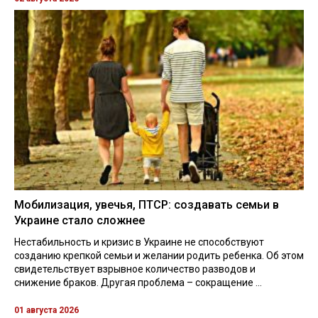
Мобилизация, увечья, ПТСР: создавать семьи в
Украине стало сложнее
Нестабильность и кризис в Украине не способствуют
созданию крепкой семьи и желании родить ребенка. Об этом
свидетельствует взрывное количество разводов и
снижение браков. Другая проблема – сокращение ...
01 августа 2026