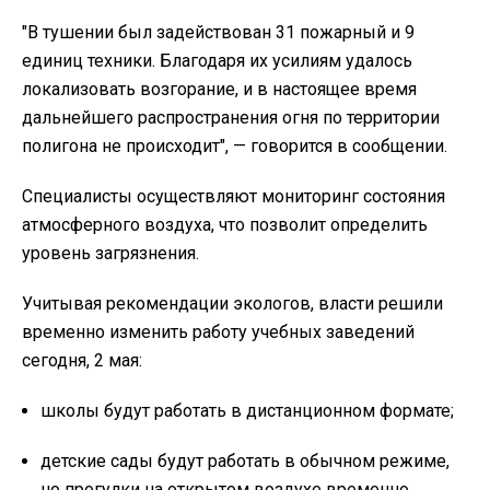
"В тушении был задействован 31 пожарный и 9
единиц техники. Благодаря их усилиям удалось
локализовать возгорание, и в настоящее время
дальнейшего распространения огня по территории
полигона не происходит", — говорится в сообщении.
Специалисты осуществляют мониторинг состояния
атмосферного воздуха, что позволит определить
уровень загрязнения.
Учитывая рекомендации экологов, власти решили
временно изменить работу учебных заведений
сегодня, 2 мая
:
школы будут работать в дистанционном формате;
детские сады будут работать в обычном режиме,
но прогулки на открытом воздухе временно