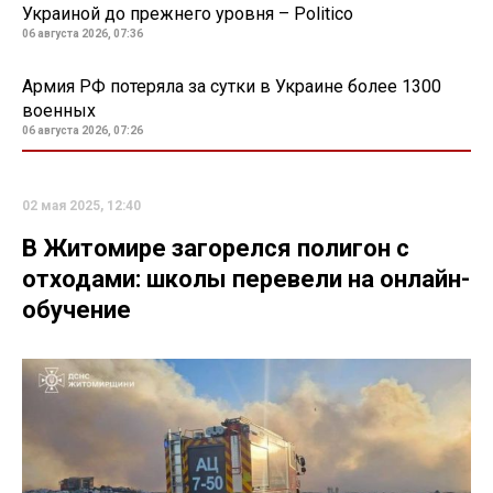
Украиной до прежнего уровня – Politico
06 августа 2026, 07:36
Армия РФ потеряла за сутки в Украине более 1300
военных
06 августа 2026, 07:26
02 мая 2025, 12:40
В Житомире загорелся полигон с
отходами: школы перевели на онлайн-
обучение