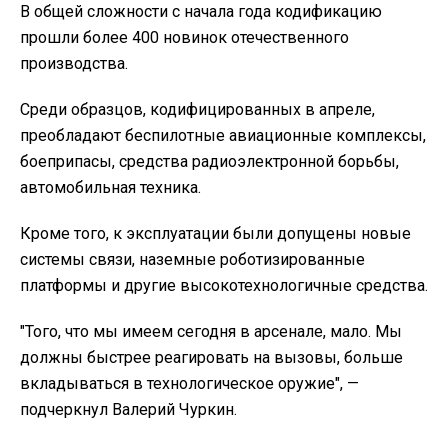
В общей сложности с начала года кодификацию
прошли более 400 новинок отечественного
производства.
Среди образцов, кодифицированных в апреле,
преобладают беспилотные авиационные комплексы,
боеприпасы, средства радиоэлектронной борьбы,
автомобильная техника.
Кроме того, к эксплуатации были допущены новые
системы связи, наземные роботизированные
платформы и другие высокотехнологичные средства.
"Того, что мы имеем сегодня в арсенале, мало. Мы
должны быстрее реагировать на вызовы, больше
вкладываться в технологическое оружие", —
подчеркнул Валерий Чуркин.