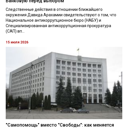
Банковую перед выбором
Следственные действия в отношении ближайшего
окружения Давида Арахамии свидетельствуют о том, что
Национальное антикоррупционное бюро (НАБУ) и
Специализированная антикоррупционная прокуратура
(САП) вп...
15 июля 2026
"Самопомощь" вместо "Свободы": как меняется