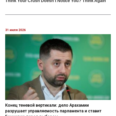
31 июля 2026
Конец теневой вертикали: дело Арахамии
разрушает управляемость парламента и ставит