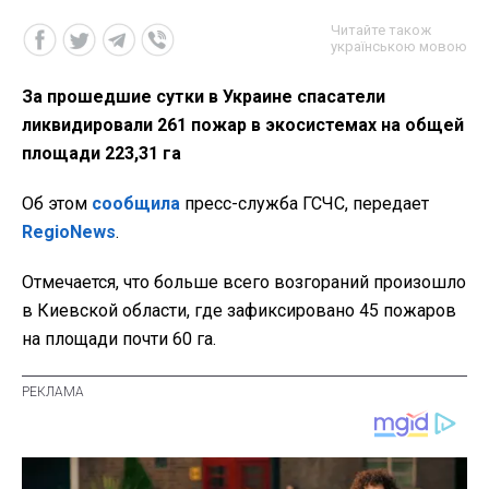
Читайте також
українською мовою
За прошедшие сутки в Украине спасатели
ликвидировали 261 пожар в экосистемах на общей
площади 223,31 га
Об этом
сообщила
пресс-служба ГСЧС, передает
RegioNews
.
Отмечается, что больше всего возгораний произошло
в Киевской области, где зафиксировано 45 пожаров
на площади почти 60 га.