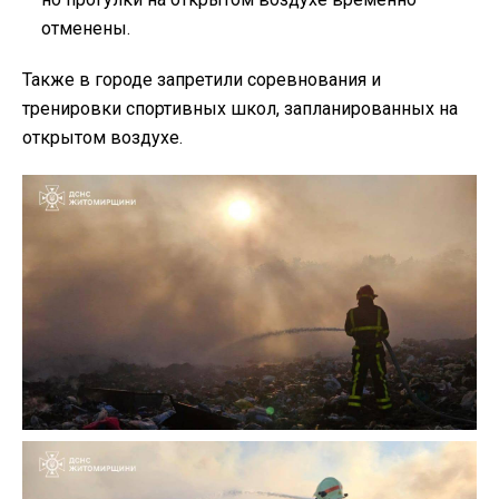
отменены.
Также в городе запретили соревнования и
тренировки спортивных школ, запланированных на
открытом воздухе.