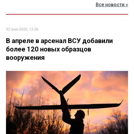
Все новости »
02 мая 2025, 12:36
В апреле в арсенал ВСУ добавили
более 120 новых образцов
вооружения