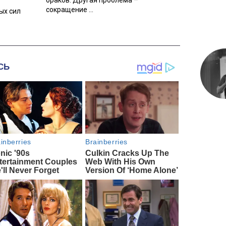
сокращение ...
ых сил