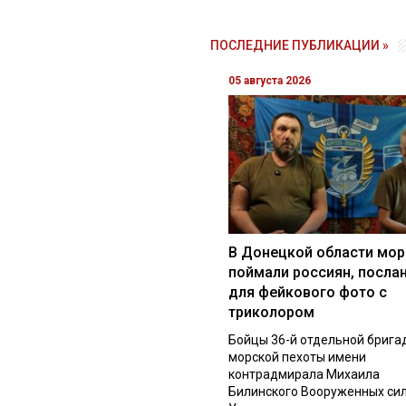
ПОСЛЕДНИЕ ПУБЛИКАЦИИ »
05 августа 2026
В Донецкой области мор
поймали россиян, посла
для фейкового фото с
триколором
Бойцы 36-й отдельной брига
морской пехоты имени
контрадмирала Михаила
Билинского Вооруженных си