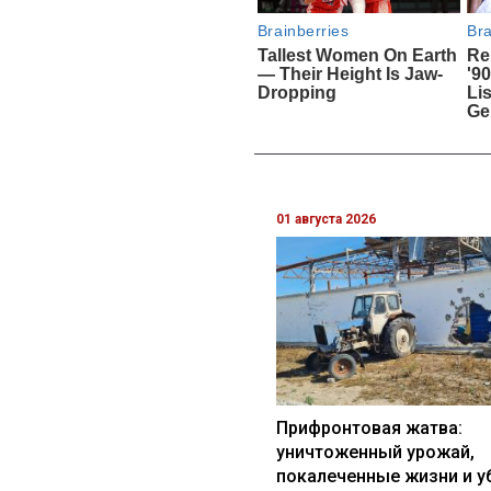
01 августа 2026
Прифронтовая жатва:
уничтоженный урожай,
покалеченные жизни и у