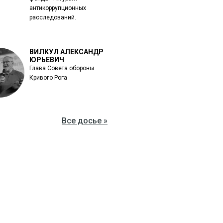
антикоррупционных
расследований.
ВИЛКУЛ АЛЕКСАНДР
ЮРЬЕВИЧ
Глава Совета обороны
Кривого Рога
Все досье »