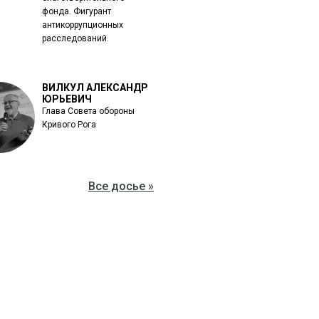
фонда. Фигурант
антикоррупционных
расследований.
ВИЛКУЛ АЛЕКСАНДР
ЮРЬЕВИЧ
Глава Совета обороны
Кривого Рога
Все досье »