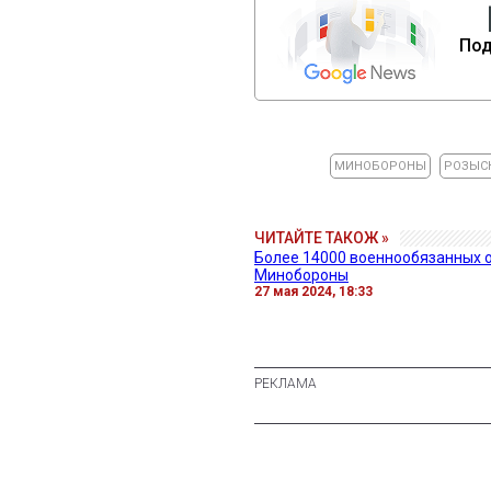
Под
МИНОБОРОНЫ
РОЗЫС
ЧИТАЙТЕ ТАКОЖ »
Более 14000 военнообязанных о
Минобороны
27 мая 2024, 18:33