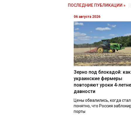
ПОСЛЕДНИЕ ПУБЛИКАЦИИ »
06 августа 2026
Зерно под блокадой: как
украинские фермеры
повторяют уроки 4-летн
давности
Цены обвалились, когда стал
понятно, что Россия заблоки
порты