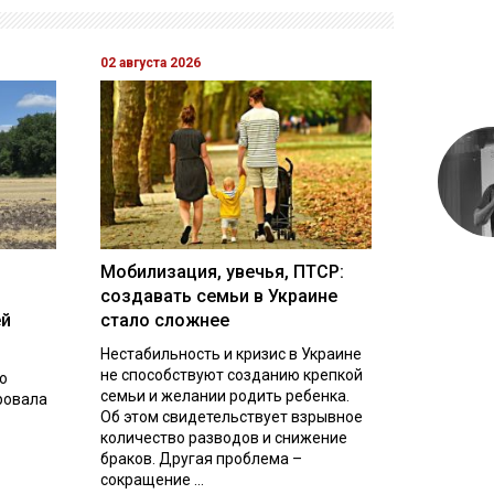
02 августа 2026
Мобилизация, увечья, ПТСР:
создавать семьи в Украине
ей
стало сложнее
Нестабильность и кризис в Украине
не способствуют созданию крепкой
о
семьи и желании родить ребенка.
ровала
Об этом свидетельствует взрывное
количество разводов и снижение
браков. Другая проблема –
сокращение ...