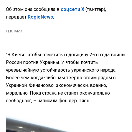
Об этом она сообщила в
соцсети X
(твиттер),
передает
RegioNews
.
"В Киеве, чтобы отметить годовщину 2-го года войны
России против Украины. И чтобы почтить
чрезвычайную устойчивость украинского народа.
Более чем когда-либо, мы твердо стоим рядом с
Украиной. Финансово, экономически, военно,
морально. Пока страна не станет окончательно
свободной", – написала фон дер Ляен.