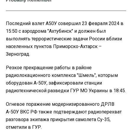
Последний взлет А50У совершил 23 февраля 2024 в
15:50 с аэродрома "Ахтубинск" и должен был
выполнять террористические задачи России вблизи
населенных пунктов Приморско-Ахтарск –
Зерноград.
Резкое прекращение работы в районе
радиолокационного комплекса "Шмель", которым
оборудован А-50У, зафиксировали станции
радиотехнической разведки ГУР МО Украины в 18:45.
Огневое поражение модернизированного ДРЛВ
А-50У ВКС РФ также подтверждают радиоперехват
разговора экипажа прикрытия самолета Су-35,
отметили в ГУР.