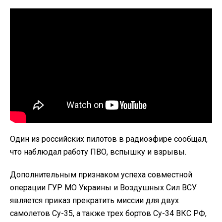
Один из российских пилотов в радиоэфире сообщал,
что наблюдал работу ПВО, вспышку и взрывы.
Дополнительным признаком успеха совместной
операции ГУР МО Украины и Воздушных Сил ВСУ
является приказ прекратить миссии для двух
самолетов Су-35, а также трех бортов Су-34 ВКС РФ,