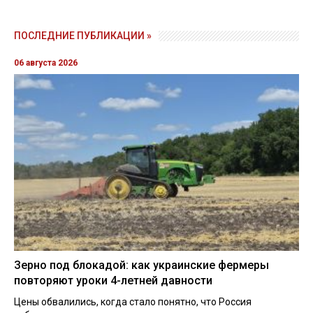
ПОСЛЕДНИЕ ПУБЛИКАЦИИ »
06 августа 2026
Зерно под блокадой: как украинские фермеры
повторяют уроки 4-летней давности
Цены обвалились, когда стало понятно, что Россия