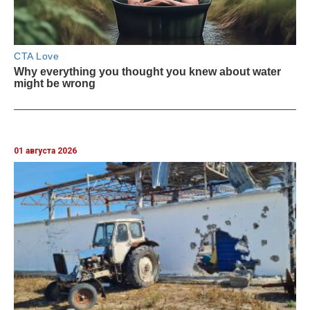
01 августа 2026