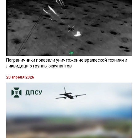
Пограничники показали уничтожение вражеской техники и
ликвидацию группы оккупантов
20 апреля 2026