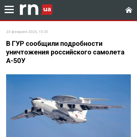
24 февраля 2024, 10:35
В ГУР сообщили подробности
уничтожения российского самолета
А-50У