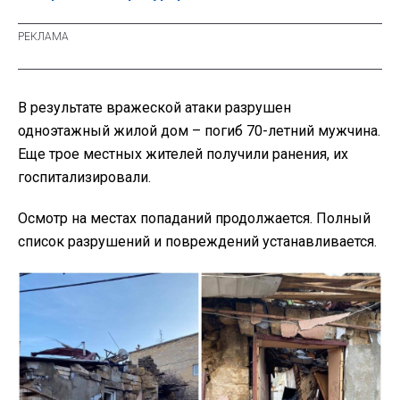
В результате вражеской атаки разрушен
одноэтажный жилой дом – погиб 70-летний мужчина.
Еще трое местных жителей получили ранения, их
госпитализировали.
Осмотр на местах попаданий продолжается. Полный
список разрушений и повреждений устанавливается.