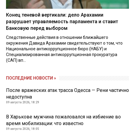
Конец теневой вертикали: дело Арахамии
разрушает управляемость парламента и ставит
Банковую перед выбором
Следственные действия в отношении ближайшего
окружения Давида Арахамии свидетельствуют о том, что
Национальное антикоррупционное бюро (НАБУ) и
Специализированная антикоррупционная прокуратура
(САП) вп...
ПОСЛЕДНИЕ НОВОСТИ »
После вражеских атак трасса Одесса — Рени частично
недоступна
09 августа 2026, 18:29
В Харькове мужчина пожаловался на избиение во
время мобилизации: что известно
09 августа 2026, 18:05