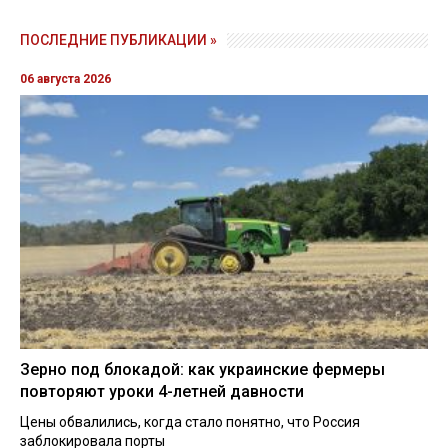
ПОСЛЕДНИЕ ПУБЛИКАЦИИ »
06 августа 2026
Зерно под блокадой: как украинские фермеры
повторяют уроки 4-летней давности
Цены обвалились, когда стало понятно, что Россия
заблокировала порты