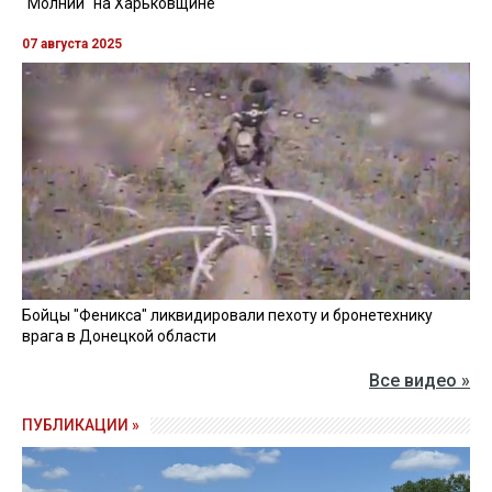
"Молний" на Харьковщине
07 августа 2025
Бойцы "Феникса" ликвидировали пехоту и бронетехнику
врага в Донецкой области
Все видео »
ПУБЛИКАЦИИ »