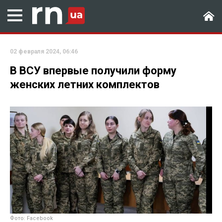
02 февраля 2024, 06:46
В ВСУ впервые получили форму
женских летних комплектов
Фото: Facebook