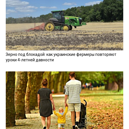
Зерно под блокадой: как украинские фермеры повторяют
уроки 4-летней давности