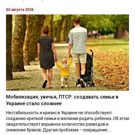
02 августа 2026
Мобилизация, увечья, ПТСР: создавать семьи в
Украине стало сложнее
Нестабильность и кризис в Украине не способствуют
созданию крепкой семьи и желании родить ребенка. Об этом
свидетельствует взрывное количество разводов и
снижение браков. Другая проблема – сокращение ...