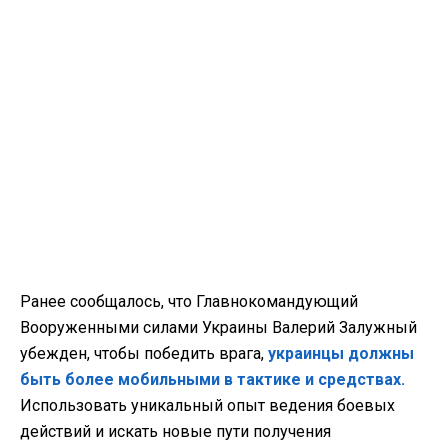
Ранее сообщалось, что Главнокомандующий
Вооруженными силами Украины Валерий Залужный
убежден, чтобы победить врага,
украинцы должны
быть более мобильными в тактике и средствах.
Использовать уникальный опыт ведения боевых
действий и искать новые пути получения