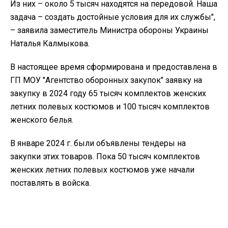
Из них – около 5 тысяч находятся на передовой. Наша
задача – создать достойные условия для их службы",
– заявила заместитель Министра обороны Украины
Наталья Калмыкова.
В настоящее время сформирована и предоставлена в
ГП МОУ "Агентство оборонных закупок" заявку на
закупку в 2024 году 65 тысяч комплектов женских
летних полевых костюмов и 100 тысяч комплектов
женского белья.
В январе 2024 г. были объявлены тендеры на
закупки этих товаров. Пока 50 тысяч комплектов
женских летних полевых костюмов уже начали
поставлять в войска.