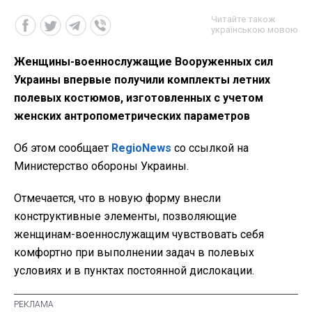
Читайте також
українською мовою
Женщины-военнослужащие Вооруженных сил
Украины впервые получили комплекты летних
полевых костюмов, изготовленных с учетом
женских антропометрических параметров
Об этом сообщает
RegioNews
со ссылкой на
Министерство обороны Украины.
Отмечается, что в новую форму внесли
конструктивные элементы, позволяющие
женщинам-военнослужащим чувствовать себя
комфортно при выполнении задач в полевых
условиях и в пунктах постоянной дислокации.