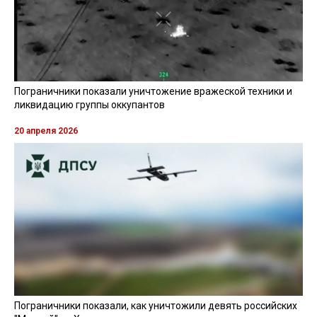
Пограничники показали уничтожение вражеской техники и
ликвидацию группы оккупантов
20 апреля 2026
Пограничники показали, как уничтожили девять российских