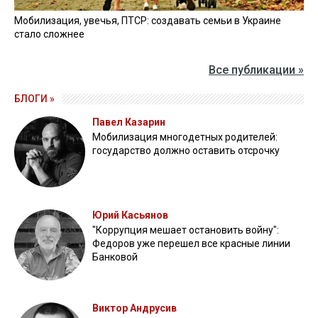
Мобилизация, увечья, ПТСР: создавать семьи в Украине
стало сложнее
Все публикации »
БЛОГИ »
Павел Казарин
Мобилизация многодетных родителей:
государство должно оставить отсрочку
Юрий Касьянов
"Коррупция мешает остановить войну":
Федоров уже перешел все красные линии
Банковой
Виктор Андрусив