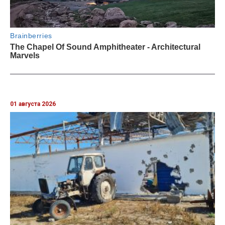
01 августа 2026