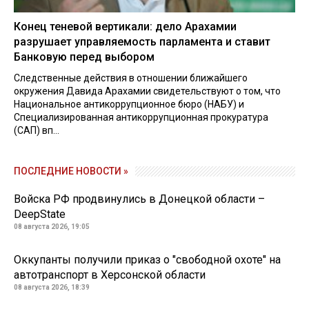
Конец теневой вертикали: дело Арахамии
разрушает управляемость парламента и ставит
Банковую перед выбором
Следственные действия в отношении ближайшего
окружения Давида Арахамии свидетельствуют о том, что
Национальное антикоррупционное бюро (НАБУ) и
Специализированная антикоррупционная прокуратура
(САП) вп...
ПОСЛЕДНИЕ НОВОСТИ »
Войска РФ продвинулись в Донецкой области –
DeepState
08 августа 2026, 19:05
Оккупанты получили приказ о "свободной охоте" на
автотранспорт в Херсонской области
08 августа 2026, 18:39