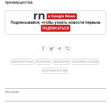
преимущества.
Подписывайся, чтобы узнать новости первым
ПОДПИСАТЬСЯ
МИНОБОРОНЫ
ВОЕННЫЕ
ЖЕНЩИНЫ
ВОЕННАЯ СЛУЖБА
ВОЕННАЯ ФОРМА