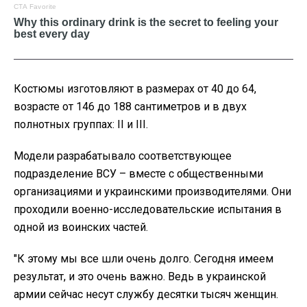
Костюмы изготовляют в размерах от 40 до 64,
возрасте от 146 до 188 сантиметров и в двух
полнотных группах: ІІ и ІІІ.
Модели разрабатывало соответствующее
подразделение ВСУ – вместе с общественными
организациями и украинскими производителями. Они
проходили военно-исследовательские испытания в
одной из воинских частей.
"К этому мы все шли очень долго. Сегодня имеем
результат, и это очень важно. Ведь в украинской
армии сейчас несут службу десятки тысяч женщин.