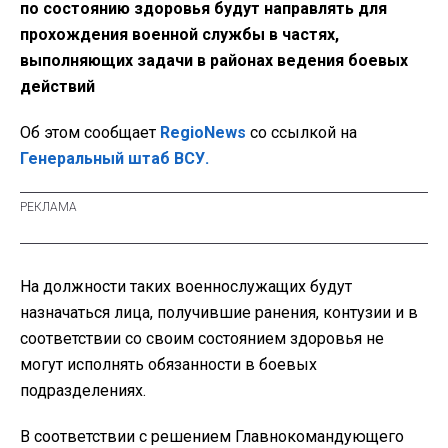
по состоянию здоровья будут направлять для
прохождения военной службы в частях,
выполняющих задачи в районах ведения боевых
действий
Об этом сообщает
RegioNews
со ссылкой на
Генеральный штаб ВСУ.
На должности таких военнослужащих будут
назначаться лица, получившие ранения, контузии и в
соответствии со своим состоянием здоровья не
могут исполнять обязанности в боевых
подразделениях.
В соответствии с решением Главнокомандующего