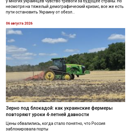
у многих украинцев чувство тревоги за будущее страны. Но
несмотря на тяжелый демографический кризис, все же есть
пути остановить Украину от обезл...
06 августа 2026
Зерно под блокадой: как украинские фермеры
повторяют уроки 4-летней давности
Цены обвалились, когда стало понятно, что Россия
заблокировала порты