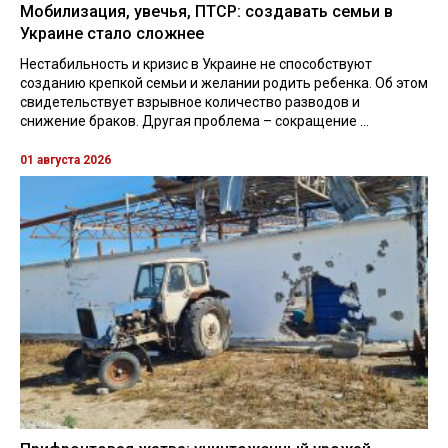
Мобилизация, увечья, ПТСР: создавать семьи в
Украине стало сложнее
Нестабильность и кризис в Украине не способствуют
созданию крепкой семьи и желании родить ребенка. Об этом
свидетельствует взрывное количество разводов и
снижение браков. Другая проблема – сокращение ...
01 августа 2026