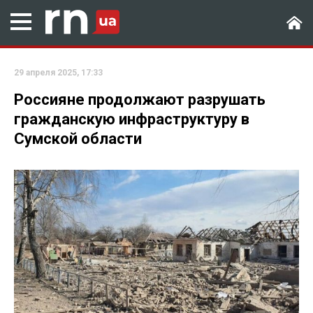
29 апреля 2025, 17:33
Россияне продолжают разрушать
гражданскую инфраструктуру в
Сумской области