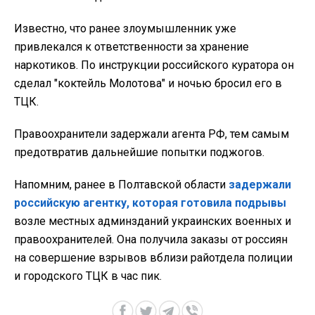
Известно, что ранее злоумышленник уже
привлекался к ответственности за хранение
наркотиков. По инструкции российского куратора он
сделал "коктейль Молотова" и ночью бросил его в
ТЦК.
Правоохранители задержали агента РФ, тем самым
предотвратив дальнейшие попытки поджогов.
Напомним, ранее в Полтавской области
задержали
российскую агентку, которая готовила подрывы
возле местных админзданий украинских военных и
правоохранителей. Она получила заказы от россиян
на совершение взрывов вблизи райотдела полиции
и городского ТЦК в час пик.