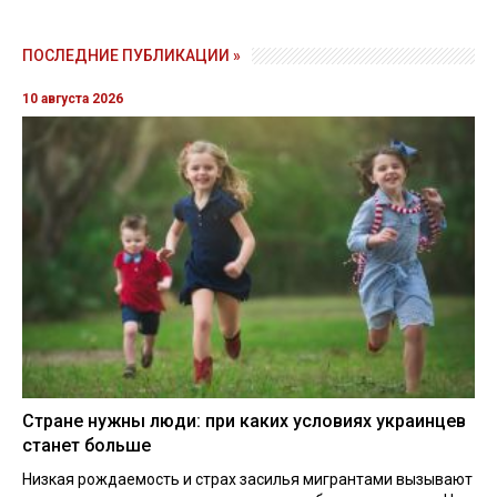
ПОСЛЕДНИЕ ПУБЛИКАЦИИ »
10 августа 2026
Стране нужны люди: при каких условиях украинцев
станет больше
Низкая рождаемость и страх засилья мигрантами вызывают