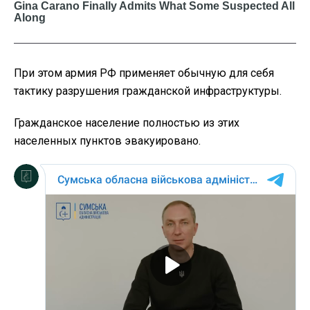
При этом армия РФ применяет обычную для себя
тактику разрушения гражданской инфраструктуры.
Гражданское население полностью из этих
населенных пунктов эвакуировано.