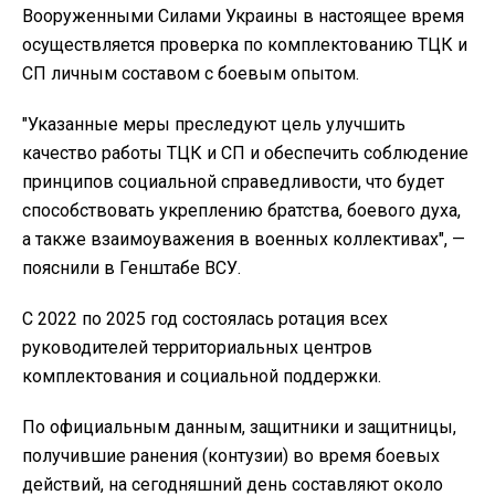
Вооруженными Силами Украины в настоящее время
осуществляется проверка по комплектованию ТЦК и
СП личным составом с боевым опытом.
"Указанные меры преследуют цель улучшить
качество работы ТЦК и СП и обеспечить соблюдение
принципов социальной справедливости, что будет
способствовать укреплению братства, боевого духа,
а также взаимоуважения в военных коллективах", —
пояснили в Генштабе ВСУ.
С 2022 по 2025 год состоялась ротация всех
руководителей территориальных центров
комплектования и социальной поддержки.
По официальным данным, защитники и защитницы,
получившие ранения (контузии) во время боевых
действий, на сегодняшний день составляют около