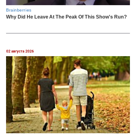
02 августа 2026