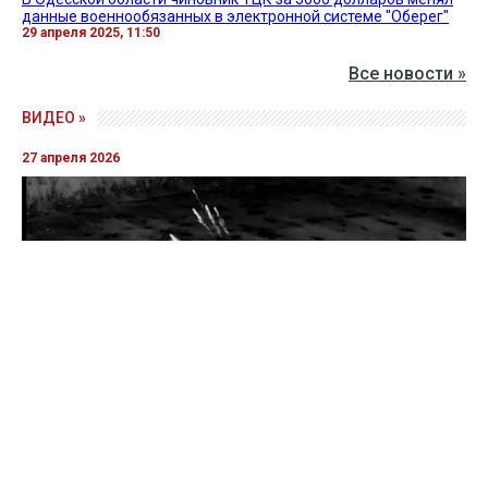
данные военнообязанных в электронной системе "Оберег"
29 апреля 2025, 11:50
Все новости »
ВИДЕО »
27 апреля 2026
Пограничники показали уничтожение вражеской техники и
ликвидацию группы оккупантов
20 апреля 2026