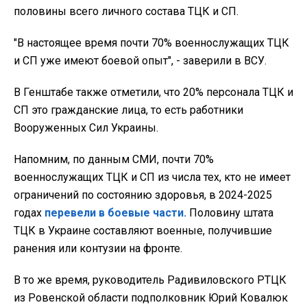
половины всего личного состава ТЦК и СП.
"В настоящее время почти 70% военнослужащих ТЦК
и СП уже имеют боевой опыт", - заверили в ВСУ.
В Генштабе также отметили, что 20% персонала ТЦК и
СП это гражданские лица, то есть работники
Вооруженных Сил Украины.
Напомним, по данным СМИ, почти 70%
военнослужащих ТЦК и СП из числа тех, кто не имеет
ограничений по состоянию здоровья, в 2024-2025
годах
перевели в боевые части.
Половину штата
ТЦК в Украине составляют военные, получившие
ранения или контузии на фронте.
В то же время, руководитель Радивиловского РТЦК
из Ровенской области подполковник Юрий Ковалюк