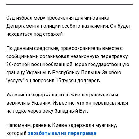
Суд избрал меру пресечения для чиновника
Департамента полиции особого назначения. Он будет
находиться под стражей.
По данным следствия, правоохранитель вместе с
сообщниками организовал незаконную переправку
36-летней военнообязанной через государственную
границу Украины в Республику Польша. За свою
"услугу" он попросил 15 тысяч долларов.
Уклониста задержали польские пограничники и
вернули в Украину. Известно, что он переправлялся
на лодке через реку Западный Буг.
Напомним, ранее в Киеве задержали мужчину,
который
зарабатывал на переправке