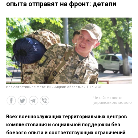
опыта отправят на фронт: детали
иллюстративное фото: Винницкий областной ТЦК и СП
Читайте також
українською мовою
Всех военнослужащих территориальных центров
комплектования и социальной поддержки без
боевого опыта и соответствующих ограничений