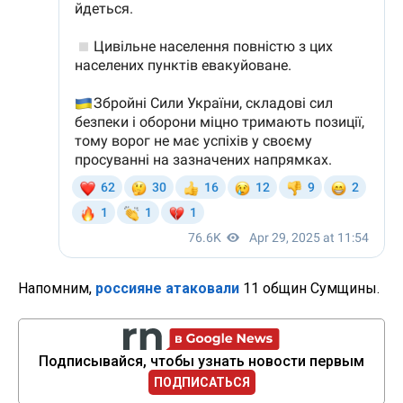
Напомним,
россияне атаковали
11 общин Сумщины.
Подписывайся, чтобы узнать новости первым
ПОДПИСАТЬСЯ