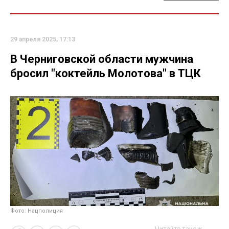
29 апреля 2025, 17:13
В Черниговской области мужчина
бросил "коктейль Молотова" в ТЦК
Фото: Нацполиция
Читайте також