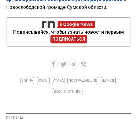
Новослободской громаде Сумской области.
Подписывайся, чтобы узнать новости первым
ПОДПИСАТЬСЯ
ВОЙНА
СУМЫ
АТАКА
ПОСТРАДАВШИЕ
ШАХЕД
БЕСПИЛОТНИКИ