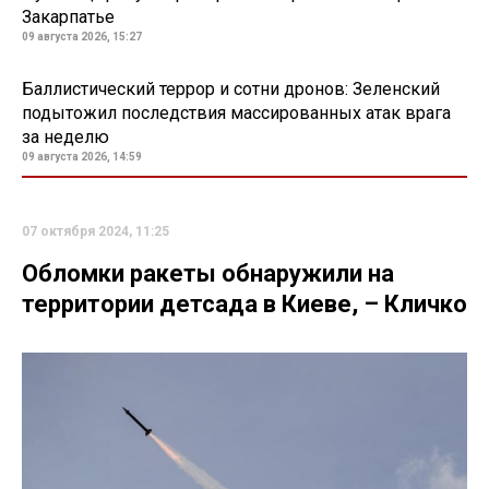
Закарпатье
09 августа 2026, 15:27
Баллистический террор и сотни дронов: Зеленский
подытожил последствия массированных атак врага
за неделю
09 августа 2026, 14:59
07 октября 2024, 11:25
Обломки ракеты обнаружили на
территории детсада в Киеве, – Кличко