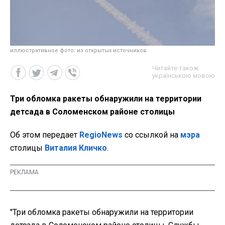
иллюстративное фото: из открытых источников
Читайте також
українською мовою
Три обломка ракеты обнаружили на территории
детсада в Соломенском районе столицы
Об этом передает
RegioNews
со ссылкой на
мэра
столицы
Виталия Кличко
.
"Три обломка ракеты обнаружили на территории