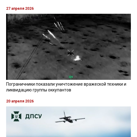
27 апреля 2026
Пограничники показали уничтожение вражеской техники и
ликвидацию группы оккупантов
20 апреля 2026