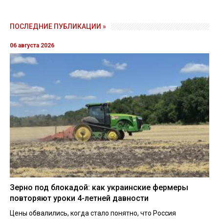
ПОСЛЕДНИЕ ПУБЛИКАЦИИ »
06 августа 2026
Зерно под блокадой: как украинские фермеры
повторяют уроки 4-летней давности
Цены обвалились, когда стало понятно, что Россия