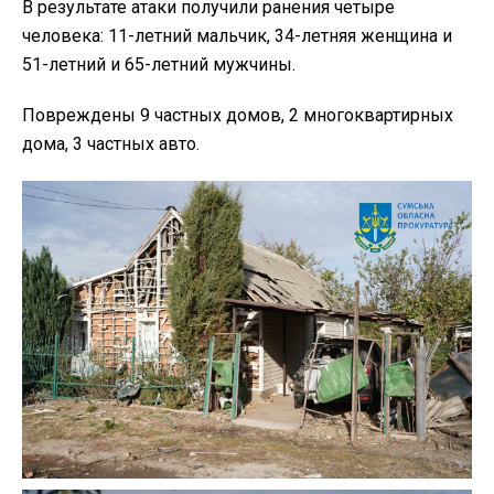
В результате атаки получили ранения четыре
человека: 11-летний мальчик, 34-летняя женщина и
51-летний и 65-летний мужчины.
Повреждены 9 частных домов, 2 многоквартирных
дома, 3 частных авто.