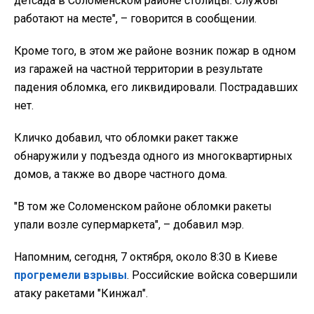
детсада в Соломенском районе столицы. Службы
работают на месте", – говорится в сообщении.
Кроме того, в этом же районе возник пожар в одном
из гаражей на частной территории в результате
падения обломка, его ликвидировали. Пострадавших
нет.
Кличко добавил, что обломки ракет также
обнаружили у подъезда одного из многоквартирных
домов, а также во дворе частного дома.
"В том же Соломенском районе обломки ракеты
упали возле супермаркета", – добавил мэр.
Напомним, сегодня, 7 октября, около 8:30 в Киеве
прогремели взрывы
. Российские войска совершили
атаку ракетами "Кинжал".