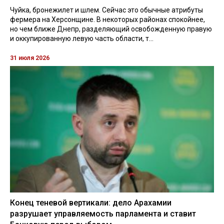
Чуйка, бронежилет и шлем. Сейчас это обычные атрибуты
фермера на Херсонщине. В некоторых районах спокойнее,
но чем ближе Днепр, разделяющий освобожденную правую
и оккупированную левую часть области, т...
31 июля 2026
Конец теневой вертикали: дело Арахамии
разрушает управляемость парламента и ставит