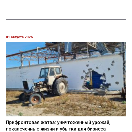
01 августа 2026
Прифронтовая жатва: уничтоженный урожай,
покалеченные жизни и убытки для бизнеса