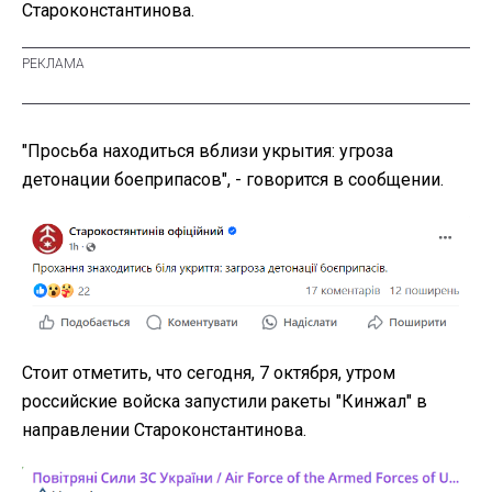
Староконстантинова.
"Просьба находиться вблизи укрытия: угроза
детонации боеприпасов", - говорится в сообщении.
Стоит отметить, что сегодня, 7 октября, утром
российские войска запустили ракеты "Кинжал" в
направлении Староконстантинова.