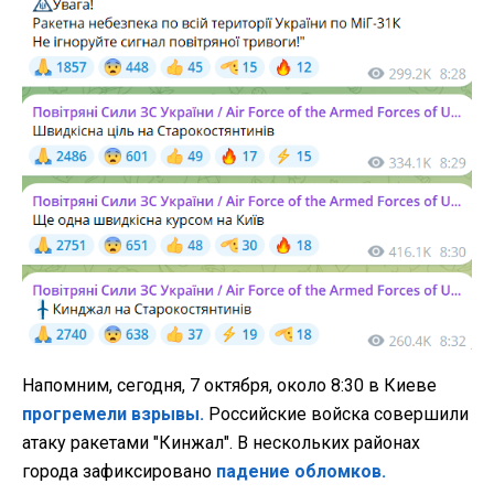
Напомним, сегодня, 7 октября, около 8:30 в Киеве
прогремели взрывы.
Российские войска совершили
атаку ракетами "Кинжал". В нескольких районах
города зафиксировано
падение обломков.