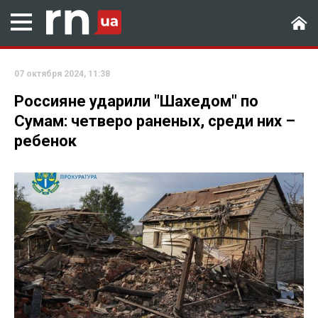
07 октября 2024, 11:38
Россияне ударили "Шахедом" по
Сумам: четверо раненых, среди них –
ребенок