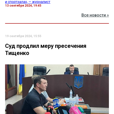
и спортзалах, — журналист
13 сентября 2024, 19:45
Все новости »
19 сентября 2024, 15:55
Суд продлил меру пресечения
Тищенко