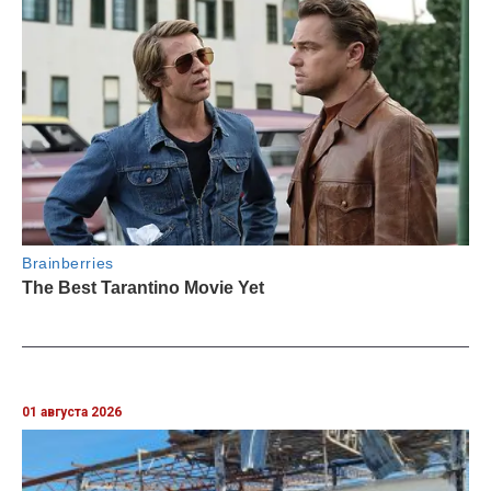
01 августа 2026