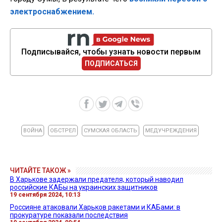
электроснабжением.
Подписывайся, чтобы узнать новости первым
ПОДПИСАТЬСЯ
ВОЙНА
ОБСТРЕЛ
СУМСКАЯ ОБЛАСТЬ
МЕДУЧРЕЖДЕНИЯ
ЧИТАЙТЕ ТАКОЖ »
В Харькове задержали предателя, который наводил
российские КАБы на украинских защитников
19 сентября 2024, 10:13
Россияне атаковали Харьков ракетами и КАБами: в
прокуратуре показали последствия