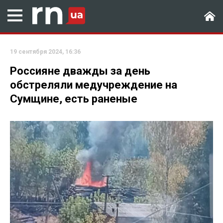
19 сентября 2024, 16:36
Россияне дважды за день
обстреляли медучреждение на
Сумщине, есть раненые