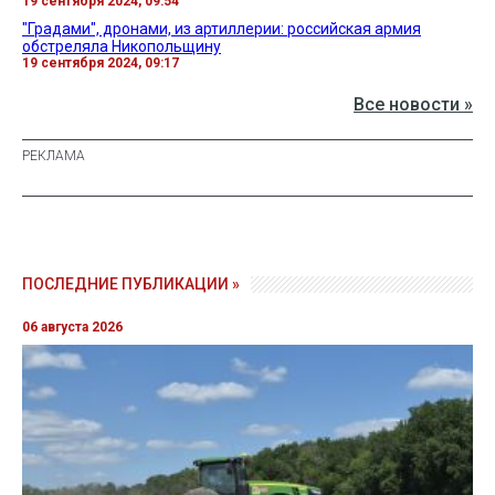
19 сентября 2024, 09:54
"Градами", дронами, из артиллерии: российская армия
обстреляла Никопольщину
19 сентября 2024, 09:17
Все новости »
ПОСЛЕДНИЕ ПУБЛИКАЦИИ »
06 августа 2026