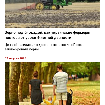
Зерно под блокадой: как украинские фермеры
повторяют уроки 4-летней давности
Цены обвалились, когда стало понятно, что Россия
заблокировала порты
02 августа 2026