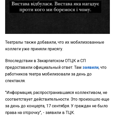
Театралы также добавили, что их мобилизованные
коллеги уже приняли присягу.
Впоследствии в Закарпатском ОТЦК и СП
предоставили официальный ответ. Там
заявили
, что
работников театра мобилизовали за день до
спектакля.
"Информация, распространившаяся коллективом, не
соответствует действительности. Это произошло еще
за день до концерта, 17 сентября. У граждан не было
права на отсрочку", - заявили в ТЦК.