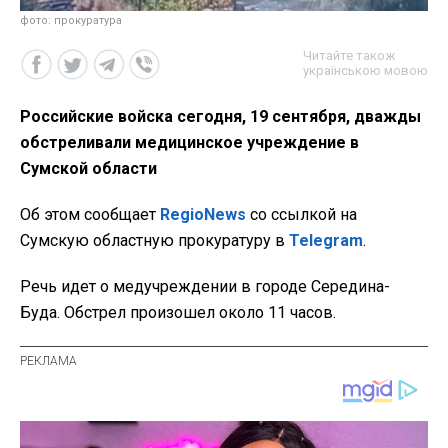
фото: прокуратура
Читайте також
українською мовою
Российские войска сегодня, 19 сентября, дважды
обстреливали медицинское учреждение в
Сумской области
Об этом сообщает
RegioNews
со ссылкой на
Сумскую областную прокуратуру в
Telegram
.
Речь идет о медучреждении в городе Середина-
Буда. Обстрел произошел около 11 часов.