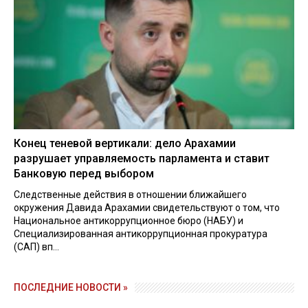
Конец теневой вертикали: дело Арахамии
разрушает управляемость парламента и ставит
Банковую перед выбором
Следственные действия в отношении ближайшего
окружения Давида Арахамии свидетельствуют о том, что
Национальное антикоррупционное бюро (НАБУ) и
Специализированная антикоррупционная прокуратура
(САП) вп...
ПОСЛЕДНИЕ НОВОСТИ »