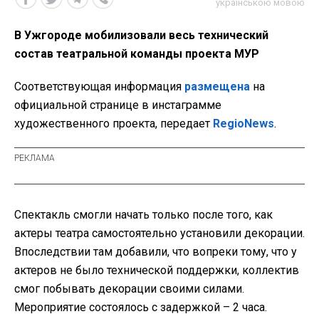
українською мовою
В Ужгороде мобилизовали весь технический
состав театральной команды проекта МУР
Соответствующая информация
размещена
на
официальной странице в инстаграмме
художественного проекта, передает
RegioNews
.
Спектакль смогли начать только после того, как
актеры театра самостоятельно установили декорации.
Впоследствии там добавили, что вопреки тому, что у
актеров не было технической поддержки, коллектив
смог побывать декорации своими силами.
Мероприятие состоялось с задержкой – 2 часа.