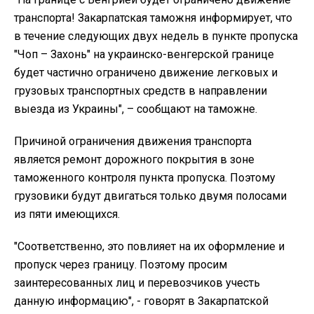
транспорта! Закарпатская таможня информирует, что
в течение следующих двух недель в пункте пропуска
"Чоп – Захонь" на украинско-венгерской границе
будет частично ограничено движение легковых и
грузовых транспортных средств в направлении
выезда из Украины", – сообщают на таможне.
Причиной ограничения движения транспорта
является ремонт дорожного покрытия в зоне
таможенного контроля пункта пропуска. Поэтому
грузовики будут двигаться только двумя полосами
из пяти имеющихся.
"Соответственно, это повлияет на их оформление и
пропуск через границу. Поэтому просим
заинтересованных лиц и перевозчиков учесть
данную информацию", - говорят в Закарпатской