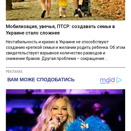
Мобилизация, увечья, ПТСР: создавать семьи в
Украине стало сложнее
Нестабильность и кризис в Украине не способствуют
созданию крепкой семьи и желании родить ребенка. Об этом
свидетельствует взрывное количество разводов и
снижение браков. Другая проблема – сокращение ...