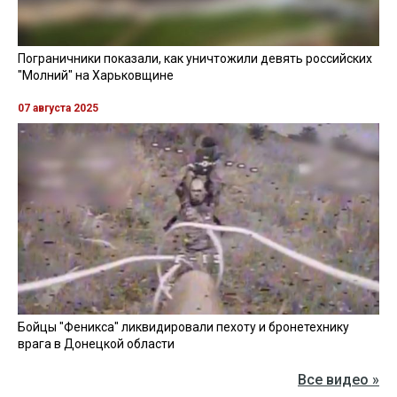
Пограничники показали, как уничтожили девять российских
"Молний" на Харьковщине
07 августа 2025
Бойцы "Феникса" ликвидировали пехоту и бронетехнику
врага в Донецкой области
Все видео »