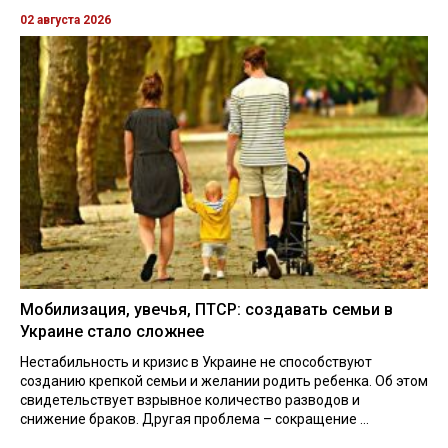
02 августа 2026
Мобилизация, увечья, ПТСР: создавать семьи в
Украине стало сложнее
Нестабильность и кризис в Украине не способствуют
созданию крепкой семьи и желании родить ребенка. Об этом
свидетельствует взрывное количество разводов и
снижение браков. Другая проблема – сокращение ...