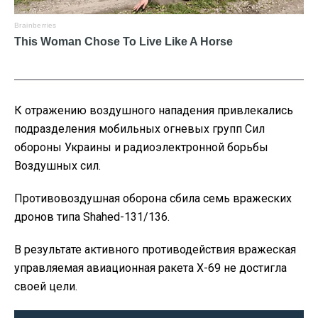
К отражению воздушного нападения привлекались
подразделения мобильных огневых групп Сил
обороны Украины и радиоэлектронной борьбы
Воздушных сил.
Противовоздушная оборона сбила семь вражеских
дронов типа Shahed-131/136.
В результате активного противодействия вражеская
управляемая авиационная ракета Х-69 не достигла
своей цели.