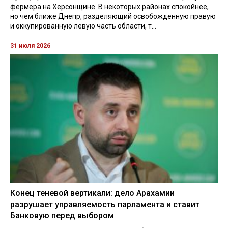
фермера на Херсонщине. В некоторых районах спокойнее,
но чем ближе Днепр, разделяющий освобожденную правую
и оккупированную левую часть области, т...
31 июля 2026
Конец теневой вертикали: дело Арахамии
разрушает управляемость парламента и ставит
Банковую перед выбором