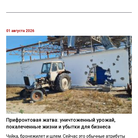
01 августа 2026
Прифронтовая жатва: уничтоженный урожай,
покалеченные жизни и убытки для бизнеса
Чуйка, бронежилет и шлем. Сейчас это обычные атрибуты