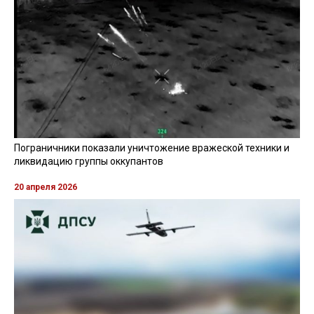
Пограничники показали уничтожение вражеской техники и
ликвидацию группы оккупантов
20 апреля 2026