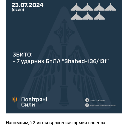
Напомним, 22 июля вражеская армия нанесла