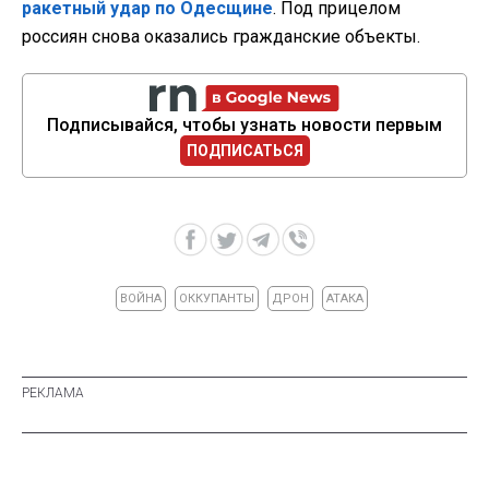
ракетный удар по Одесщине
. Под прицелом
россиян снова оказались гражданские объекты.
Подписывайся, чтобы узнать новости первым
ПОДПИСАТЬСЯ
ВОЙНА
ОККУПАНТЫ
ДРОН
АТАКА