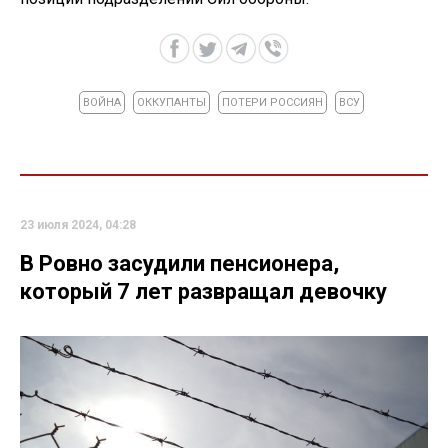
ВОЙНА
ОККУПАНТЫ
ПОТЕРИ РОССИЯН
ВСУ
23 июля 2024, 04:28
В Ровно засудили пенсионера,
который 7 лет развращал девочку