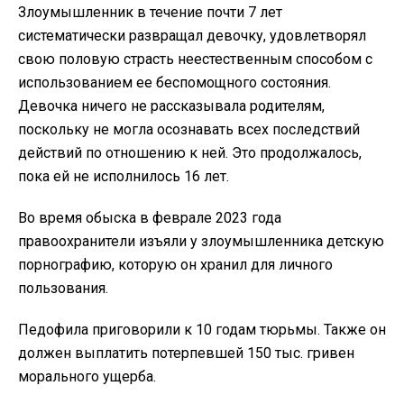
Злоумышленник в течение почти 7 лет
систематически развращал девочку, удовлетворял
свою половую страсть неестественным способом с
использованием ее беспомощного состояния.
Девочка ничего не рассказывала родителям,
поскольку не могла осознавать всех последствий
действий по отношению к ней. Это продолжалось,
пока ей не исполнилось 16 лет.
Во время обыска в феврале 2023 года
правоохранители изъяли у злоумышленника детскую
порнографию, которую он хранил для личного
пользования.
Педофила приговорили к 10 годам тюрьмы. Также он
должен выплатить потерпевшей 150 тыс. гривен
морального ущерба.