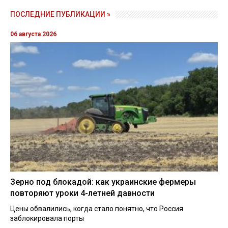
ПОСЛЕДНИЕ ПУБЛИКАЦИИ »
06 августа 2026
Зерно под блокадой: как украинские фермеры
повторяют уроки 4-летней давности
Цены обвалились, когда стало понятно, что Россия
заблокировала порты