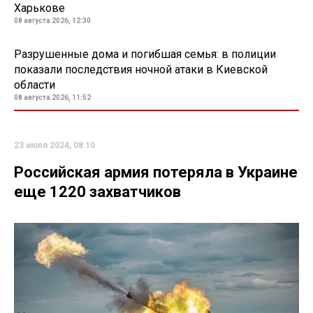
Харькове
08 августа 2026, 12:30
Разрушенные дома и погибшая семья: в полиции
показали последствия ночной атаки в Киевской
области
08 августа 2026, 11:52
23 июля 2024, 08:10
Российская армия потеряла в Украине
еще 1220 захватчиков