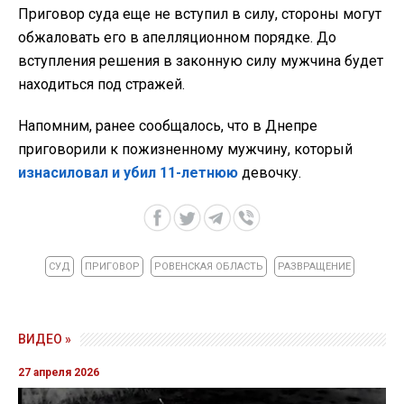
Приговор суда еще не вступил в силу, стороны могут
обжаловать его в апелляционном порядке. До
вступления решения в законную силу мужчина будет
находиться под стражей.
Напомним, ранее сообщалось, что в Днепре
приговорили к пожизненному мужчину, который
изнасиловал и убил 11-летнюю
девочку.
СУД
ПРИГОВОР
РОВЕНСКАЯ ОБЛАСТЬ
РАЗВРАЩЕНИЕ
ВИДЕО »
27 апреля 2026