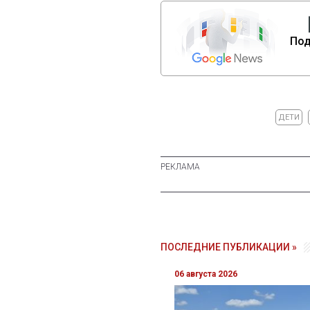
Под
ДЕТИ
ПОСЛЕДНИЕ ПУБЛИКАЦИИ »
06 августа 2026