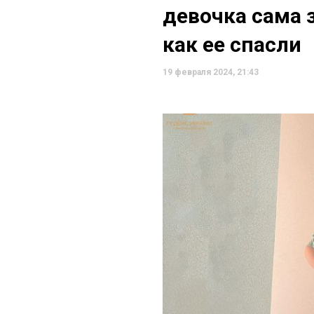
девочка сама 
как ее спасли
19 февраля 2024, 21:43