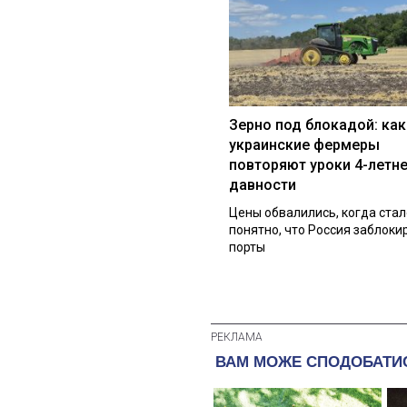
Зерно под блокадой: как
украинские фермеры
повторяют уроки 4-летн
давности
Цены обвалились, когда стал
понятно, что Россия заблоки
порты