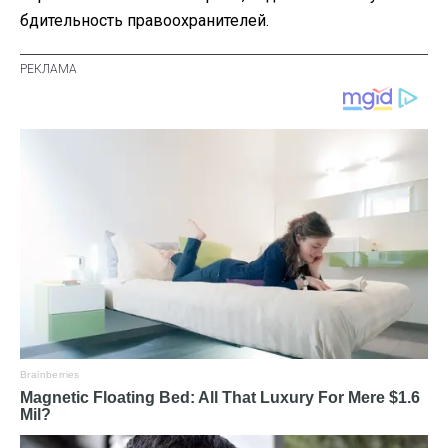
бдительность правоохранителей.