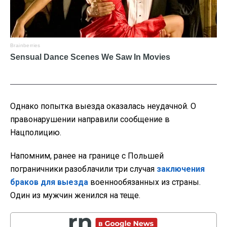
Однако попытка выезда оказалась неудачной. О
правонарушении направили сообщение в
Нацполицию.
Напомним, ранее на границе с Польшей
пограничники разоблачили три случая
заключения
браков для выезда
военнообязанных из страны.
Один из мужчин женился на теще.