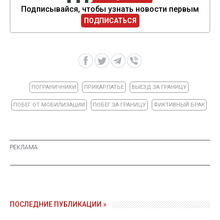
Подписывайся, чтобы узнать новости первым
ПОДПИСАТЬСЯ
ПОГРАНИЧНИКИ
ПРИКАРПАТЬЕ
ВЫЕЗД ЗА ГРАНИЦУ
ПОБЕГ ОТ МОБИЛИЗАЦИИ
ПОБЕГ ЗА ГРАНИЦУ
ФИКТИВНЫЙ БРАК
ПОСЛЕДНИЕ ПУБЛИКАЦИИ »