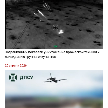
Пограничники показали уничтожение вражеской техники и
ликвидацию группы оккупантов
20 апреля 2026