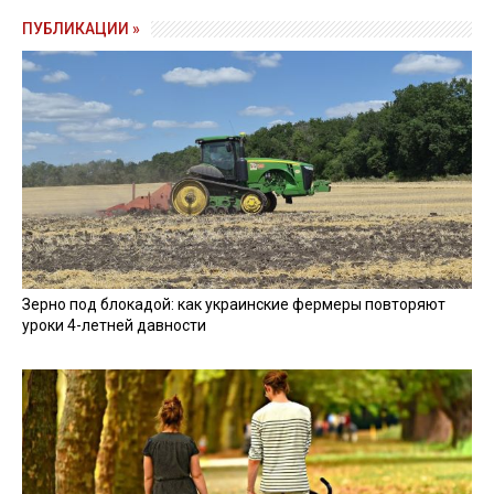
ПУБЛИКАЦИИ »
Зерно под блокадой: как украинские фермеры повторяют
уроки 4-летней давности