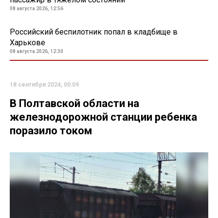
08 августа 2026, 12:56
Российский беспилотник попал в кладбище в
Харькове
08 августа 2026, 12:30
18 сентября 2024, 00:09
В Полтавской области на
железнодорожной станции ребенка
поразило током