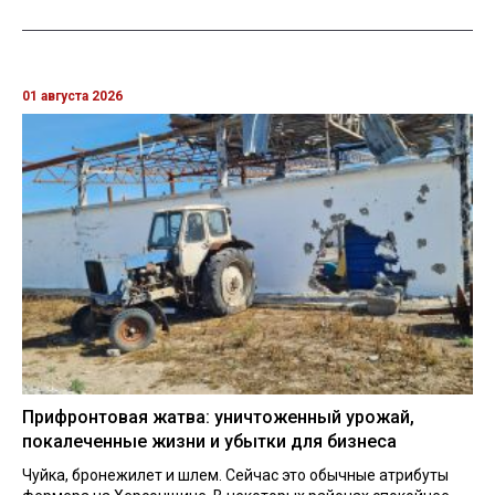
01 августа 2026
Прифронтовая жатва: уничтоженный урожай,
покалеченные жизни и убытки для бизнеса
Чуйка, бронежилет и шлем. Сейчас это обычные атрибуты