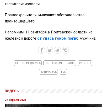
госпитализировали.
Правоохранители выясняют обстоятельства
произошедшего.
Напомним, 11 сентября в Полтавской области на
железной дороге
от удара током погиб
мужчина.
ЖЕЛЕЗНАЯ ДОРОГА
ПОЛТАВСКАЯ ОБЛАСТЬ
РЕБЕНОК
ПОДРОСТОК
ТОК
ВИДЕО »
27 апреля 2026