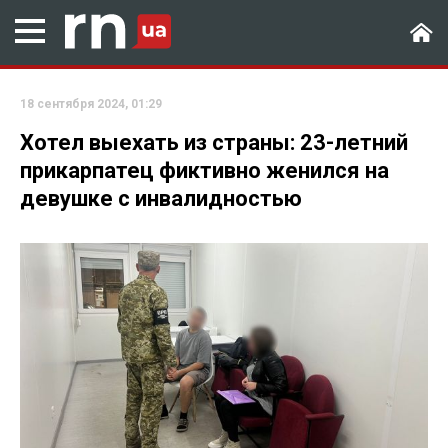
18 сентября 2024, 01:29
Хотел выехать из страны: 23-летний
прикарпатец фиктивно женился на
девушке с инвалидностью