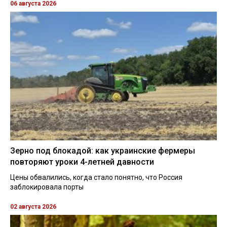
06 августа 2026
Зерно под блокадой: как украинские фермеры
повторяют уроки 4-летней давности
Цены обвалились, когда стало понятно, что Россия
заблокировала порты
02 августа 2026