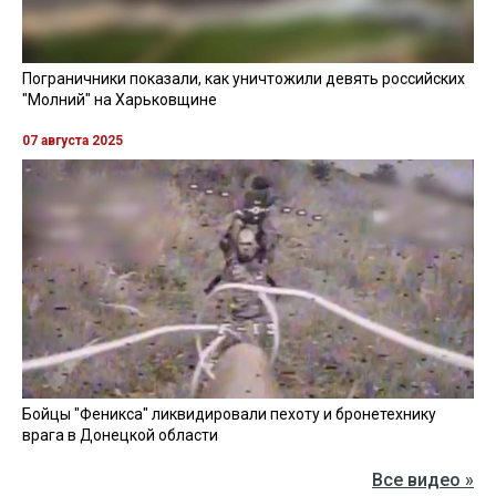
Пограничники показали, как уничтожили девять российских
"Молний" на Харьковщине
07 августа 2025
Бойцы "Феникса" ликвидировали пехоту и бронетехнику
врага в Донецкой области
Все видео »