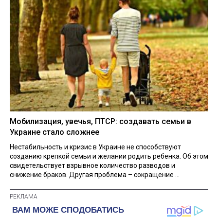
Мобилизация, увечья, ПТСР: создавать семьи в
Украине стало сложнее
Нестабильность и кризис в Украине не способствуют
созданию крепкой семьи и желании родить ребенка. Об этом
свидетельствует взрывное количество разводов и
снижение браков. Другая проблема – сокращение ...