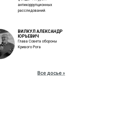
антикоррупционных
расследований.
ВИЛКУЛ АЛЕКСАНДР
ЮРЬЕВИЧ
Глава Совета обороны
Кривого Рога
Все досье »