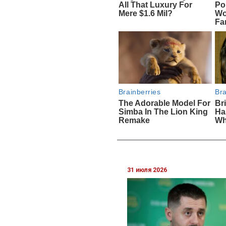
31 июля 2026