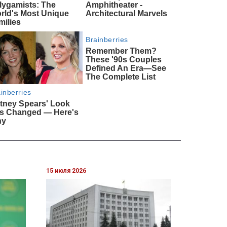
15 июля 2026