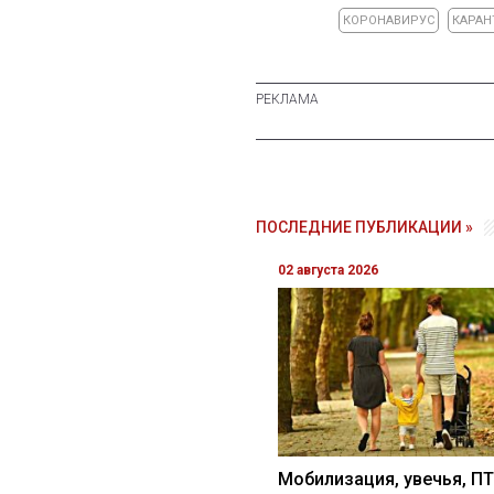
КОРОНАВИРУС
КАРАН
ПОСЛЕДНИЕ ПУБЛИКАЦИИ »
02 августа 2026
Мобилизация, увечья, ПТ