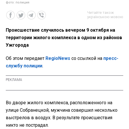
фото: полиция
Читайте також
українською мовою
Происшествие случилось вечером 9 октября на
территории жилого комплекса в одном из районов
Ужгорода
Об этом передает
RegioNews
со ссылкой на
пресс-
службу полиции
.
Во дворе жилого комплекса, расположенного на
улице Собранецкой, мужчина совершил несколько
выстрелов в воздух. В результате происшествия
никто не пострадал.