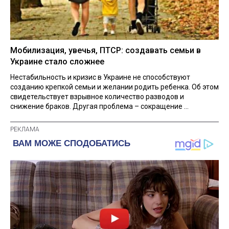
Мобилизация, увечья, ПТСР: создавать семьи в
Украине стало сложнее
Нестабильность и кризис в Украине не способствуют
созданию крепкой семьи и желании родить ребенка. Об этом
свидетельствует взрывное количество разводов и
снижение браков. Другая проблема – сокращение ...