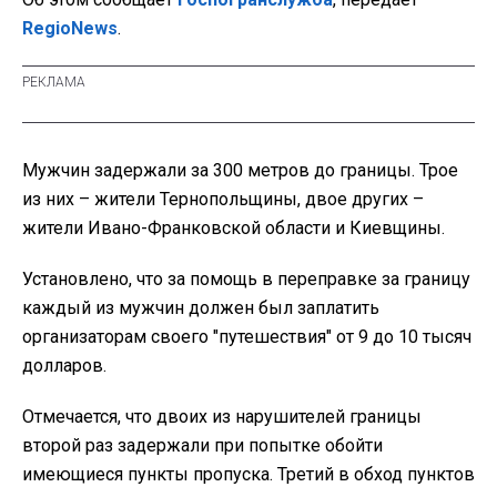
RegioNews
.
Мужчин задержали за 300 метров до границы. Трое
из них – жители Тернопольщины, двое других –
жители Ивано-Франковской области и Киевщины.
Установлено, что за помощь в переправке за границу
каждый из мужчин должен был заплатить
организаторам своего "путешествия" от 9 до 10 тысяч
долларов.
Отмечается, что двоих из нарушителей границы
второй раз задержали при попытке обойти
имеющиеся пункты пропуска. Третий в обход пунктов