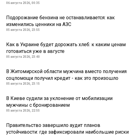
06 августа 2026, 00:35
Подорожание бензина не останавливается: как
изменились ценники на АЗС
05 августа 2026, 23:55
Как в Украине будет дорожать хлеб: к каким ценам
готовиться уже в августе
05 августа 2026, 23:40
В Житомирской области мужчина вместо получения
соцпомощи получил кредит - как это произошло
05 августа 2026, 23:15
В Киеве судили за уклонение от мобилизации
мужчины с бронированием
05 августа 2026, 22:55
Правительство завершило аудит планов
устойчивости: где зафиксировали наибольшие риски