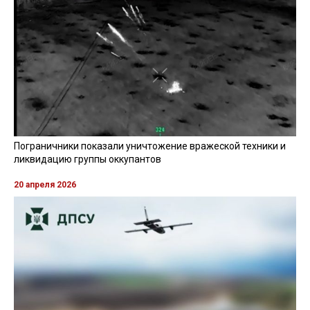
Пограничники показали уничтожение вражеской техники и
ликвидацию группы оккупантов
20 апреля 2026