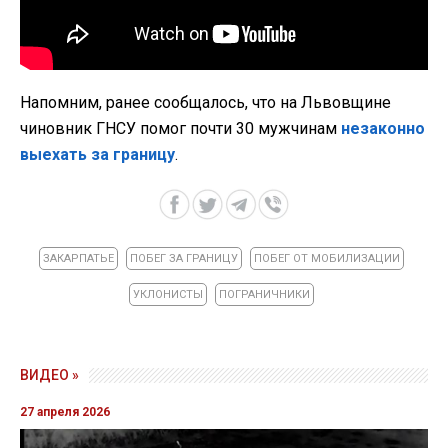
Напомним, ранее сообщалось, что на Львовщине
чиновник ГНСУ помог почти 30 мужчинам
незаконно
выехать за границу
.
ЗАКАРПАТЬЕ
ПОБЕГ ЗА ГРАНИЦУ
ПОБЕГ ОТ МОБИЛИЗАЦИИ
УКЛОНИСТЫ
ПОГРАНИЧНИКИ
ВИДЕО »
27 апреля 2026