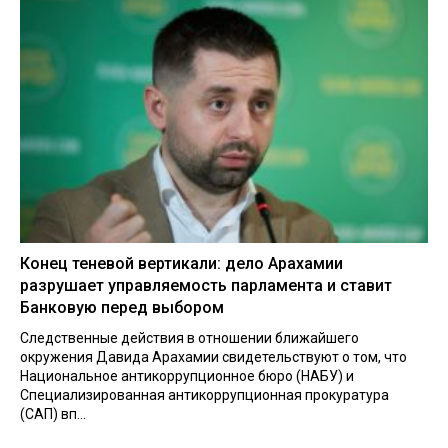
Конец теневой вертикали: дело Арахамии
разрушает управляемость парламента и ставит
Банковую перед выбором
Следственные действия в отношении ближайшего
окружения Давида Арахамии свидетельствуют о том, что
Национальное антикоррупционное бюро (НАБУ) и
Специализированная антикоррупционная прокуратура
(САП) вп...