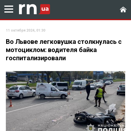
11 октября 2024, 01:30
Во Львове легковушка столкнулась с
мотоциклом: водителя байка
госпитализировали