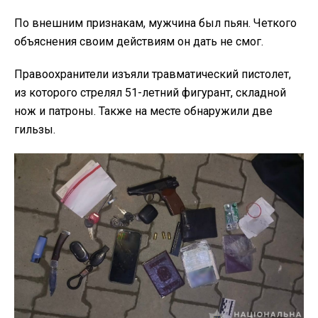
По внешним признакам, мужчина был пьян. Четкого
объяснения своим действиям он дать не смог.
Правоохранители изъяли травматический пистолет,
из которого стрелял 51-летний фигурант, складной
нож и патроны. Также на месте обнаружили две
гильзы.