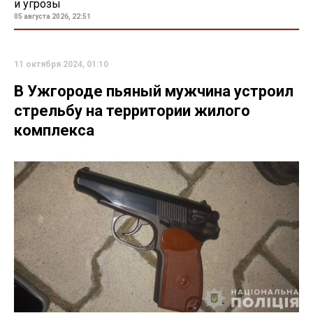
и угрозы
05 августа 2026, 22:51
11 октября 2024, 01:10
В Ужгороде пьяный мужчина устроил
стрельбу на территории жилого
комплекса