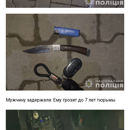
Мужчину задержали. Ему грозит до 7 лет тюрьмы.