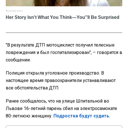
"В результате ДТП мотоциклист получил телесные
повреждения и был госпитализирован", – говорится в
сообщении.
Полиция открыла уголовное производство. В
настоящее время правоохранители устанавливают
все обстоятельства ДТП.
Ранее сообщалось, что на улице Шпитальной во
Львове 16-летний парень сбил на электросамокате
80-летнюю женщину.
Подростка будут судить.