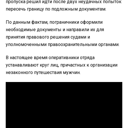
пропуска решил идти после двух неудачных попыток
пересечь границу по подложным документам.
По данным фактам, пограничники оформили
необходимые документы и направили их для
принятия правового решения судами и
уполномоченными правоохранительными органами.
В настоящее время оперативники отряда
устанавливают круг лиц, причастных к организации
незаконного путешествия мужчин.