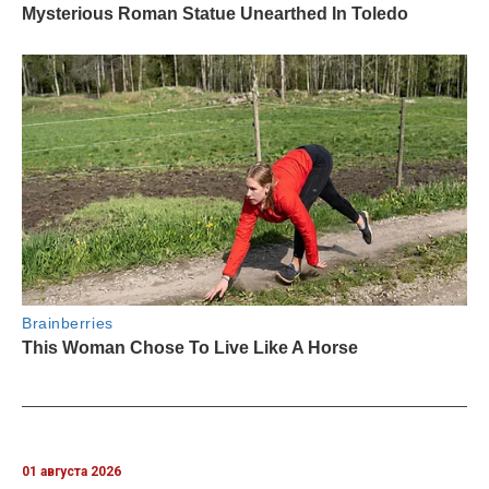
01 августа 2026