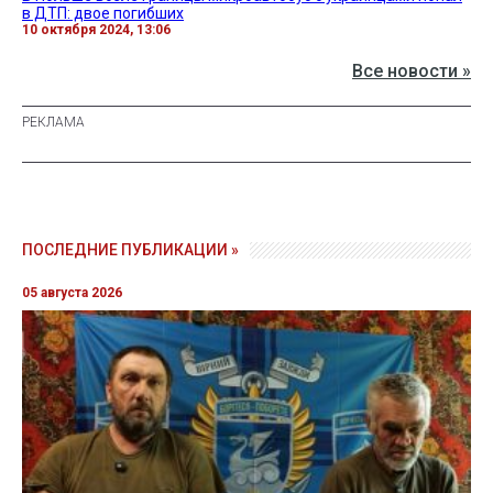
в ДТП: двое погибших
10 октября 2024, 13:06
Все новости »
ПОСЛЕДНИЕ ПУБЛИКАЦИИ »
05 августа 2026