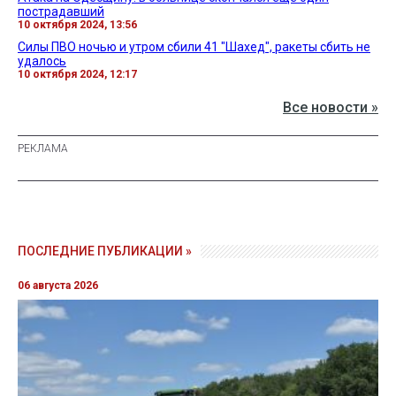
пострадавший
10 октября 2024, 13:56
Силы ПВО ночью и утром сбили 41 "Шахед", ракеты сбить не
удалось
10 октября 2024, 12:17
Все новости »
ПОСЛЕДНИЕ ПУБЛИКАЦИИ »
06 августа 2026