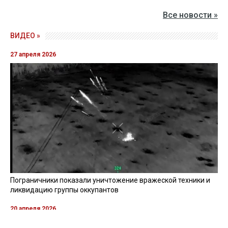
Все новости »
ВИДЕО »
27 апреля 2026
Пограничники показали уничтожение вражеской техники и
ликвидацию группы оккупантов
20 апреля 2026