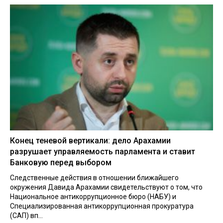
Конец теневой вертикали: дело Арахамии
разрушает управляемость парламента и ставит
Банковую перед выбором
Следственные действия в отношении ближайшего
окружения Давида Арахамии свидетельствуют о том, что
Национальное антикоррупционное бюро (НАБУ) и
Специализированная антикоррупционная прокуратура
(САП) вп...