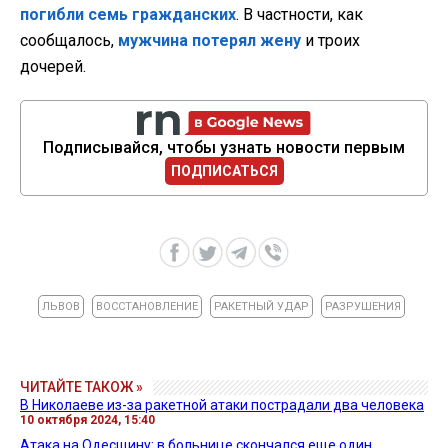
погибли семь гражданских
. В частности, как
сообщалось,
мужчина потерял жену
и троих
дочерей.
Подписывайся, чтобы узнать новости первым
ПОДПИСАТЬСЯ
ЛЬВОВ
ВОССТАНОВЛЕНИЕ
РАКЕТНЫЙ УДАР
РАЗРУШЕНИЯ
ЧИТАЙТЕ ТАКОЖ »
В Николаеве из-за ракетной атаки пострадали два человека
10 октября 2024, 15:40
Атака на Одесщину: в больнице скончался еще один