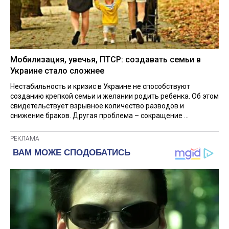
Мобилизация, увечья, ПТСР: создавать семьи в
Украине стало сложнее
Нестабильность и кризис в Украине не способствуют
созданию крепкой семьи и желании родить ребенка. Об этом
свидетельствует взрывное количество разводов и
снижение браков. Другая проблема – сокращение ...