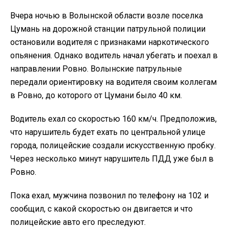
Вчера ночью в Волынской области возле поселка
Цумань на дорожной станции патрульной полиции
остановили водителя с признаками наркотического
опьянения. Однако водитель начал убегать и поехал в
направлении Ровно. Волынские патрульные
передали ориентировку на водителя своим коллегам
в Ровно, до которого от Цумани было 40 км.
Водитель ехал со скоростью 160 км/ч. Предположив,
что нарушитель будет ехать по центральной улице
города, полицейские создали искусственную пробку.
Через несколько минут нарушитель ПДД уже был в
Ровно.
Пока ехал, мужчина позвонил по телефону на 102 и
сообщил, с какой скоростью он двигается и что
полицейские авто его преследуют.