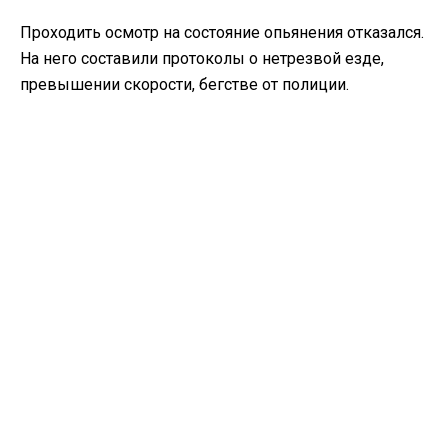
Проходить осмотр на состояние опьянения отказался.
На него составили протоколы о нетрезвой езде,
превышении скорости, бегстве от полиции.