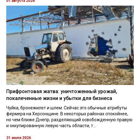
01 августа 2026
Прифронтовая жатва: уничтоженный урожай,
покалеченные жизни и убытки для бизнеса
Чуйка, бронежилет и шлем. Сейчас это обычные атрибуты
фермера на Херсонщине. В некоторых районах спокойнее,
но чем ближе Днепр, разделяющий освобожденную правую
и оккупированную левую часть области, т...
31 июля 2026