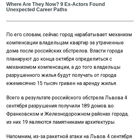
По его словам, сейчас город нарабатывает механизм
компенсации владельцам квартир за утраченные
дома после российских обстрелов. Власти города
планируют до конца октября определиться с
механизмом компенсации, а до того владельцы
разрушенного жилья будут получать от города
ежемесячно 15 тысяч гривен на аренду жилья.
Всего в результате российского обстрела Львова 4
сентября разрушения получили 189 домов во
Франковском и Железнодорожном районах города,
из них 19 являются памятниками архитектуры.
Напомним, из-за ракетной атаки на Львов 4 сентября