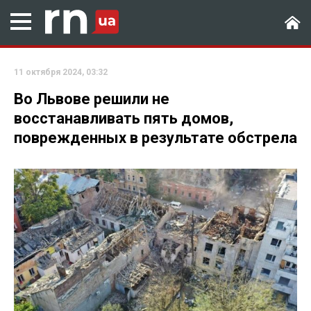
11 октября 2024, 03:32
Во Львове решили не
восстанавливать пять домов,
поврежденных в результате обстрела