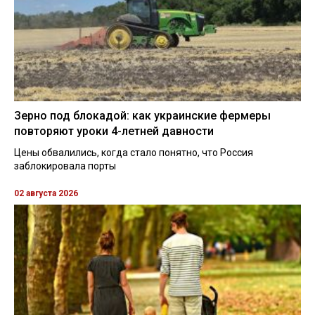
Зерно под блокадой: как украинские фермеры
повторяют уроки 4-летней давности
Цены обвалились, когда стало понятно, что Россия
заблокировала порты
02 августа 2026