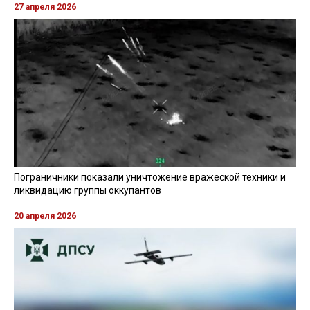
27 апреля 2026
Пограничники показали уничтожение вражеской техники и
ликвидацию группы оккупантов
20 апреля 2026