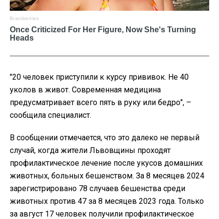
"20 человек приступили к курсу прививок. Не 40
уколов в живот. Современная медицина
предусматривает всего пять в руку или бедро", –
сообщила специалист.
В сообщении отмечается, что это далеко не первый
случай, когда жители Львовщины проходят
профилактическое лечение после укусов домашних
животных, больных бешенством. За 8 месяцев 2024
зарегистрировано 78 случаев бешенства среди
животных против 47 за 8 месяцев 2023 года. Только
за август 17 человек получили профилактическое