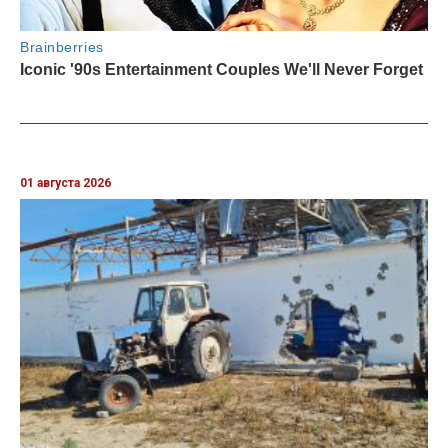
01 августа 2026