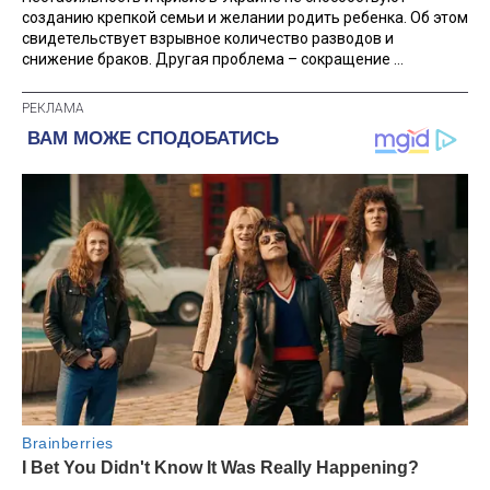
созданию крепкой семьи и желании родить ребенка. Об этом
свидетельствует взрывное количество разводов и
снижение браков. Другая проблема – сокращение ...