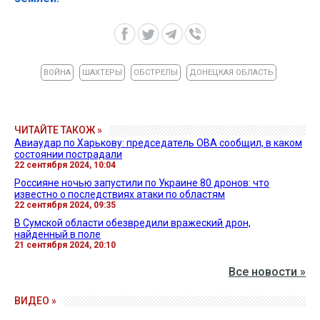
ВОЙНА
ШАХТЕРЫ
ОБСТРЕЛЫ
ДОНЕЦКАЯ ОБЛАСТЬ
ЧИТАЙТЕ ТАКОЖ »
Авиаудар по Харькову: председатель ОВА сообщил, в каком
состоянии пострадали
22 сентября 2024, 10:04
Россияне ночью запустили по Украине 80 дронов: что
известно о последствиях атаки по областям
22 сентября 2024, 09:35
В Сумской области обезвредили вражеский дрон,
найденный в поле
21 сентября 2024, 20:10
Все новости »
ВИДЕО »