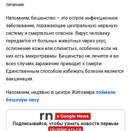
лечение.
Напомним, бешенство – это острое инфекционное
заболевание, поражающее центральную нервную
систему и смертельно опасное. Вирус человеку
передается от больных животных через укус,
ослюнение кожи или слизистых, особенно если на
них есть микротравмы. Бешенство не лечится и во
всех случаях заражение приводит к смерти.
Единственным способом избежать болезни является
вакцинация.
Напомним, недавно в центре Житомира
поймали
бешеную лису.
Подписывайся, чтобы узнать новости первым
ПОДПИСАТЬСЯ