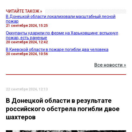
ЧИТАЙТЕ ТАКОЖ »
В Донецкой области локализовали масштабный лесной
пожар
21 сентября 2024, 15:25
Оккупанты ударили по ферме на Харьковщине: вспыхнул
пожар, есть раненые
20 сентября 2024, 12:42
В Киевской области в пожаре погибли два человека
20 сентября 2024, 10:56
Все новости »
22 сентября 2024, 12:13
В Донецкой области в результате
российского обстрела погибли двое
шахтеров