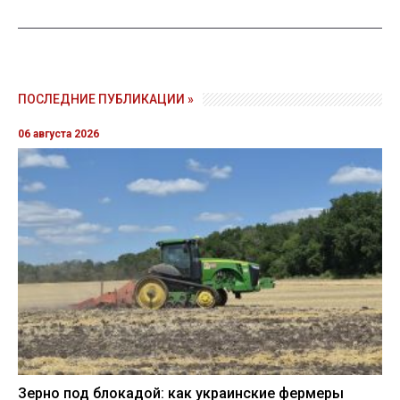
ПОСЛЕДНИЕ ПУБЛИКАЦИИ »
06 августа 2026
Зерно под блокадой: как украинские фермеры