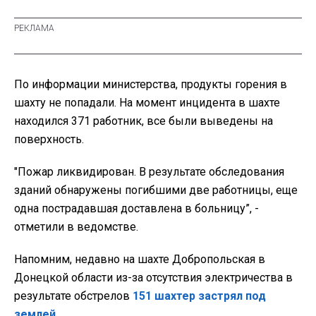
По информации министерства, продукты горения в
шахту не попадали. На момент инцидента в шахте
находился 371 работник, все были выведены на
поверхность.
"Пожар ликвидирован. В результате обследования
зданий обнаружены погибшими две работницы, еще
одна пострадавшая доставлена в больницу”, -
отметили в ведомстве.
Напомним, недавно на шахте Добропольская в
Донецкой области из-за отсутствия электричества в
результате обстрелов
151 шахтер застрял под
землей.