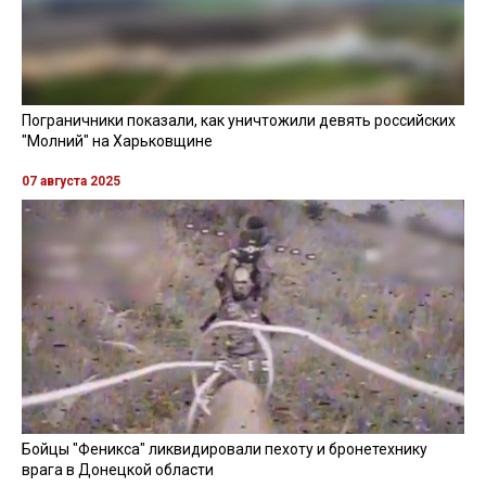
Пограничники показали, как уничтожили девять российских
"Молний" на Харьковщине
07 августа 2025
Бойцы "Феникса" ликвидировали пехоту и бронетехнику
врага в Донецкой области