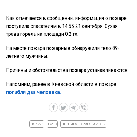
Как отмечается в сообщении, информация о пожаре
поступила спасателям в 14:55 21 сентября. Сухая
трава горела на площади 0,2 га.
На месте пожара пожарные обнаружили тело 89-
летнего мужчины.
Причины и обстоятельства пожара устанавливаются.
Напомним, ранее в Киевской области в пожаре
погибли два человека.
ПОЖАР
ГСЧС
ЧЕРНИГОВСКАЯ ОБЛАСТЬ