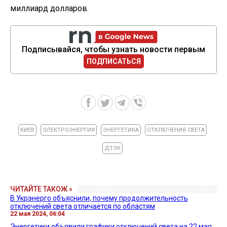
миллиард долларов.
Подписывайся, чтобы узнать новости первым
ПОДПИСАТЬСЯ
КИЕВ
ЭЛЕКТРОЭНЕРГИЯ
ЭНЕРГЕТИКА
ОТКЛЮЧЕНИЯ СВЕТА
ДТЭК
ЧИТАЙТЕ ТАКОЖ »
В Укрэнерго объяснили, почему продолжительность
отключений света отличается по областям
22 мая 2024, 06:04
Энергетики объявили графики отключений света на 22 мая