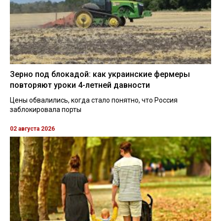
Зерно под блокадой: как украинские фермеры
повторяют уроки 4-летней давности
Цены обвалились, когда стало понятно, что Россия
заблокировала порты
02 августа 2026