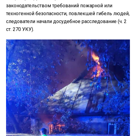
законодательством требований пожарной или
техногенной безопасности, повлекшей гибель людей,
следователи начали досудебное расследование (ч. 2
ст. 270 УКУ).