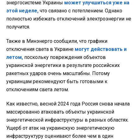
энергосистеме Украины
может улучшиться уже на
этой неделе,
что связано с потеплением. Однако
полностью избежать отключений электроэнергии не
получится.
Также в Минэнерго сообщили, что графики
отключения света в Украине
могут действовать и
летом,
поскольку повреждения объектов
украинской энергетики в результате российских
ракетных ударов очень масштабны. Потому
украинцам рекомендуют быть готовыми к
отключениям света летом.
Как известно, весной 2024 года Россия снова начала
массированно атаковать объекты украинской
энергетической инфраструктуры в разных областях.
Ущерб от атак на украинскую энергетическую
инфраструктуру оценивают более чем в один