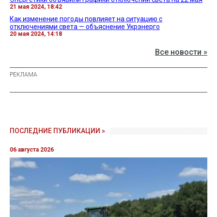
21 мая 2024, 18:42
Как изменение погоды повлияет на ситуацию с
отключениями света — объяснение Укрэнерго
20 мая 2024, 14:18
Все новости »
ПОСЛЕДНИЕ ПУБЛИКАЦИИ »
06 августа 2026