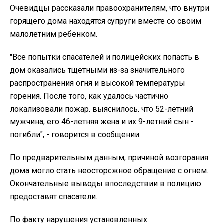
Очевидцы рассказали правоохранителям, что внутри
горящего дома находятся супруги вместе со своим
малолетним ребенком.
"Все попытки спасателей и полицейских попасть в
дом оказались тщетными из-за значительного
распространения огня и высокой температуры
горения. После того, как удалось частично
локализовали пожар, выяснилось, что 52-летний
мужчина, его 46-летняя жена и их 9-летний сын -
погибли", - говорится в сообщении.
По предварительным данным, причиной возгорания
дома могло стать неосторожное обращение с огнем.
Окончательные выводы впоследствии в полицию
предоставят спасатели.
По факту нарушения установленных