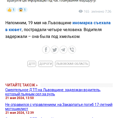
Напомним, 19 мая на Львовщине
иномарка съехала
в кювет
, пострадали четыре человека. Водителя
задержали – она была под хмельком.
ДТП
ДОРОГИ
ЛЬВОВСКАЯ ОБЛАСТЬ
ЧИТАЙТЕ ТАКОЖ »
Смертельное ДТП на Львовщине: задержан водитель,
который пьяным сел за руль
21 мая 2024, 13:50
Не справился с управлением: на Закарпатье погиб 17-летний
мотоциклист
21 мая 2024, 12:39