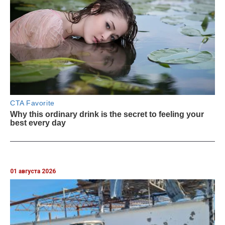
01 августа 2026