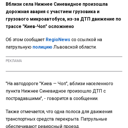
Вблизи села Нижнее Синевидное произошла
дорожная авария с участием грузовика и
грузового микроавтобуса, из-за ДТП движение по
трассе "Киев-Чоп" осложнено
Об этом сообщает
RegioNews
со ссылкой на
патрульную
полицию
Львовской области.
"На автодороге "Киев — Чоп", вблизи населенного
пункта Нижнее Синевидное произошло ДТП с
пострадавшими", - говорится в сообщении.
Также отмечается, что одна полоса для движения
транспортных средств перекрыта. Патрульные
обеспечивают реверсный проезд.