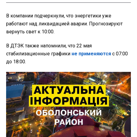
В компании подчеркнули, что энергетики уже
работают над ликвидацией аварии. Прогнозируют
вернуть свет к 10:00.
В ДТЭК также напомнили, что 22 мая
стабилизационные графики
не применяются
с 07:00
до 18:00.