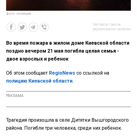
фото: полиция
Читайте також
українською мовою
Во время пожара в жилом доме Киевской области
поздно вечером 21 мая погибла целая семья -
двое взрослых и ребенок
Об этом сообщает
RegioNews
со ссылкой на
полицию Киевской области.
Трагедия произошла в селе Дитятки Вышгородского
района. Погибли три человека, среди них ребенок.