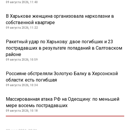
09 августа 2026, 11:40
В Харькове женщина организовала нарколазни в
собственной квартире
09 августа 2026, 11:22
Ракетный удар по Харькову: двое погибших и 23
пострадавших в результате попаданий в Салтовском
районе
09 августа 2026, 10:59
Россияне обстреляли Золотую Балку в Херсонской
области: есть погибшая
09 августа 2026, 10:34
Массированная атака РФ на Одесщину: по меньшей
мере восемь пострадавших
09 августа 2026, 10:18