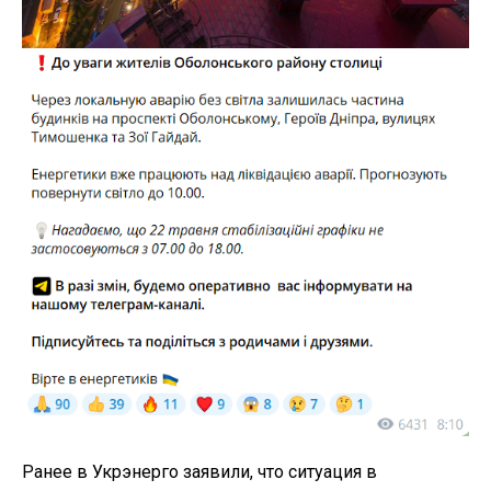
Ранее в Укрэнерго заявили, что ситуация в