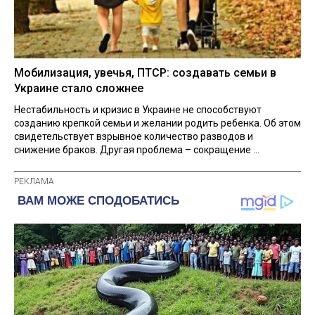
Мобилизация, увечья, ПТСР: создавать семьи в
Украине стало сложнее
Нестабильность и кризис в Украине не способствуют
созданию крепкой семьи и желании родить ребенка. Об этом
свидетельствует взрывное количество разводов и
снижение браков. Другая проблема – сокращение ...