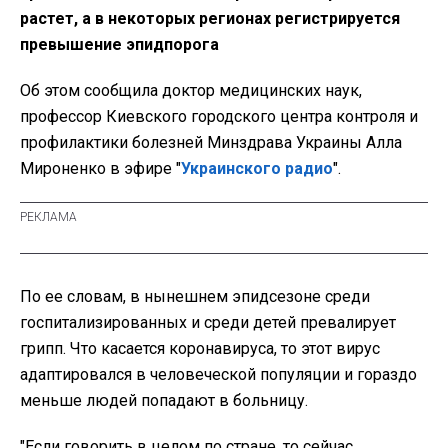
растет, а в некоторых регионах регистрируется
превышение эпидпорога
Об этом сообщила доктор медицинских наук,
профессор Киевского городского центра контроля и
профилактики болезней Минздрава Украины Алла
Мироненко в эфире "
Украинского радио
".
По ее словам, в нынешнем эпидсезоне среди
госпитализированных и среди детей превалирует
грипп. Что касается коронавируса, то этот вирус
адаптировался в человеческой популяции и гораздо
меньше людей попадают в больницу.
"Если говорить в целом по стране, то сейчас