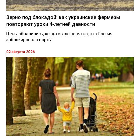
Зерно под блокадой: как украинские фермеры
повторяют уроки 4-летней давности
Цены обвалились, когда стало понятно, что Россия
заблокировала порты
02 августа 2026