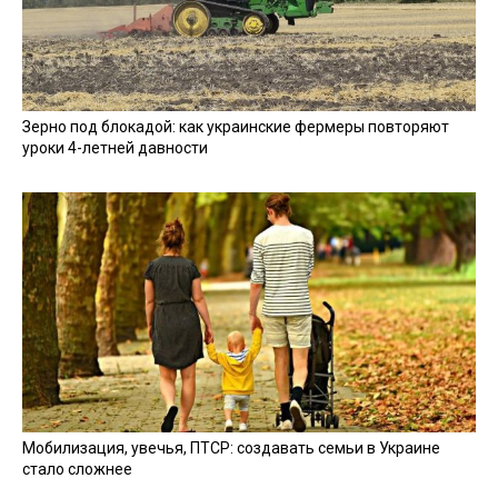
Зерно под блокадой: как украинские фермеры повторяют
уроки 4-летней давности
Мобилизация, увечья, ПТСР: создавать семьи в Украине
стало сложнее