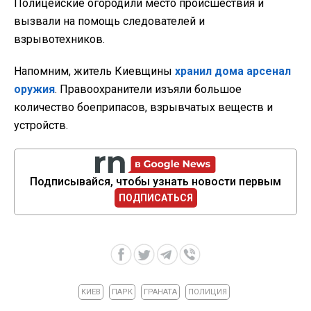
Полицейские огородили место происшествия и
вызвали на помощь следователей и
взрывотехников.
Напомним, житель Киевщины
хранил дома арсенал
оружия
. Правоохранители изъяли большое
количество боеприпасов, взрывчатых веществ и
устройств.
Подписывайся, чтобы узнать новости первым
ПОДПИСАТЬСЯ
КИЕВ
ПАРК
ГРАНАТА
ПОЛИЦИЯ