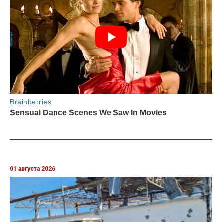
01 августа 2026