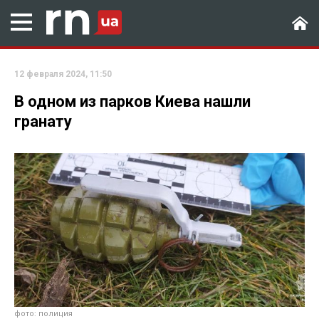
12 февраля 2024, 11:50
В одном из парков Киева нашли
гранату
фото: полиция