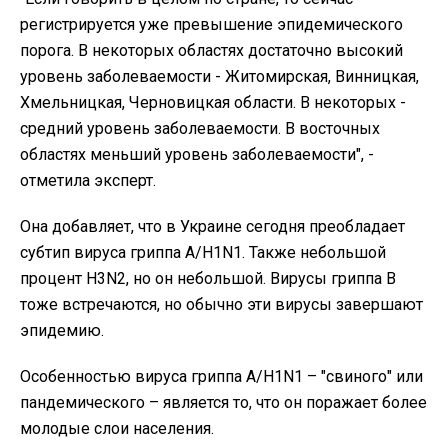
регистрируется уже превышение эпидемического
порога. В некоторых областях достаточно высокий
уровень заболеваемости - Житомирская, Винницкая,
Хмельницкая, Черновицкая области. В некоторых -
средний уровень заболеваемости. В восточных
областях меньший уровень заболеваемости", -
отметила эксперт.
Она добавляет, что в Украине сегодня преобладает
субтип вируса гриппа А/H1N1. Также небольшой
процент H3N2, но он небольшой. Вирусы гриппа В
тоже встречаются, но обычно эти вирусы завершают
эпидемию.
Особенностью вируса гриппа А/H1N1 – "свиного" или
пандемического – является то, что он поражает более
молодые слои населения.