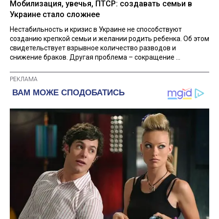
Мобилизация, увечья, ПТСР: создавать семьи в
Украине стало сложнее
Нестабильность и кризис в Украине не способствуют
созданию крепкой семьи и желании родить ребенка. Об этом
свидетельствует взрывное количество разводов и
снижение браков. Другая проблема – сокращение ...