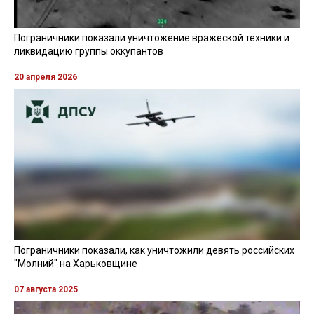
Пограничники показали уничтожение вражеской техники и
ликвидацию группы оккупантов
20 апреля 2026
Пограничники показали, как уничтожили девять российских
"Молний" на Харьковщине
07 августа 2025