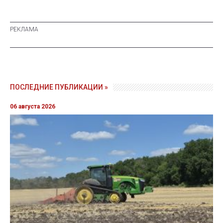
ПОСЛЕДНИЕ ПУБЛИКАЦИИ »
06 августа 2026