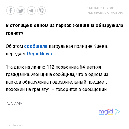
Читайте також
українською мовою
В столице в одном из парков женщина обнаружила
гранату
Об этом
сообщила
патрульная полиция Киева,
передает
RegioNews
.
"На днях на линию 112 позвонила 64-летняя
гражданка. Женщина сообщила, что в одном из
парков обнаружила подозрительный предмет,
похожий на гранату", – говорится в сообщении.