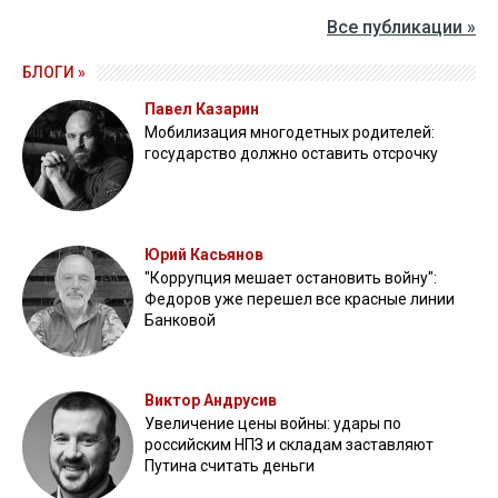
Все публикации »
БЛОГИ »
Павел Казарин
Мобилизация многодетных родителей:
государство должно оставить отсрочку
Юрий Касьянов
"Коррупция мешает остановить войну":
Федоров уже перешел все красные линии
Банковой
Виктор Андрусив
Увеличение цены войны: удары по
российским НПЗ и складам заставляют
Путина считать деньги