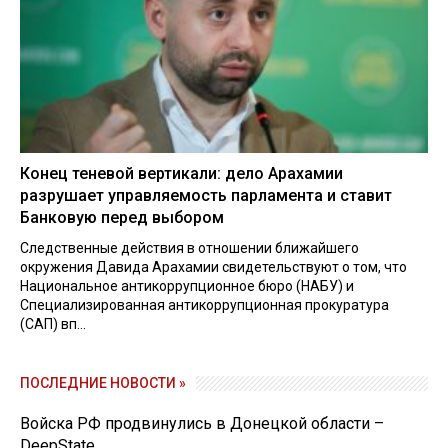
Конец теневой вертикали: дело Арахамии
разрушает управляемость парламента и ставит
Банковую перед выбором
Следственные действия в отношении ближайшего
окружения Давида Арахамии свидетельствуют о том, что
Национальное антикоррупционное бюро (НАБУ) и
Специализированная антикоррупционная прокуратура
(САП) вп...
ПОСЛЕДНИЕ НОВОСТИ »
Войска РФ продвинулись в Донецкой области –
DeepState