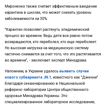
Мироненко также считает эффективным введение
карантина в школах, что может снизить уровень
заболеваемости на 30%.
"Карантин позволяет растянуть эпидемический
процесс во времени. Ведь дети все равно потом
возвращаются, кто переболел, кто еще переболеет.
Но высокая нагрузка на медицинскую систему
частично снимается за счет того, что это растягивается
во времени", - заключает эксперт Минздрава.
Напомним, в Украине удалось
выявить случаи
нового субварианта JN.1
, известного как "Дженни"
благодаря секвенированию в Национальной
референс-лаборатории Центра общественного
здоровья Минздрава Украины. Это
специализированное лабораторное исследование,