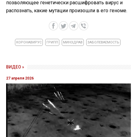
позволяющее генетически расшифровать вирус и
распознать, какие мутации произошли в его геноме.
КОРОНАВИРУС
ГРИПП
МИНЗДРАВ
ЗАБОЛЕВАЕМОСТЬ
ВИДЕО »
27 апреля 2026