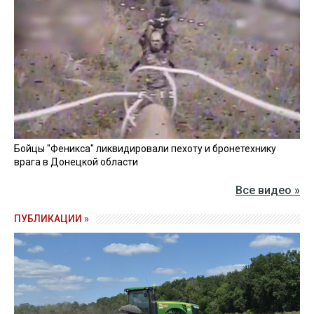
Бойцы "Феникса" ликвидировали пехоту и бронетехнику
врага в Донецкой области
Все видео »
ПУБЛИКАЦИИ »