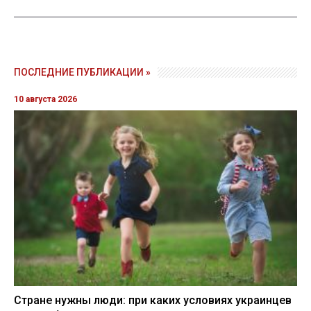
ПОСЛЕДНИЕ ПУБЛИКАЦИИ »
10 августа 2026
Стране нужны люди: при каких условиях украинцев