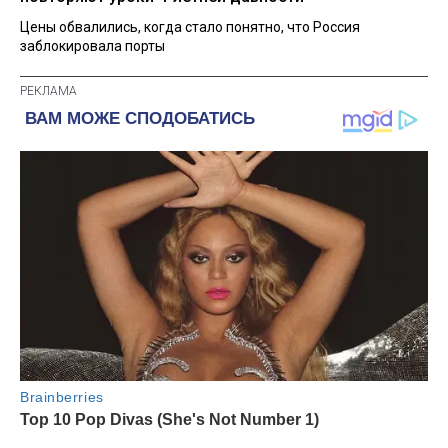
Цены обвалились, когда стало понятно, что Россия
заблокировала порты