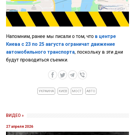
Напомним, ранее мы писали о том, что
в центре
Киева с 23 по 25 августа ограничат движение
автомобильного транспорта
, поскольку в эти дни
будут проводиться съемки.
УКРАИНА
КИЕВ
МОСТ
АВТО
ВИДЕО »
27 апреля 2026