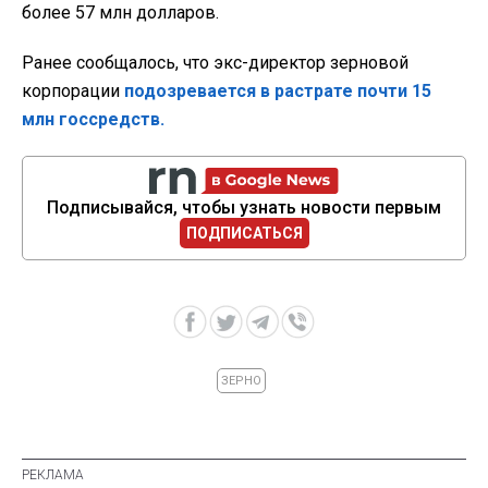
более 57 млн долларов.
Ранее сообщалось, что экс-директор зерновой
корпорации
подозревается в растрате почти 15
млн госсредств.
Подписывайся, чтобы узнать новости первым
ПОДПИСАТЬСЯ
ЗЕРНО