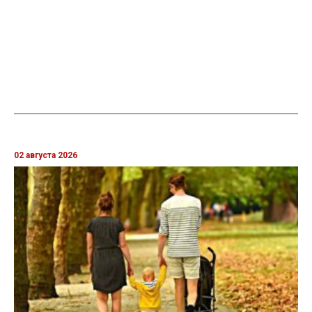
02 августа 2026