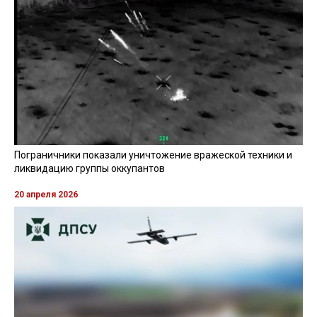
Пограничники показали уничтожение вражеской техники и
ликвидацию группы оккупантов
20 апреля 2026