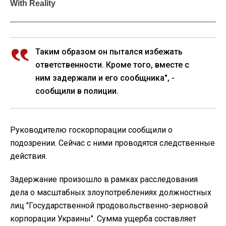
Таким образом он пытался избежать
ответственности. Кроме того, вместе с
ним задержали и его сообщника", -
сообщили в полиции.
Руководителю госкорпорации сообщили о
подозрении. Сейчас с ними проводятся следственные
действия.
Задержание произошло в рамках расследования
дела о масштабных злоупотреблениях должностных
лиц "Государственной продовольственно-зерновой
корпорации Украины". Сумма ущерба составляет