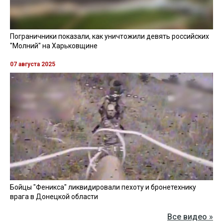
Пограничники показали, как уничтожили девять российских
"Молний" на Харьковщине
07 августа 2025
Бойцы "Феникса" ликвидировали пехоту и бронетехнику
врага в Донецкой области
Все видео »