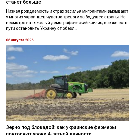
станет больше
Низкая рождаемость и страх засилья мигрантами вызывают
у многих украинцев чувство тревоги за будущее страны. Но
несмотря на тяжелый демографический кризис, все же есть
пути остановить Украину от обезл...
06 августа 2026
Зерно под блокадой: как украинские фермеры
повторяют уроки 4-летней давности