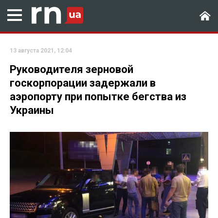
13 августа 2021, 12:04
Руководителя зерновой
госкорпорации задержали в
аэропорту при попытке бегства из
Украины