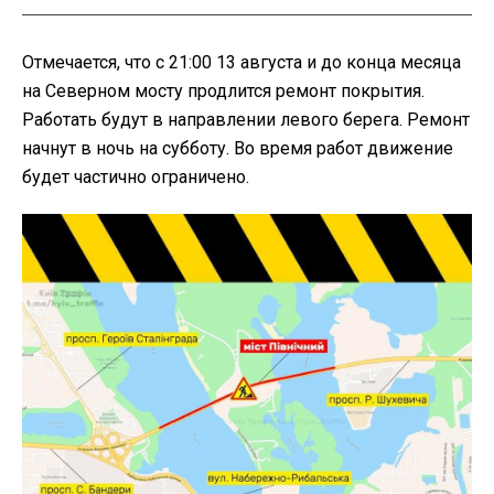
Отмечается, что с 21:00 13 августа и до конца месяца
на Северном мосту продлится ремонт покрытия.
Работать будут в направлении левого берега. Ремонт
начнут в ночь на субботу. Во время работ движение
будет частично ограничено.