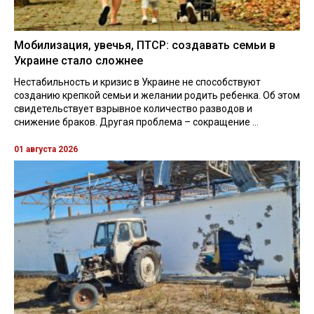
Мобилизация, увечья, ПТСР: создавать семьи в
Украине стало сложнее
Нестабильность и кризис в Украине не способствуют
созданию крепкой семьи и желании родить ребенка. Об этом
свидетельствует взрывное количество разводов и
снижение браков. Другая проблема – сокращение ...
01 августа 2026