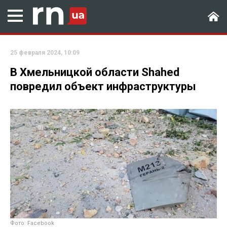
25 февраля 2024, 10:09
В Хмельницкой области Shahed
повредил объект инфраструктуры
Фото: Facebook