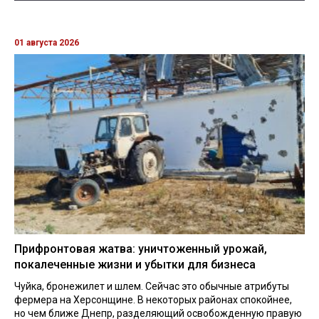
01 августа 2026
Прифронтовая жатва: уничтоженный урожай,
покалеченные жизни и убытки для бизнеса
Чуйка, бронежилет и шлем. Сейчас это обычные атрибуты
фермера на Херсонщине. В некоторых районах спокойнее,
но чем ближе Днепр, разделяющий освобожденную правую