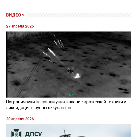
ВИДЕО »
27 апреля 2026
Пограничники показали уничтожение вражеской техники и
ликвидацию группы оккупантов
20 апреля 2026