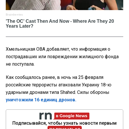
Хмельницкая ОВА добавляет, что информация о
пострадавших или повреждении жилищного фонда
не поступала.
Как сообщалось ранее, в ночь на 25 февраля
российские террористы атаковали Украину 18-ю
ударными дронами типа Shahed. Силы обороны
уничтожили 16 единиц дронов.
Подписывайся, чтобы узнать новости первым