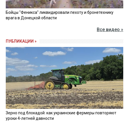
Бойцы "Феникса" ликвидировали пехоту и бронетехнику
врага в Донецкой области
Все видео »
ПУБЛИКАЦИИ »
Зерно под блокадой: как украинские фермеры повторяют
уроки 4-летней давности