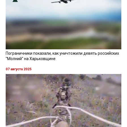
Пограничники показали, как уничтожили девять российских
"Молний" на Харьковщине
07 августа 2025