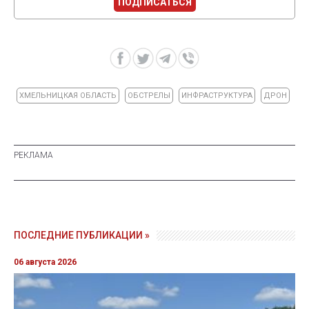
ПОДПИСАТЬСЯ
ХМЕЛЬНИЦКАЯ ОБЛАСТЬ
ОБСТРЕЛЫ
ИНФРАСТРУКТУРА
ДРОН
ПОСЛЕДНИЕ ПУБЛИКАЦИИ »
06 августа 2026