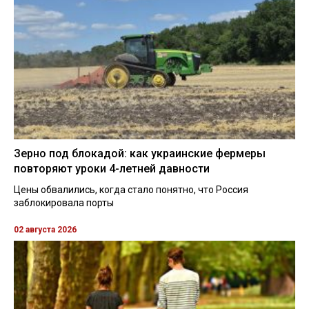
Зерно под блокадой: как украинские фермеры
повторяют уроки 4-летней давности
Цены обвалились, когда стало понятно, что Россия
заблокировала порты
02 августа 2026