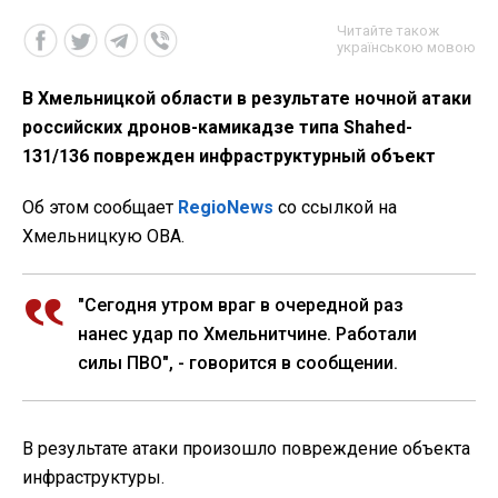
Читайте також
українською мовою
В Хмельницкой области в результате ночной атаки
российских дронов-камикадзе типа Shahed-
131/136 поврежден инфраструктурный объект
Об этом сообщает
RegioNews
со ссылкой на
Хмельницкую ОВА.
"Сегодня утром враг в очередной раз
нанес удар по Хмельнитчине. Работали
силы ПВО", - говорится в сообщении.
В результате атаки произошло повреждение объекта
инфраструктуры.