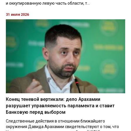
и оккупированную левую часть области, т...
31 июля 2026
Конец теневой вертикали: дело Арахамии
разрушает управляемость парламента и ставит
Банковую перед выбором
Следственные действия в отношении ближайшего
окружения Давида Арахамии свидетельствуют о том, что