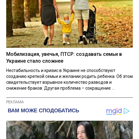
Мобилизация, увечья, ПТСР: создавать семьи в
Украине стало сложнее
Нестабильность и кризис в Украине не способствуют
созданию крепкой семьи и желании родить ребенка. Об этом
свидетельствует взрывное количество разводов и
снижение браков. Другая проблема – сокращение ...