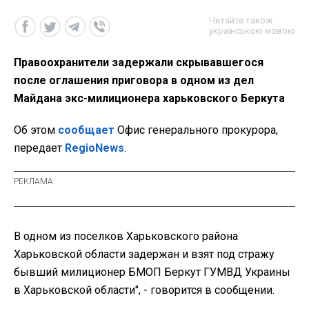
Читайте також
українською мовою
Правоохранители задержали скрывавшегося
после оглашения приговора в одном из дел
Майдана экс-милиционера харьковского Беркута
Об этом
сообщает
Офис генерального прокурора,
передает
RegioNews
.
В одном из поселков Харьковского района
Харьковской области задержан и взят под стражу
бывший милиционер БМОП Беркут ГУМВД Украины
в Харьковской области", - говорится в сообщении.