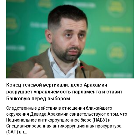
Конец теневой вертикали: дело Арахамии
разрушает управляемость парламента и ставит
Банковую перед выбором
Следственные действия в отношении ближайшего
окружения Давида Арахамии свидетельствуют о том, что
Национальное антикоррупционное бюро (НАБУ) и
Специализированная антикоррупционная прокуратура
(САП) вп...