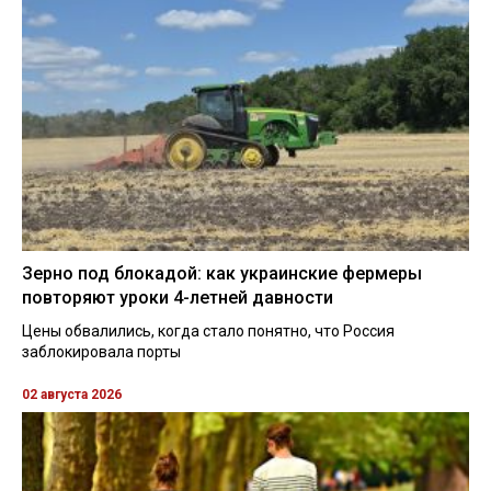
Зерно под блокадой: как украинские фермеры
повторяют уроки 4-летней давности
Цены обвалились, когда стало понятно, что Россия
заблокировала порты
02 августа 2026