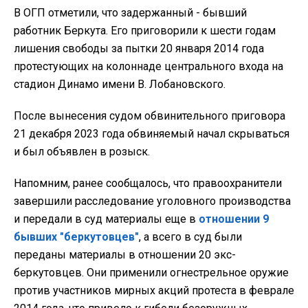
В ОГП отметили, что задержанный - бывший
работник Беркута. Его приговорили к шести годам
лишения свободы за пытки 20 января 2014 года
протестующих на колоннаде центрального входа на
стадион Динамо имени В. Лобановского.
После вынесения судом обвинительного приговора
21 декабря 2023 года обвиняемый начал скрываться
и был объявлен в розыск.
Напомним, ранее сообщалось, что правоохранители
завершили расследование уголовного производства
и передали в суд материалы еще в
отношении 9
бывших "беркутовцев"
, а всего в суд были
переданы материалы в отношении 20 экс-
беркутовцев. Они применили огнестрельное оружие
против участников мирных акций протеста в феврале