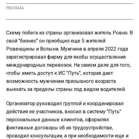
Схему побега из страны организовал житель Ровно. В
свой "бизнес" он приобщил еще 5 жителей
Ровенщины и Волыни. Мужчина в апреле 2022 года
зарегистрировал фирму для якобы осуществления
международных перевозок. На самом деле для того,
чтобы иметь доступ к ИС "Путь", которая дает
возможность мужчинам призывного возраста
выехать за пределы страны под видом водителей.
Организатор руководил группой и координировал
действия ее участников, вносил в систему "Путь"
персональные данные клиентов, оформлял
фиктивные договоры об их трудоустройстве,
проводил консультации, а при необходимости еще и