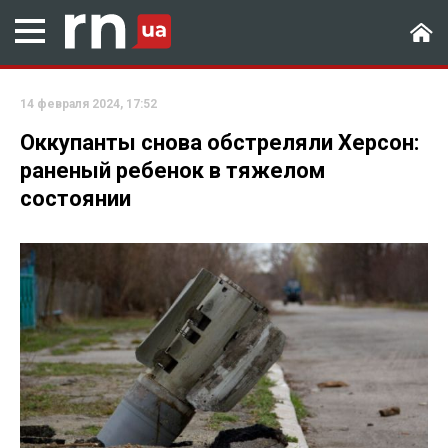
14 февраля 2024, 17:52
Оккупанты снова обстреляли Херсон:
раненый ребенок в тяжелом
состоянии