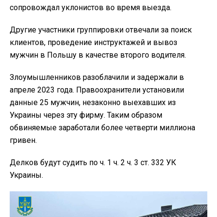
сопровождал уклонистов во время выезда.
Другие участники группировки отвечали за поиск
клиентов, проведение инструктажей и вывоз
мужчин в Польшу в качестве второго водителя.
Злоумышленников разоблачили и задержали в
апреле 2023 года. Правоохранители установили
данные 25 мужчин, незаконно выехавших из
Украины через эту фирму. Таким образом
обвиняемые заработали более четверти миллиона
гривен.
Делков будут судить по ч. 1 ч. 2 ч. 3 ст. 332 УК
Украины.