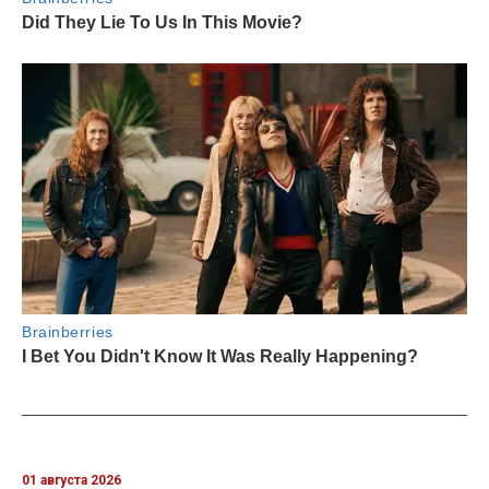
01 августа 2026