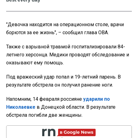
"Девочка находится на операционном столе, врачи
борются за ее жизнь", – сообщил глава ОВА.
Также с взрывной травмой госпитализировали 84-
летнего херсонца. Медики проводят обследование и
оказывают ему помощь.
Под вражеский удар попал и 19-летний парень. В
результате обстрела он получил ранение ноги.
Напомним, 14 февраля россияне
ударили по
Николаевке
в Донецкой области. В результате
обстрела погибли две женщины.