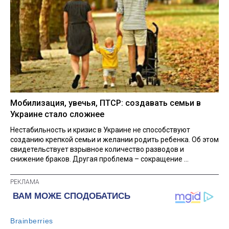
Мобилизация, увечья, ПТСР: создавать семьи в
Украине стало сложнее
Нестабильность и кризис в Украине не способствуют
созданию крепкой семьи и желании родить ребенка. Об этом
свидетельствует взрывное количество разводов и
снижение браков. Другая проблема – сокращение ...