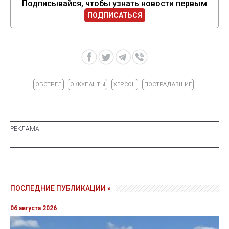
Подписывайся, чтобы узнать новости первым
ПОДПИСАТЬСЯ
ОБСТРЕЛ
ОККУПАНТЫ
ХЕРСОН
ПОСТРАДАВШИЕ
ПОСЛЕДНИЕ ПУБЛИКАЦИИ »
06 августа 2026