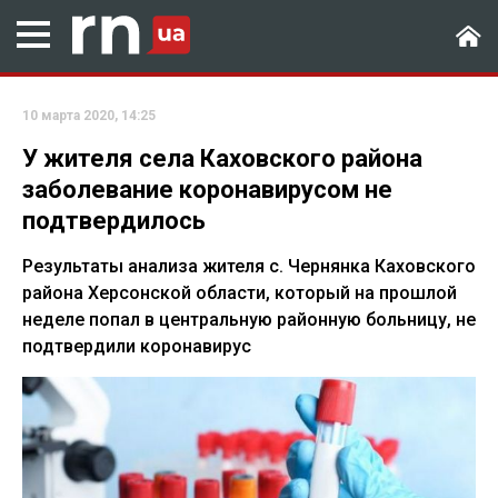
10 марта 2020, 14:25
У жителя села Каховского района
заболевание коронавирусом не
подтвердилось
Результаты анализа жителя с. Чернянка Каховского
района Херсонской области, который на прошлой
неделе попал в центральную районную больницу, не
подтвердили коронавирус