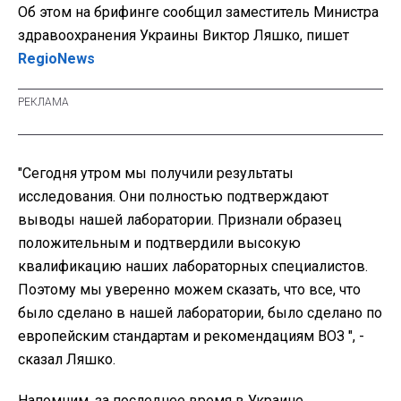
Об этом на брифинге сообщил заместитель Министра
здравоохранения Украины Виктор Ляшко, пишет
RegioNews
"Сегодня утром мы получили результаты
исследования. Они полностью подтверждают
выводы нашей лаборатории. Признали образец
положительным и подтвердили высокую
квалификацию наших лабораторных специалистов.
Поэтому мы уверенно можем сказать, что все, что
было сделано в нашей лаборатории, было сделано по
европейским стандартам и рекомендациям ВОЗ ", -
сказал Ляшко.
Напомним, за последнее время в Украине