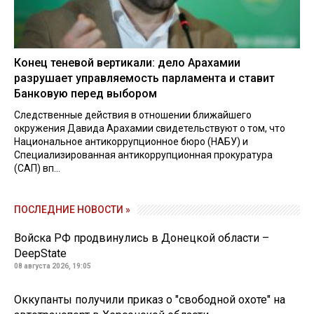
Конец теневой вертикали: дело Арахамии
разрушает управляемость парламента и ставит
Банковую перед выбором
Следственные действия в отношении ближайшего
окружения Давида Арахамии свидетельствуют о том, что
Национальное антикоррупционное бюро (НАБУ) и
Специализированная антикоррупционная прокуратура
(САП) вп...
ПОСЛЕДНИЕ НОВОСТИ »
Войска РФ продвинулись в Донецкой области –
DeepState
08 августа 2026, 19:05
Оккупанты получили приказ о "свободной охоте" на