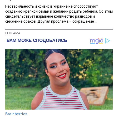
Нестабильность и кризис в Украине не способствуют
созданию крепкой семьи и желании родить ребенка. Об этом
свидетельствует взрывное количество разводов и
снижение браков. Другая проблема – сокращение ...