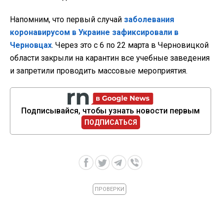
Напомним, что первый случай
заболевания
коронавирусом в Украине зафиксировали в
Черновцах
. Через это с 6 по 22 марта в Черновицкой
области закрыли на карантин все учебные заведения
и запретили проводить массовые мероприятия.
Подписывайся, чтобы узнать новости первым
ПОДПИСАТЬСЯ
ПРОВЕРКИ