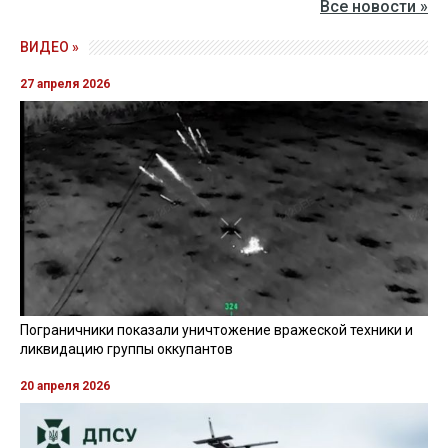
Все новости »
ВИДЕО »
27 апреля 2026
Пограничники показали уничтожение вражеской техники и
ликвидацию группы оккупантов
20 апреля 2026