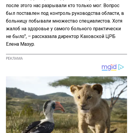
после этого нас разрывали кто только мог. Вопрос
был поставлен под контроль руководства области, в
больницу побывали множество специалистов. Хотя
жалоб на здоровье у самого больного практически
не было", – рассказала директор Каховской ЦРБ
Елена Мазур.