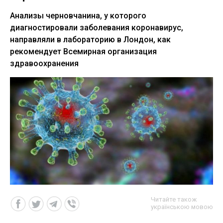
Анализы черновчанина, у которого
диагностировали заболевания коронавирус,
направляли в лабораторию в Лондон, как
рекомендует Всемирная организация
здравоохранения
Читайте також
українською мовою