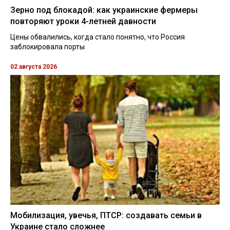
Зерно под блокадой: как украинские фермеры
повторяют уроки 4-летней давности
Цены обвалились, когда стало понятно, что Россия
заблокировала порты
02 августа 2026
Мобилизация, увечья, ПТСР: создавать семьи в
Украине стало сложнее