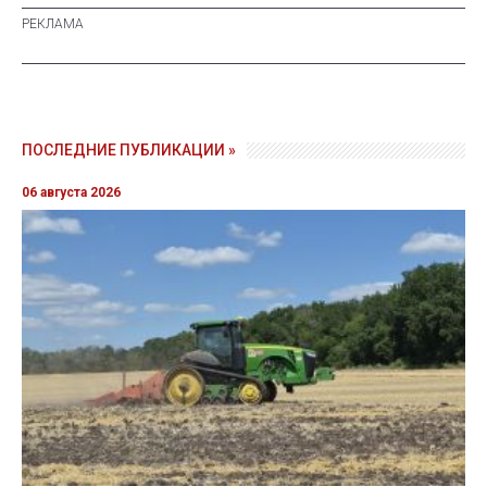
ПОСЛЕДНИЕ ПУБЛИКАЦИИ »
06 августа 2026