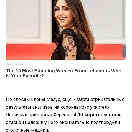
По словам Елены Мазур, еще 7 марта отрицательные
результаты анализов на коронавирус у жителя
Чернянки пришли из Херсона. А 10 марта отсутствие
опасной болезни у него окончательно подтвердили
столичные медики.