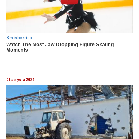
01 августа 2026