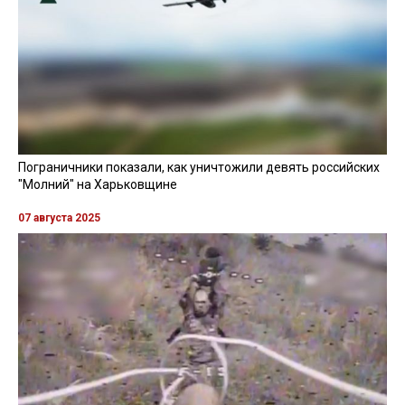
Пограничники показали, как уничтожили девять российских
"Молний" на Харьковщине
07 августа 2025