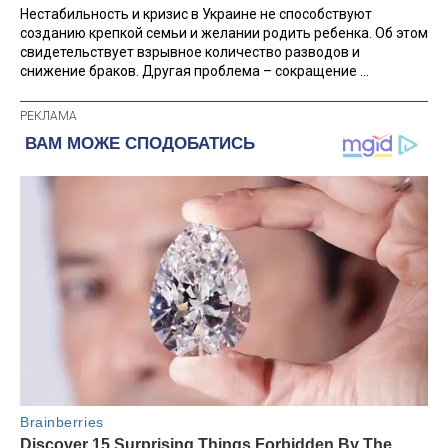
Нестабильность и кризис в Украине не способствуют
созданию крепкой семьи и желании родить ребенка. Об этом
свидетельствует взрывное количество разводов и
снижение браков. Другая проблема – сокращение ...