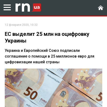
12 февраля 2020, 10:32
ЕС выделит 25 млн на оцифровку
Украины
Украина и Европейский Союз подписали
соглашение о помощи в 25 миллионов евро для
цифровизации нашей страны