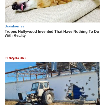
01 августа 2026