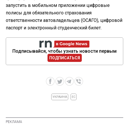
запустить в мобильном приложении цифровые
полисы для обязательного страхования
ответственности автовладельцев (ОСАГО), цифровой
паспорт и электронный студенческий билет.
Подписывайся, чтобы узнать новости первым
ПОДПИСАТЬСЯ
УКРАИНА
ЕС