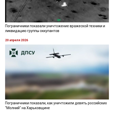
Пограничники показали уничтожение вражеской техники и
ликвидацию группы оккупантов
20 апреля 2026
Пограничники показали, как уничтожили девять российских
"Молний" на Харьковщине