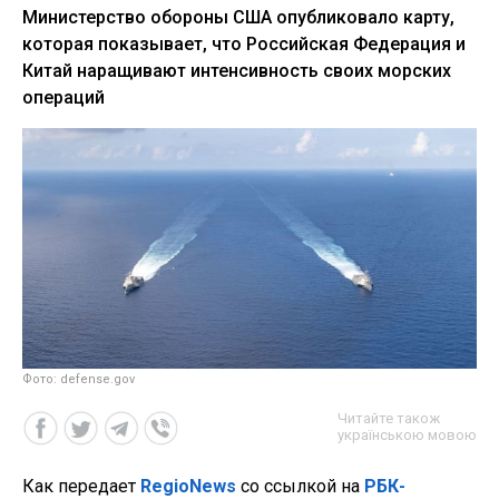
Министерство обороны США опубликовало карту,
которая показывает, что Российская Федерация и
Китай наращивают интенсивность своих морских
операций
Фото: defense.gov
Читайте також
українською мовою
Как передает
RegioNews
со ссылкой на
РБК-