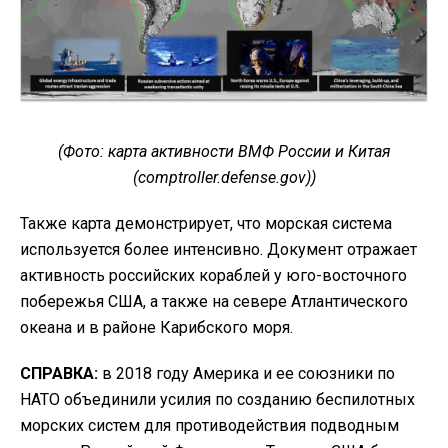
(Фото: карта активности ВМФ России и Китая
(comptroller.defense.gov))
Также карта демонстрирует, что морская система
используется более интенсивно. Документ отражает
активность российских кораблей у юго-восточного
побережья США, а также на севере Атлантического
океана и в районе Карибского моря.
СПРАВКА:
в 2018 году Америка и ее союзники по
НАТО объединили усилия по созданию беспилотных
морских систем для противодействия подводным