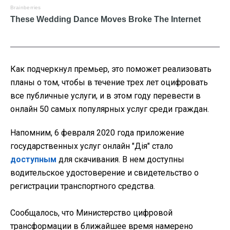
Как подчеркнул премьер, это поможет реализовать
планы о том, чтобы в течение трех лет оцифровать
все публичные услуги, и в этом году перевести в
онлайн 50 самых популярных услуг среди граждан.
Напомним, 6 февраля 2020 года приложение
государственных услуг онлайн "Дія" стало
доступным
для скачивания. В нем доступны
водительское удостоверение и свидетельство о
регистрации транспортного средства.
Сообщалось, что Министерство цифровой
трансформации в ближайшее время намерено