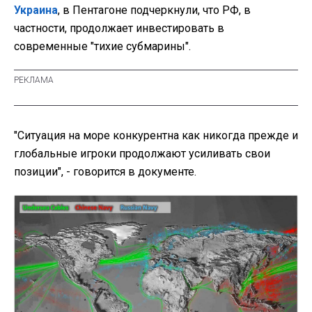
Украина
, в Пентагоне подчеркнули, что РФ, в
частности, продолжает инвестировать в
современные "тихие субмарины".
"Ситуация на море конкурентна как никогда прежде и
глобальные игроки продолжают усиливать свои
позиции", - говорится в документе.