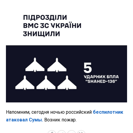
Напомним, сегодня ночью российский
беспилотник
атаковал Сумы.
Возник пожар.