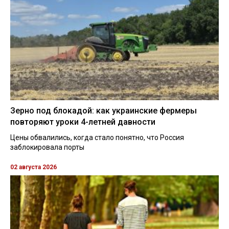
Зерно под блокадой: как украинские фермеры
повторяют уроки 4-летней давности
Цены обвалились, когда стало понятно, что Россия
заблокировала порты
02 августа 2026