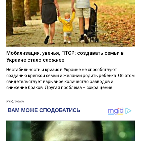
Мобилизация, увечья, ПТСР: создавать семьи в
Украине стало сложнее
Нестабильность и кризис в Украине не способствуют
созданию крепкой семьи и желании родить ребенка. Об этом
свидетельствует взрывное количество разводов и
снижение браков. Другая проблема – сокращение ...