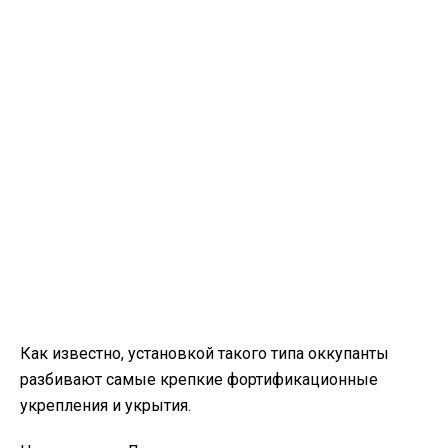
Как известно, установкой такого типа оккупанты
разбивают самые крепкие фортификационные
укрепления и укрытия.