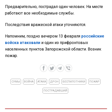
Предварительно, пострадал один человек. На месте
работают все необходимые службы.
Последствия вражеской атаки уточняются.
Напомним, поздно вечером 13 февраля
российские
войска атаковали
и один из прифронтовых
населенных пунктов Запорожской области. Возник
пожар.
СУМЫ
ВОЙНА
АТАКА
ДРОН
БЕСПИЛОТНИКИ
ПОЖАР
ПОСТРАДАВШИЙ