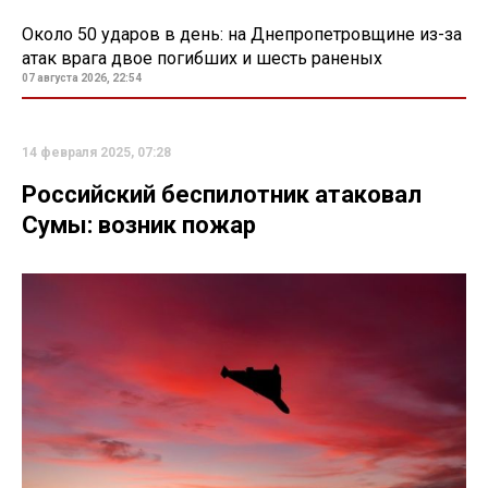
Около 50 ударов в день: на Днепропетровщине из-за
атак врага двое погибших и шесть раненых
07 августа 2026, 22:54
14 февраля 2025, 07:28
Российский беспилотник атаковал
Сумы: возник пожар