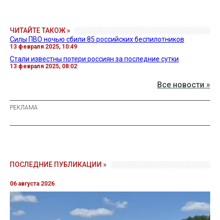
ЧИТАЙТЕ ТАКОЖ »
Силы ПВО ночью сбили 85 российских беспилотников
13 февраля 2025, 10:49
Стали известны потери россиян за последние сутки
13 февраля 2025, 08:02
Все новости »
ПОСЛЕДНИЕ ПУБЛИКАЦИИ »
06 августа 2026