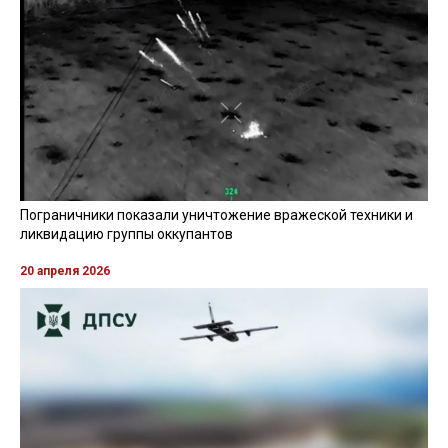
Пограничники показали уничтожение вражеской техники и
ликвидацию группы оккупантов
20 апреля 2026