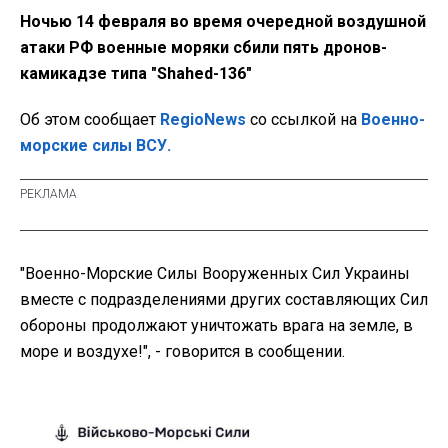
Ночью 14 февраля во время очередной воздушной
атаки РФ военные моряки сбили пять дронов-
камикадзе типа "Shahed-136"
Об этом сообщает
RegioNews
со ссылкой на
Военно-
морские силы ВСУ.
"Военно-Морские Силы Вооруженных Сил Украины
вместе с подразделениями других составляющих Сил
обороны продолжают уничтожать врага на земле, в
море и воздухе!", - говорится в сообщении.