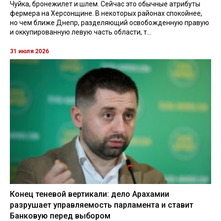
Чуйка, бронежилет и шлем. Сейчас это обычные атрибуты
фермера на Херсонщине. В некоторых районах спокойнее,
но чем ближе Днепр, разделяющий освобожденную правую
и оккупированную левую часть области, т...
31 июля 2026
Конец теневой вертикали: дело Арахамии
разрушает управляемость парламента и ставит
Банковую перед выбором