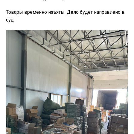
Товары временно изъяты. Дело будет направлено в
суд.