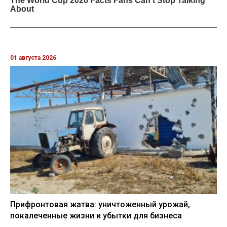
01 августа 2026
Прифронтовая жатва: уничтоженный урожай,
покалеченные жизни и убытки для бизнеса