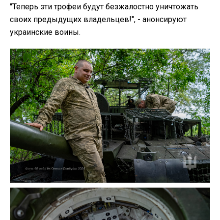
"Теперь эти трофеи будут безжалостно уничтожать
своих предыдущих владельцев!", - анонсируют
украинские воины.