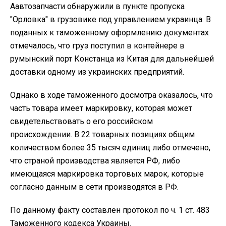
Аавтозапчасти обнаружили в пункте пропуска
"Орловка" в грузовике под управлением украинца. В
поданных к таможенному оформлению документах
отмечалось, что груз поступил в контейнере в
румынский порт Констанца из Китая для дальнейшей
доставки одному из украинских предприятий.
Однако в ходе таможенного досмотра оказалось, что
часть товара имеет маркировку, которая может
свидетельствовать о его российском
происхождении. В 22 товарных позициях общим
количеством более 35 тысяч единиц либо отмечено,
что страной производства является РФ, либо
имеющаяся маркировка торговых марок, которые
согласно данным в сети производятся в РФ.
По данному факту составлен протокол по ч. 1 ст. 483
Таможенного кодекса Украины.