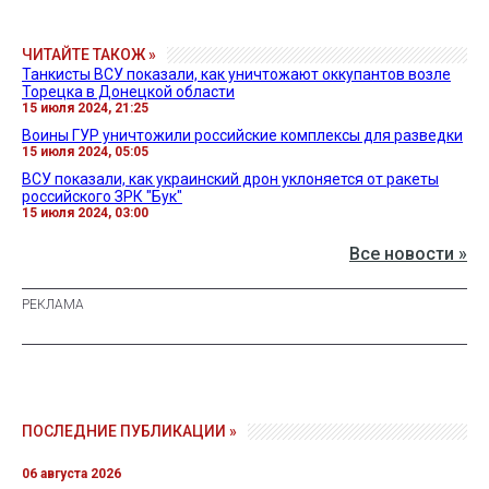
ЧИТАЙТЕ ТАКОЖ »
Танкисты ВСУ показали, как уничтожают оккупантов возле
Торецка в Донецкой области
15 июля 2024, 21:25
Воины ГУР уничтожили российские комплексы для разведки
15 июля 2024, 05:05
ВСУ показали, как украинский дрон уклоняется от ракеты
российского ЗРК "Бук"
15 июля 2024, 03:00
Все новости »
ПОСЛЕДНИЕ ПУБЛИКАЦИИ »
06 августа 2026