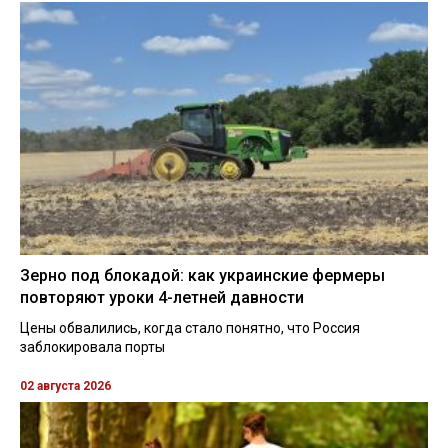
Зерно под блокадой: как украинские фермеры
повторяют уроки 4-летней давности
Цены обвалились, когда стало понятно, что Россия
заблокировала порты
02 августа 2026