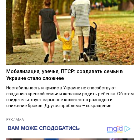
Мобилизация, увечья, ПТСР: создавать семьи в
Украине стало сложнее
Нестабильность и кризис в Украине не способствуют
созданию крепкой семьи и желании родить ребенка. Об этом
свидетельствует взрывное количество разводов и
снижение браков. Другая проблема – сокращение ...