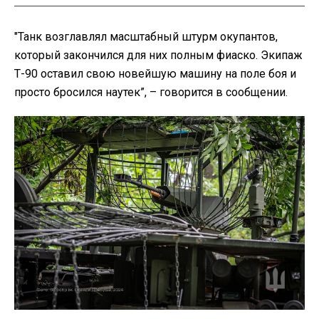
"Танк возглавлял масштабный штурм окупантов,
который закончился для них полным фиаско. Экипаж
Т-90 оставил свою новейшую машину на поле боя и
просто бросился наутек”, – говорится в сообщении.