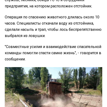
предприятия, на котором расположен отстойник.
Операция по спасению животного длилась около 10
часов. Специалисты откачали воду из отстойника,
сделали насыпь и трап, чтобы лось беспрепятственно
выбрался из ловушки.
"
Совместные усилия и взаимодействие спасательной
команды помогли спасти самке жизнь", - говорится в
сообщении.