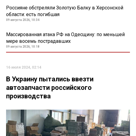
Россияне обстреляли Золотую Балку в Херсонской
области: есть погибшая
09 августа 2026, 10:34
Массированная атака РФ на Одесщину: по меньшей
мере восемь пострадавших
09 августа 2026, 10:18
16 июля 2024, 02:14
В Украину пытались ввезти
автозапчасти российского
производства