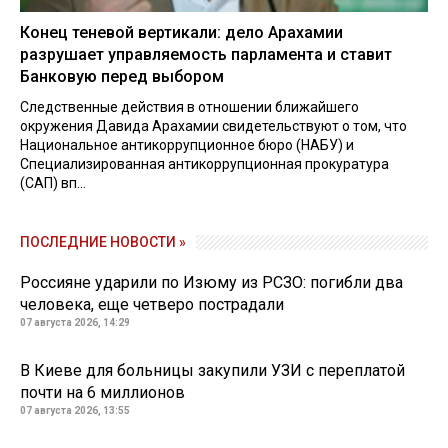
Конец теневой вертикали: дело Арахамии
разрушает управляемость парламента и ставит
Банковую перед выбором
Следственные действия в отношении ближайшего
окружения Давида Арахамии свидетельствуют о том, что
Национальное антикоррупционное бюро (НАБУ) и
Специализированная антикоррупционная прокуратура
(САП) вп...
ПОСЛЕДНИЕ НОВОСТИ »
Россияне ударили по Изюму из РСЗО: погибли два
человека, еще четверо пострадали
07 августа 2026, 14:29
В Киеве для больницы закупили УЗИ с переплатой
почти на 6 миллионов
07 августа 2026, 13:55