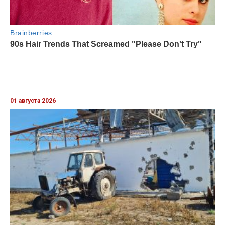
01 августа 2026