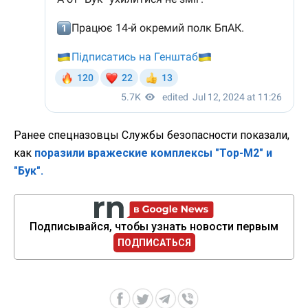
Ранее спецназовцы Службы безопасности показали,
как
поразили вражеские комплексы "Тор-М2" и
"Бук".
Подписывайся, чтобы узнать новости первым
ПОДПИСАТЬСЯ