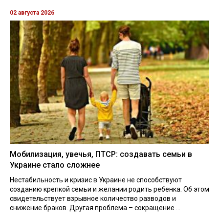
02 августа 2026
Мобилизация, увечья, ПТСР: создавать семьи в
Украине стало сложнее
Нестабильность и кризис в Украине не способствуют
созданию крепкой семьи и желании родить ребенка. Об этом
свидетельствует взрывное количество разводов и
снижение браков. Другая проблема – сокращение ...