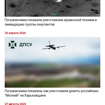
Пограничники показали уничтожение вражеской техники и
ликвидацию группы оккупантов
20 апреля 2026
Пограничники показали, как уничтожили девять российских
"Молний" на Харьковщине
07 августа 2025