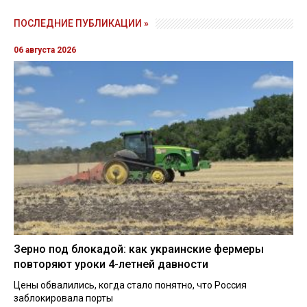
ПОСЛЕДНИЕ ПУБЛИКАЦИИ »
06 августа 2026
Зерно под блокадой: как украинские фермеры
повторяют уроки 4-летней давности
Цены обвалились, когда стало понятно, что Россия
заблокировала порты