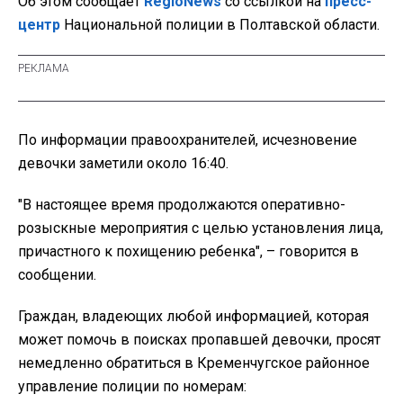
Об этом сообщает
RegioNews
со ссылкой на
пресс-
центр
Национальной полиции в Полтавской области.
По информации правоохранителей, исчезновение
девочки заметили около 16:40.
"В настоящее время продолжаются оперативно-
розыскные мероприятия с целью установления лица,
причастного к похищению ребенка", – говорится в
сообщении.
Граждан, владеющих любой информацией, которая
может помочь в поисках пропавшей девочки, просят
немедленно обратиться в Кременчугское районное
управление полиции по номерам: