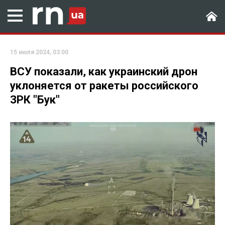
15 июля 2024, 03:00
ВСУ показали, как украинский дрон
уклоняется от ракеты российского
ЗРК "Бук"