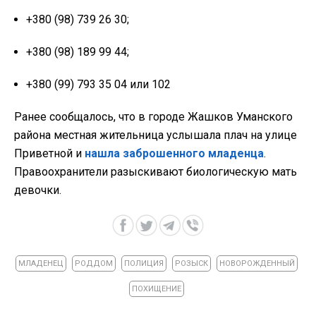
+380 (98) 739 26 30;
+380 (98) 189 99 44;
+380 (99) 793 35 04 или 102
Ранее сообщалось, что в городе Жашков Уманского
района местная жительница услышала плач на улице
Приветной и
нашла заброшенного младенца
.
Правоохранители разыскивают биологическую мать
девочки.
МЛАДЕНЕЦ
РОДДОМ
ПОЛИЦИЯ
РОЗЫСК
НОВОРОЖДЕННЫЙ
ПОХИЩЕНИЕ