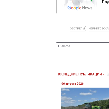
Под
ОБСТРЕЛЫ
ЧЕРНИГОВСКА
ПОСЛЕДНИЕ ПУБЛИКАЦИИ »
06 августа 2026