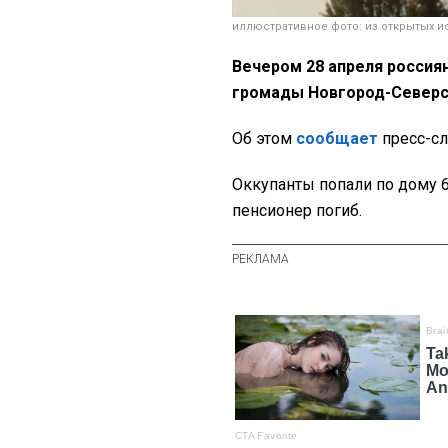
иллюстративное фото: из открытых и
Вечером 28 апреля россия
громады Новгород-Северс
Об этом
сообщает
пресс-сл
Оккупанты попали по дому 6
пенсионер погиб.