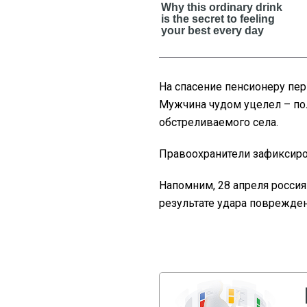
На спасение пенсионеру пер
Мужчина чудом уцелел – по
обстреливаемого села.
Правоохранители зафиксиро
Напомним, 28 апреля россия
результате удара поврежде