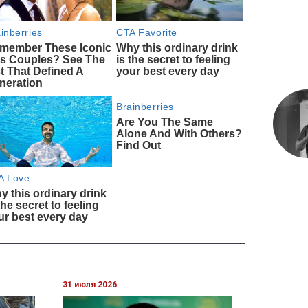
31 июля 2026