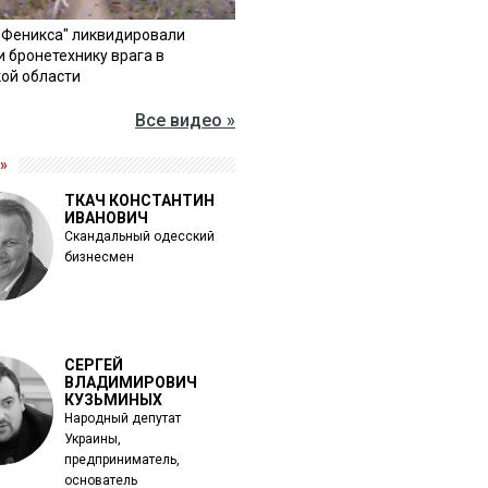
"Феникса" ликвидировали
и бронетехнику врага в
ой области
Все видео »
»
ТКАЧ КОНСТАНТИН
ИВАНОВИЧ
Скандальный одесский
бизнесмен
СЕРГЕЙ
ВЛАДИМИРОВИЧ
КУЗЬМИНЫХ
Народный депутат
Украины,
предприниматель,
основатель