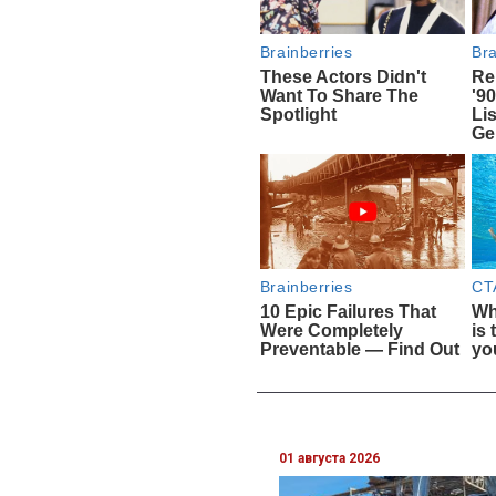
01 августа 2026