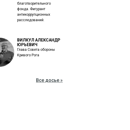
благотворительного
фонда. Фигурант
антикоррупционных
расследований.
ВИЛКУЛ АЛЕКСАНДР
ЮРЬЕВИЧ
Глава Совета обороны
Кривого Рога
Все досье »